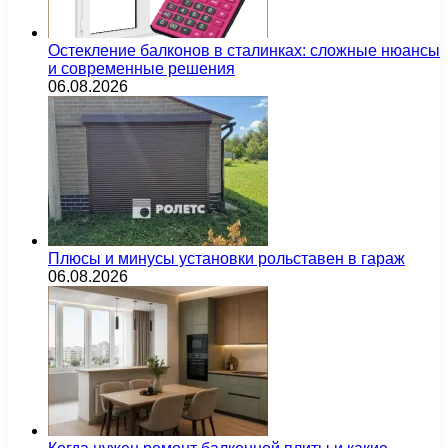
Остекление балконов в сталинках: сложные нюансы
и современные решения
06.08.2026
Плюсы и минусы установки рольставен в гараж
06.08.2026