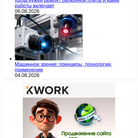
Когда нужен ремонт балконной плиты и какие
работы включает
06.08.2026
Машинное зрение: принципы, технологии,
применение
04.08.2026