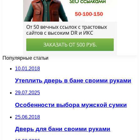
Популярные статьи
10.01.2018
Утеплить дверь в бане своими руками
29.07.2025
Особенности выбора мужской сумки
25.06.2018
Дверь для бани своими руками