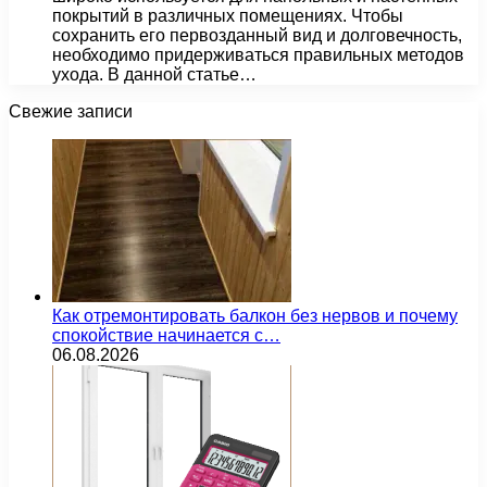
покрытий в различных помещениях. Чтобы
сохранить его первозданный вид и долговечность,
необходимо придерживаться правильных методов
ухода. В данной статье…
Свежие записи
Как отремонтировать балкон без нервов и почему
спокойствие начинается с…
06.08.2026