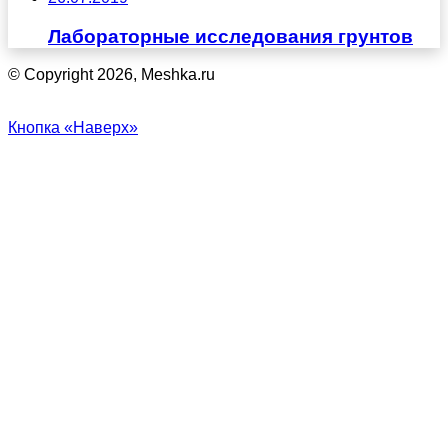
Лабораторные исследования грунтов
© Copyright 2026, Meshka.ru
Кнопка «Наверх»