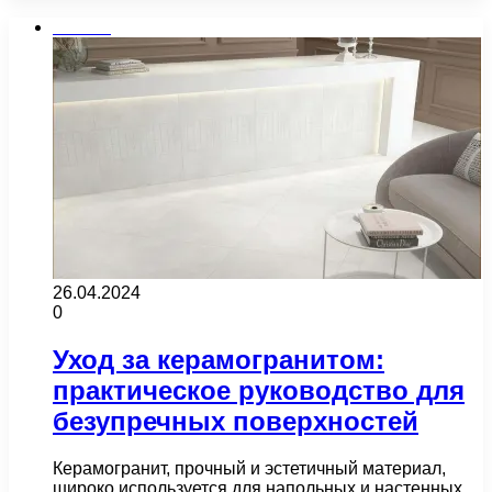
Плитка
26.04.2024
0
Уход за керамогранитом:
практическое руководство для
безупречных поверхностей
Керамогранит, прочный и эстетичный материал,
широко используется для напольных и настенных