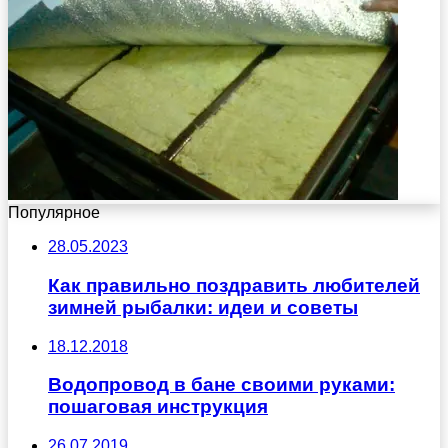
Популярное
28.05.2023
Как правильно поздравить любителей
зимней рыбалки: идеи и советы
18.12.2018
Водопровод в бане своими руками:
пошаговая инструкция
26.07.2019