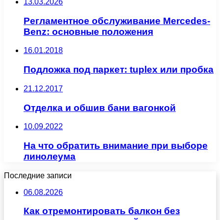
13.03.2026
Регламентное обслуживание Mercedes-
Benz: основные положения
16.01.2018
Подложка под паркет: tuplex или пробка
21.12.2017
Отделка и обшив бани вагонкой
10.09.2022
На что обратить внимание при выборе
линолеума
Последние записи
06.08.2026
Как отремонтировать балкон без