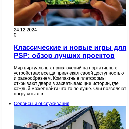
24.12.2024
0
Классические и новые игры для
PSP: обзор лучших проектов
Мир виртуальных приключений на портативных
устройствах всегда привлекал своей доступностью
и разнообразием. Компактные платформы
открывают двери в захватывающие истории, где
каждый может найти что-то по душе. Они позволяют
погрузиться в…
Сервисы и обслуживания