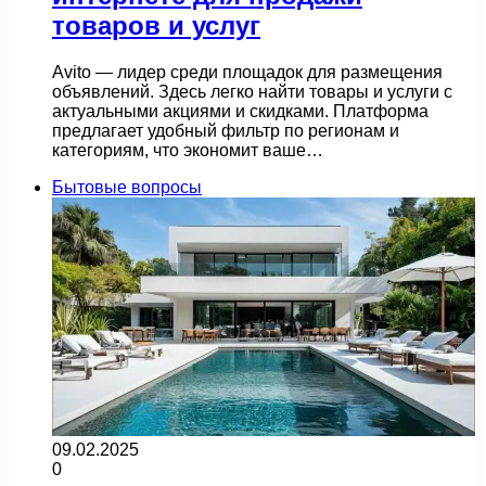
товаров и услуг
Avito — лидер среди площадок для размещения
объявлений. Здесь легко найти товары и услуги с
актуальными акциями и скидками. Платформа
предлагает удобный фильтр по регионам и
категориям, что экономит ваше…
Бытовые вопросы
09.02.2025
0