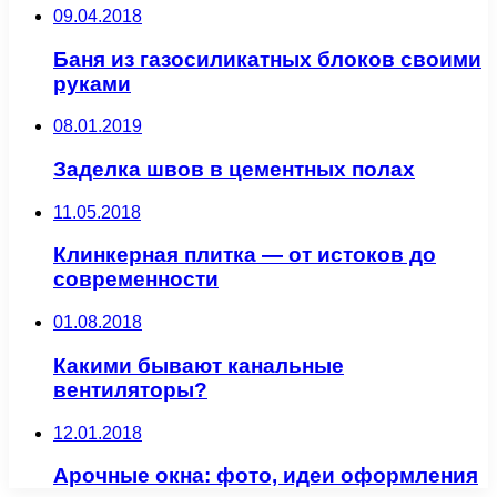
09.04.2018
Баня из газосиликатных блоков своими
руками
08.01.2019
Заделка швов в цементных полах
11.05.2018
Клинкерная плитка — от истоков до
современности
01.08.2018
Какими бывают канальные
вентиляторы?
12.01.2018
Арочные окна: фото, идеи оформления