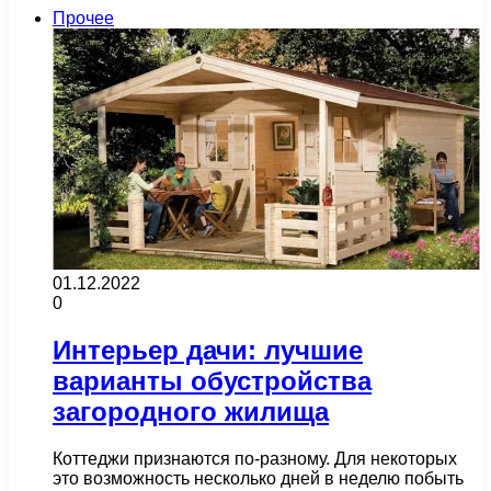
Прочее
01.12.2022
0
Интерьер дачи: лучшие
варианты обустройства
загородного жилища
Коттеджи признаются по-разному. Для некоторых
это возможность несколько дней в неделю побыть