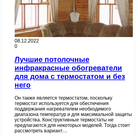
08.12.2022
0
Лучшие потолочные
инфракрасные обогреватели
для дома с термостатом и без
него
Он также является термостатом, поскольку
термостат используется для обеспечения
поддержания нагревателем необходимого
диапазона температур и для максимальной защиты
устройства. Конструктивные термостаты не
предлагаются для некоторых моделей. Тогда стоит
рассмотреть вариант…