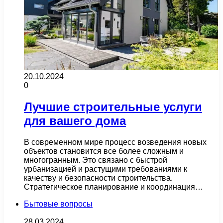
20.10.2024
0
Лучшие строительные услуги
для вашего дома
В современном мире процесс возведения новых
объектов становится все более сложным и
многогранным. Это связано с быстрой
урбанизацией и растущими требованиями к
качеству и безопасности строительства.
Стратегическое планирование и координация…
Бытовые вопросы
28.03.2024