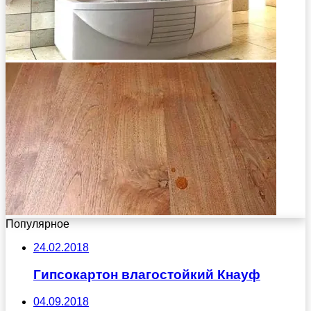
Популярное
24.02.2018
Гипсокартон влагостойкий Кнауф
04.09.2018