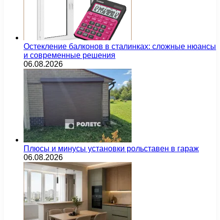
Остекление балконов в сталинках: сложные нюансы
и современные решения
06.08.2026
Плюсы и минусы установки рольставен в гараж
06.08.2026