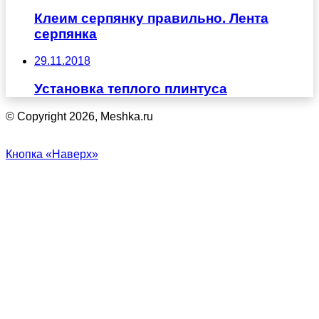
Клеим серпянку правильно. Лента
серпянка
29.11.2018
Установка теплого плинтуса
© Copyright 2026, Meshka.ru
Кнопка «Наверх»