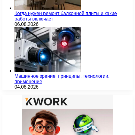
Когда нужен ремонт балконной плиты и какие
работы включает
06.08.2026
Машинное зрение: принципы, технологии,
применение
04.08.2026