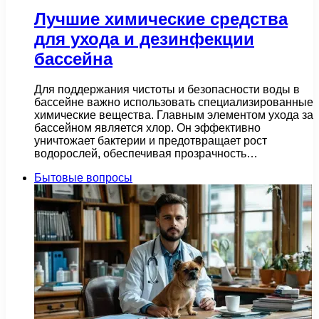
Лучшие химические средства
для ухода и дезинфекции
бассейна
Для поддержания чистоты и безопасности воды в
бассейне важно использовать специализированные
химические вещества. Главным элементом ухода за
бассейном является хлор. Он эффективно
уничтожает бактерии и предотвращает рост
водорослей, обеспечивая прозрачность…
Бытовые вопросы