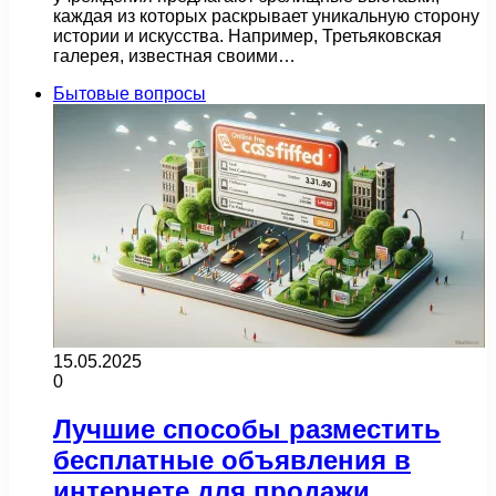
каждая из которых раскрывает уникальную сторону
истории и искусства. Например, Третьяковская
галерея, известная своими…
Бытовые вопросы
15.05.2025
0
Лучшие способы разместить
бесплатные объявления в
интернете для продажи