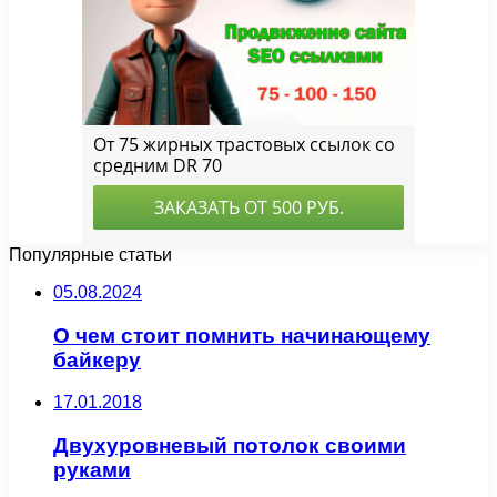
Популярные статьи
05.08.2024
О чем стоит помнить начинающему
байкеру
17.01.2018
Двухуровневый потолок своими
руками