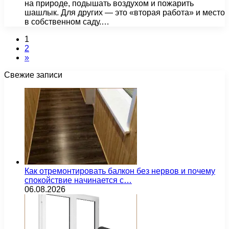
на природе, подышать воздухом и пожарить
шашлык. Для других — это «вторая работа» и место
в собственном саду.…
1
2
»
Свежие записи
Как отремонтировать балкон без нервов и почему
спокойствие начинается с…
06.08.2026