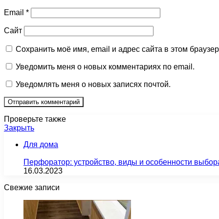
Email
*
Сайт
Сохранить моё имя, email и адрес сайта в этом брауз
Уведомить меня о новых комментариях по email.
Уведомлять меня о новых записях почтой.
Проверьте также
Закрыть
Для дома
Перфоратор: устройство, виды и особенности выбор
16.03.2023
Свежие записи