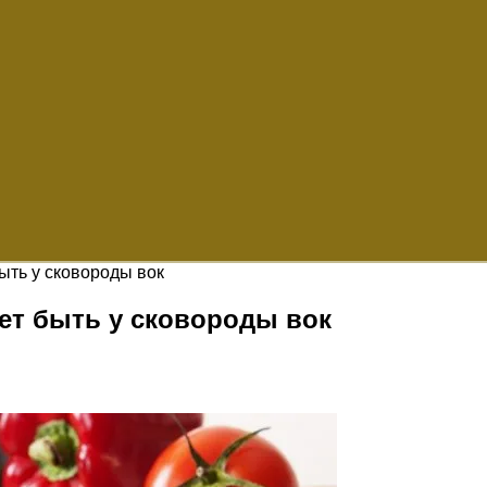
ыть у сковороды вок
ет быть у сковороды вок