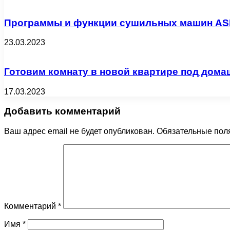
Программы и функции сушильных машин A
23.03.2023
Готовим комнату в новой квартире под дома
17.03.2023
Добавить комментарий
Ваш адрес email не будет опубликован.
Обязательные пол
Комментарий
*
Имя
*