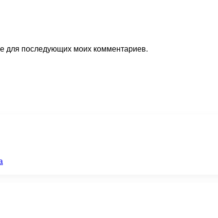
ере для последующих моих комментариев.
а