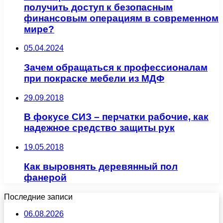
получить доступ к безопасным
финансовым операциям в современном
мире?
05.04.2024
Зачем обращаться к профессионалам
при покраске мебели из МДФ
29.09.2018
В фокусе СИЗ – перчатки рабочие, как
надежное средство защиты рук
19.05.2018
Как выровнять деревянный пол
фанерой
Последние записи
06.08.2026