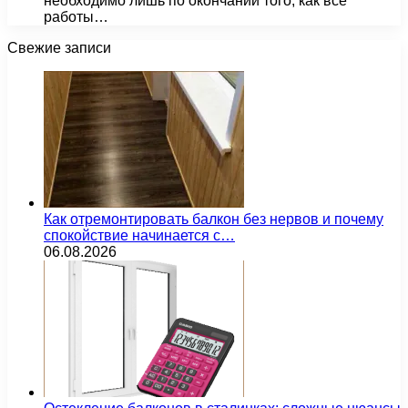
необходимо лишь по окончании того, как все
работы…
Свежие записи
Как отремонтировать балкон без нервов и почему
спокойствие начинается с…
06.08.2026