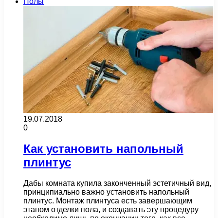
Полы
19.07.2018
0
Как установить напольный
плинтус
Дабы комната купила законченный эстетичный вид,
принципиально важно установить напольный
плинтус. Монтаж плинтуса есть завершающим
этапом отделки пола, и создавать эту процедуру