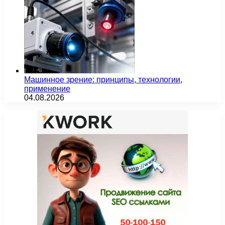
Машинное зрение: принципы, технологии,
применение
04.08.2026