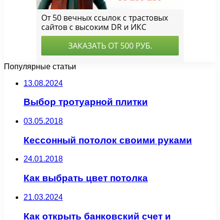
Популярные статьи
13.08.2024
Выбор тротуарной плитки
03.05.2018
Кессонный потолок своими руками
24.01.2018
Как выбрать цвет потолка
21.03.2024
Как открыть банковский счет и