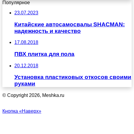
Популярное
23.07.2023
Китайские автосамосвалы SHACMAN:
надежность и качество
17.08.2018
ПВХ плитка для пола
20.12.2018
Установка пластиковых откосов своими
руками
© Copyright 2026, Meshka.ru
Кнопка «Наверх»