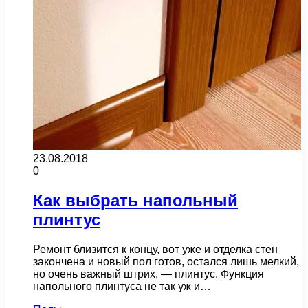
23.08.2018
0
Как выбрать напольный
плинтус
Ремонт близится к концу, вот уже и отделка стен
закончена и новый пол готов, остался лишь мелкий,
но очень важный штрих, — плинтус. Функция
напольного плинтуса не так уж и…