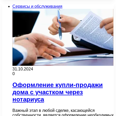
Сервисы и обслуживания
31.10.2024
0
Оформление купли-продажи
дома с участком через
нотариуса
Важный этап в любой сделке, касающейся
собственности, является оформление необходимых