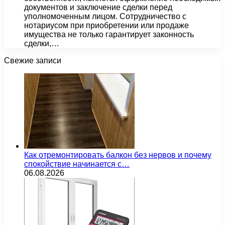
документов и заключение сделки перед
уполномоченным лицом. Сотрудничество с
нотариусом при приобретении или продаже
имущества не только гарантирует законность
сделки,…
Свежие записи
Как отремонтировать балкон без нервов и почему
спокойствие начинается с…
06.08.2026