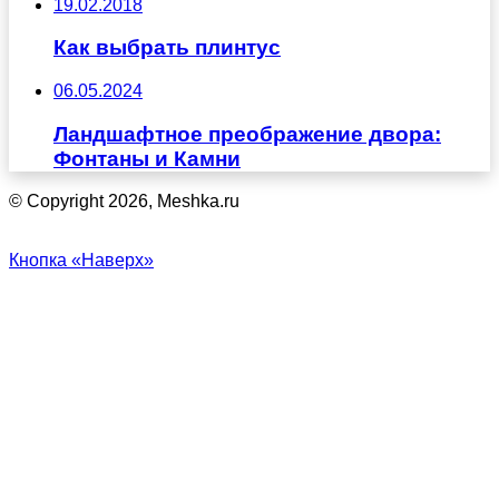
19.02.2018
Как выбрать плинтус
06.05.2024
Ландшафтное преображение двора:
Фонтаны и Камни
© Copyright 2026, Meshka.ru
Кнопка «Наверх»