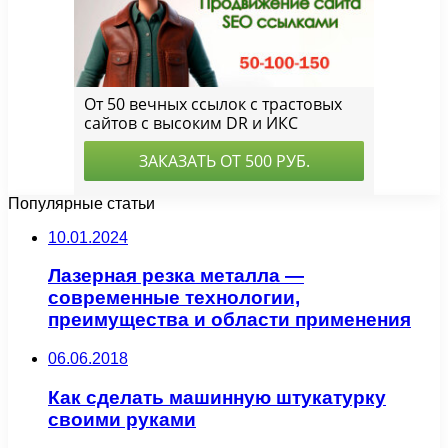
Популярные статьи
10.01.2024
Лазерная резка металла —
современные технологии,
преимущества и области применения
06.06.2018
Как сделать машинную штукатурку
своими руками