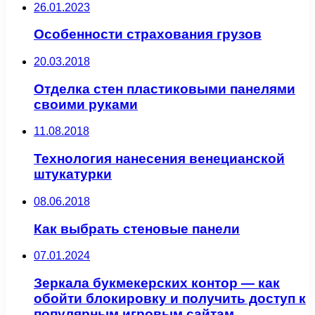
26.01.2023
Особенности страхования грузов
20.03.2018
Отделка стен пластиковыми панелями
своими руками
11.08.2018
Технология нанесения венецианской
штукатурки
08.06.2018
Как выбрать стеновые панели
07.01.2024
Зеркала букмекерских контор — как
обойти блокировку и получить доступ к
популярным игровым сайтам