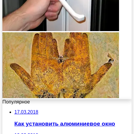
Популярное
17.03.2018
Как установить алюминиевое окно