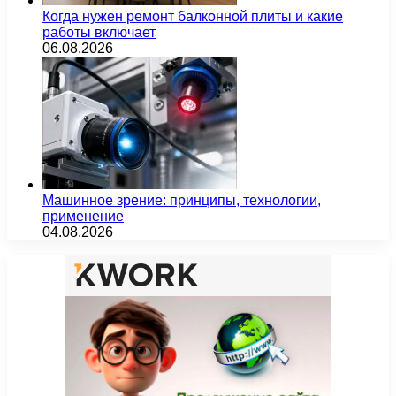
Когда нужен ремонт балконной плиты и какие
работы включает
06.08.2026
Машинное зрение: принципы, технологии,
применение
04.08.2026