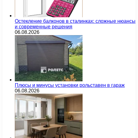
Остекление балконов в сталинках: сложные нюансы
и современные решения
06.08.2026
Плюсы и минусы установки рольставен в гараж
06.08.2026