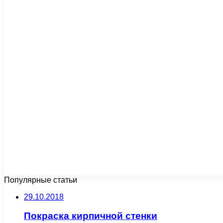
Популярные статьи
29.10.2018
Покраска кирпичной стенки