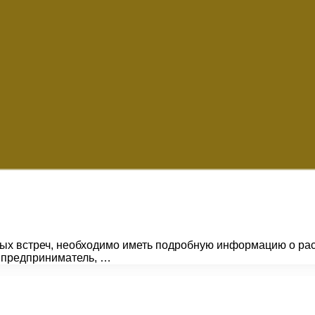
ых встреч, необходимо иметь подробную информацию о расх
й предприниматель, …