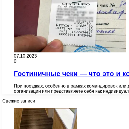
07.10.2023
0
Гостиничные чеки ― что это и к
При поездках, особенно в рамках командировок или 
организации или представляете себя как индивиду
Свежие записи