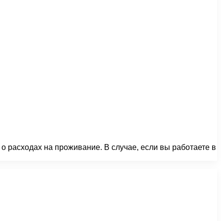
 расходах на проживание. В случае, если вы работаете в