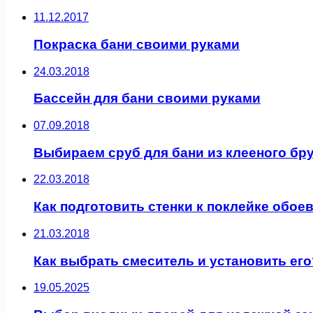
11.12.2017
Покраска бани своими руками
24.03.2018
Бассейн для бани своими руками
07.09.2018
Выбираем сруб для бани из клееного бр
22.03.2018
Как подготовить стенки к поклейке обое
21.03.2018
Как выбрать смеситель и установить его
19.05.2025