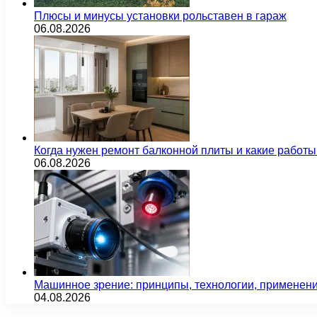
Плюсы и минусы установки рольставен в гараж
06.08.2026
Когда нужен ремонт балконной плиты и какие работы
06.08.2026
Машинное зрение: принципы, технологии, применен
04.08.2026