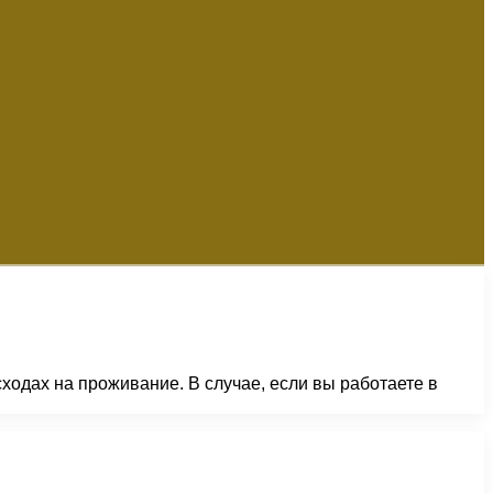
одах на проживание. В случае, если вы работаете в