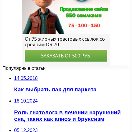
Популярные статьи
14.05.2018
Как выбрать лак для паркета
18.10.2024
Роль гнатолога в лечении нарушений
сна, таких как апноэ и бруксизм
05.12.2023