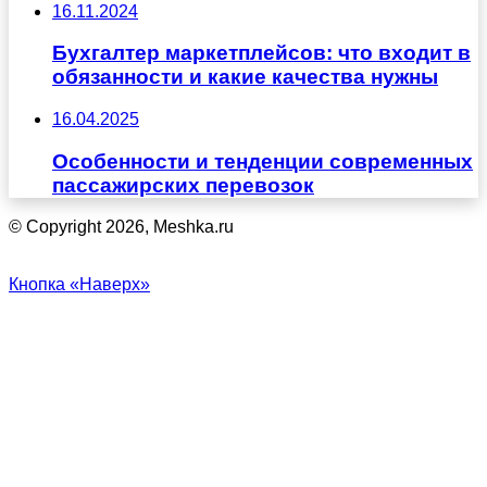
16.11.2024
Бухгалтер маркетплейсов: что входит в
обязанности и какие качества нужны
16.04.2025
Особенности и тенденции современных
пассажирских перевозок
© Copyright 2026, Meshka.ru
Кнопка «Наверх»