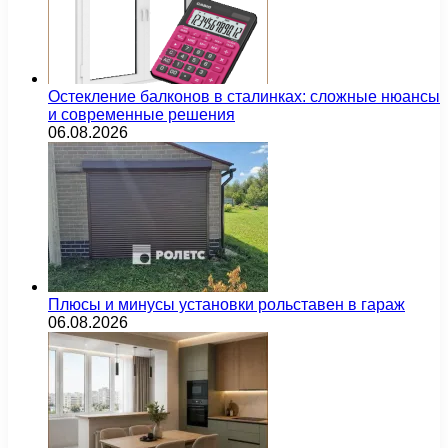
Остекление балконов в сталинках: сложные нюансы
и современные решения
06.08.2026
Плюсы и минусы установки рольставен в гараж
06.08.2026