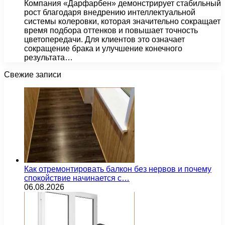
Компания «Дарфарбен» демонстрирует стабильный
рост благодаря внедрению интеллектуальной
системы колеровки, которая значительно сокращает
время подбора оттенков и повышает точность
цветопередачи. Для клиентов это означает
сокращение брака и улучшение конечного
результата…
Свежие записи
Как отремонтировать балкон без нервов и почему
спокойствие начинается с…
06.08.2026