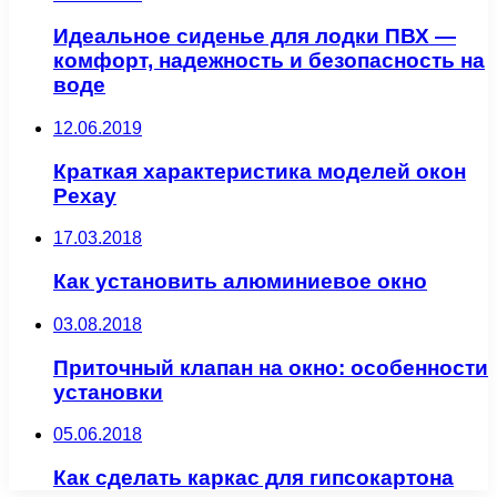
Идеальное сиденье для лодки ПВХ —
комфорт, надежность и безопасность на
воде
12.06.2019
Краткая характеристика моделей окон
Рехау
17.03.2018
Как установить алюминиевое окно
03.08.2018
Приточный клапан на окно: особенности
установки
05.06.2018
Как сделать каркас для гипсокартона