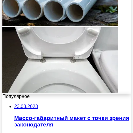
Популярное
23.03.2023
Массо-габаритный макет с точки зрения
законодателя