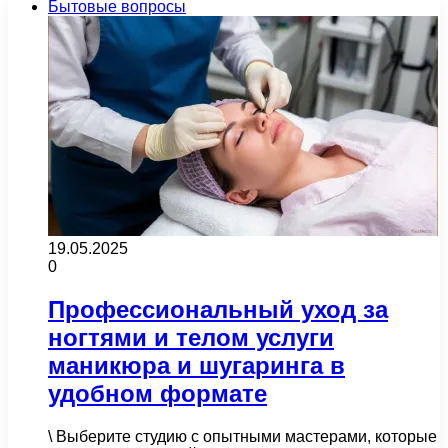
Бытовые вопросы
19.05.2025
0
Профессиональный уход за
ногтями и телом услуги
маникюра и шугаринга в
удобном формате
\ Выберите студию с опытными мастерами, которые