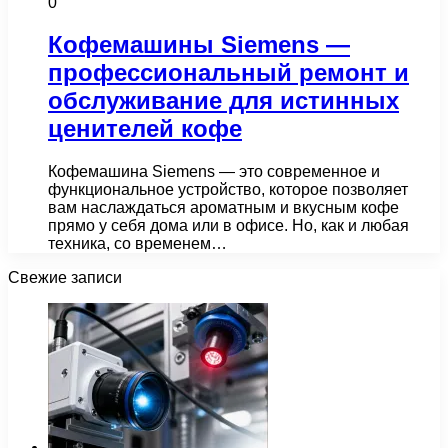
0
Кофемашины Siemens —
профессиональный ремонт и
обслуживание для истинных
ценителей кофе
Кофемашина Siemens — это современное и
функциональное устройство, которое позволяет
вам наслаждаться ароматным и вкусным кофе
прямо у себя дома или в офисе. Но, как и любая
техника, со временем…
Свежие записи