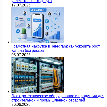
увлекательного досуга
17.07.2026
Грамотная накрутка в Telegram: как ускорить рост
канала без рисков
03.07.2026
Электротехническое оборудование и продукция для
строительной и промышленной отраслей
26.06.2026