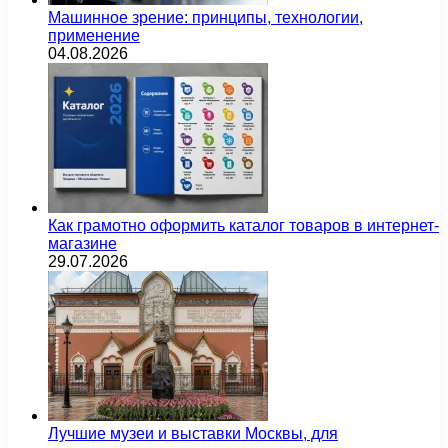
Машинное зрение: принципы, технологии,
применение
04.08.2026
Как грамотно оформить каталог товаров в интернет-
магазине
29.07.2026
Лучшие музеи и выставки Москвы, для