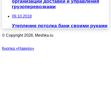
организации доставки и управления
грузоперевозками
09.10.2018
Утепление потолка бани своими руками
© Copyright 2026, Meshka.ru
Кнопка «Наверх»