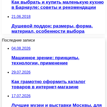
Как выбрать и купить маленькую кухню
в Барнауле: советы и рекомендации
21.06.2018
Душевой поддон: размеры, форма,
материал, особенности выбора
Последние записи
04.08.2026
Машинное зрение: принципы,
технологии, применение
29.07.2026
Как грамотно оформить каталог
товаров в интернет-магазине
17.07.2026
Лучшие музеи и выставки Москвы, для