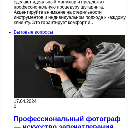
сделают идеальный маникюр и предложат
профессиональную процедуру шугаринга.
Акцентируйте внимание на стерильности
инструментов и индивидуальном подходе к каждому
клиенту. Это гарантирует комфорт и…
Бытовые вопросы
17.04.2024
0
Профессиональный фотограф
— искусство запечатлевания