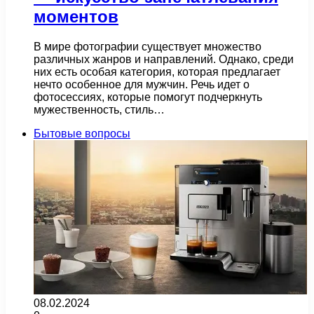
моментов
В мире фотографии существует множество
различных жанров и направлений. Однако, среди
них есть особая категория, которая предлагает
нечто особенное для мужчин. Речь идет о
фотосессиях, которые помогут подчеркнуть
мужественность, стиль…
Бытовые вопросы
08.02.2024