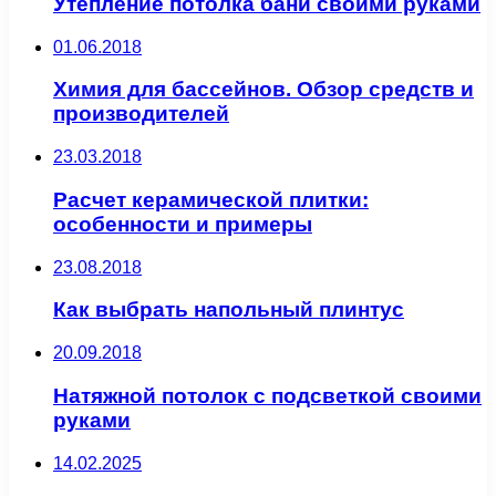
Утепление потолка бани своими руками
01.06.2018
Химия для бассейнов. Обзор средств и
производителей
23.03.2018
Расчет керамической плитки:
особенности и примеры
23.08.2018
Как выбрать напольный плинтус
20.09.2018
Натяжной потолок с подсветкой своими
руками
14.02.2025