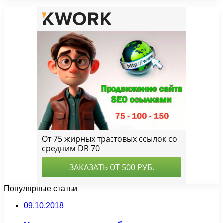
Популярные статьи
09.10.2018