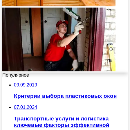
Популярное
09.09.2019
Критерии выбора пластиковых окон
07.01.2024
Транспортные услуги и логистика —
ключевые факторы эффективной