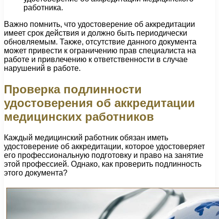
работника.
Важно помнить, что удостоверение об аккредитации
имеет срок действия и должно быть периодически
обновляемым. Также, отсутствие данного документа
может привести к ограничению прав специалиста на
работе и привлечению к ответственности в случае
нарушений в работе.
Проверка подлинности
удостоверения об аккредитации
медицинских работников
Каждый медицинский работник обязан иметь
удостоверение об аккредитации, которое удостоверяет
его профессиональную подготовку и право на занятие
этой профессией. Однако, как проверить подлинность
этого документа?