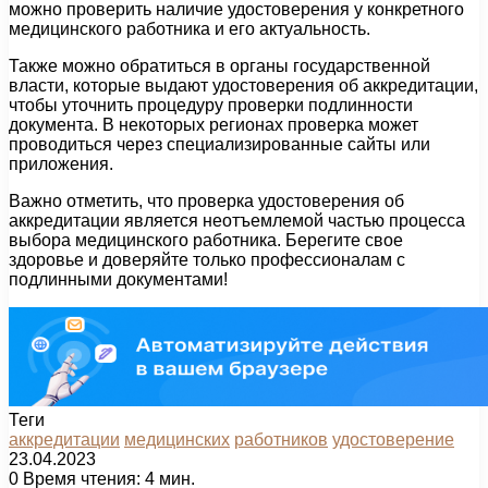
можно проверить наличие удостоверения у конкретного
медицинского работника и его актуальность.
Также можно обратиться в органы государственной
власти, которые выдают удостоверения об аккредитации,
чтобы уточнить процедуру проверки подлинности
документа. В некоторых регионах проверка может
проводиться через специализированные сайты или
приложения.
Важно отметить, что проверка удостоверения об
аккредитации является неотъемлемой частью процесса
выбора медицинского работника. Берегите свое
здоровье и доверяйте только профессионалам с
подлинными документами!
Теги
аккредитации
медицинских
работников
удостоверение
23.04.2023
0
Время чтения: 4 мин.