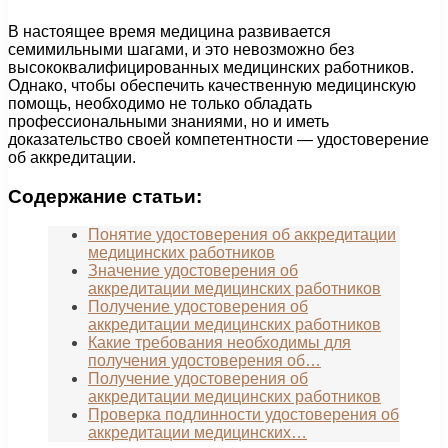
В настоящее время медицина развивается
семимильными шагами, и это невозможно без
высококвалифицированных медицинских работников.
Однако, чтобы обеспечить качественную медицинскую
помощь, необходимо не только обладать
профессиональными знаниями, но и иметь
доказательство своей компетентности — удостоверение
об аккредитации.
Содержание статьи:
Понятие удостоверения об аккредитации
медицинских работников
Значение удостоверения об
аккредитации медицинских работников
Получение удостоверения об
аккредитации медицинских работников
Какие требования необходимы для
получения удостоверения об…
Получение удостоверения об
аккредитации медицинских работников
Проверка подлинности удостоверения об
аккредитации медицинских…