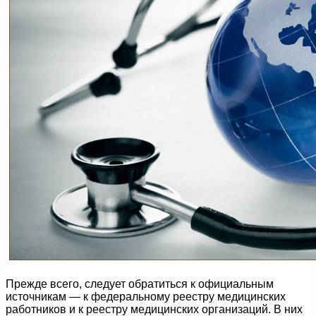
Прежде всего, следует обратиться к официальным
источникам — к федеральному реестру медицинских
работников и к реестру медицинских организаций. В них