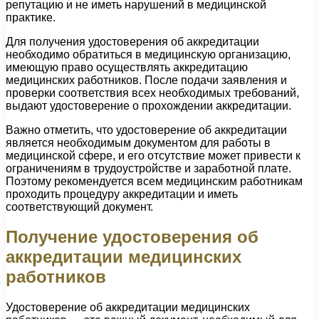
репутацию и не иметь нарушений в медицинской
практике.
Для получения удостоверения об аккредитации
необходимо обратиться в медицинскую организацию,
имеющую право осуществлять аккредитацию
медицинских работников. После подачи заявления и
проверки соответствия всех необходимых требований,
выдают удостоверение о прохождении аккредитации.
Важно отметить, что удостоверение об аккредитации
является необходимым документом для работы в
медицинской сфере, и его отсутствие может привести к
ограничениям в трудоустройстве и заработной плате.
Поэтому рекомендуется всем медицинским работникам
проходить процедуру аккредитации и иметь
соответствующий документ.
Получение удостоверения об
аккредитации медицинских
работников
Удостоверение об аккредитации медицинских