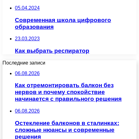
05.04.2024
Современная школа цифрового
образования
23.03.2023
Как выбрать респиратор
Последние записи
06.08.2026
Как отремонтировать балкон без
нервов и почему спокойствие
начинается с правильного решения
06.08.2026
Остекление балконов в сталинках:
сложные нюансы и современные
решения