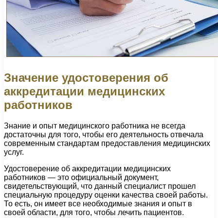
Значение удостоверения об
аккредитации медицинских
работников
Знание и опыт медицинского работника не всегда
достаточны для того, чтобы его деятельность отвечала
современным стандартам предоставления медицинских
услуг.
Удостоверение об аккредитации медицинских
работников — это официальный документ,
свидетельствующий, что данный специалист прошел
специальную процедуру оценки качества своей работы.
То есть, он имеет все необходимые знания и опыт в
своей области, для того, чтобы лечить пациентов.