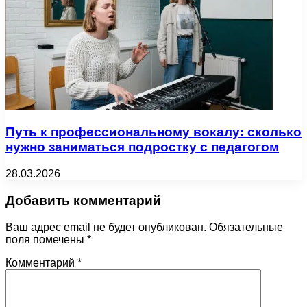
Путь к профессиональному вокалу: сколько
нужно заниматься подростку с педагогом
28.03.2026
Добавить комментарий
Ваш адрес email не будет опубликован.
Обязательные
поля помечены
*
Комментарий
*