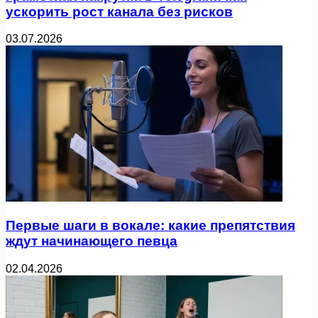
ускорить рост канала без рисков
03.07.2026
Первые шаги в вокале: какие препятствия
ждут начинающего певца
02.04.2026