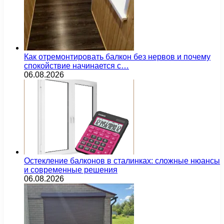
Как отремонтировать балкон без нервов и почему
спокойствие начинается с…
06.08.2026
Остекление балконов в сталинках: сложные нюансы
и современные решения
06.08.2026