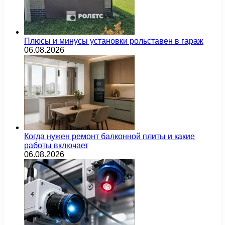
Плюсы и минусы установки рольставен в гараж
06.08.2026
Когда нужен ремонт балконной плиты и какие
работы включает
06.08.2026