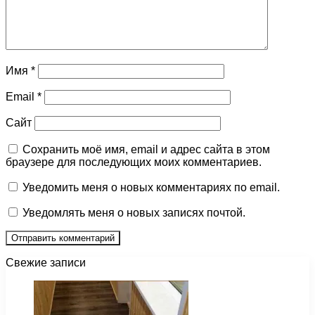
Имя
*
Email
*
Сайт
Сохранить моё имя, email и адрес сайта в этом
браузере для последующих моих комментариев.
Уведомить меня о новых комментариях по email.
Уведомлять меня о новых записях почтой.
Свежие записи