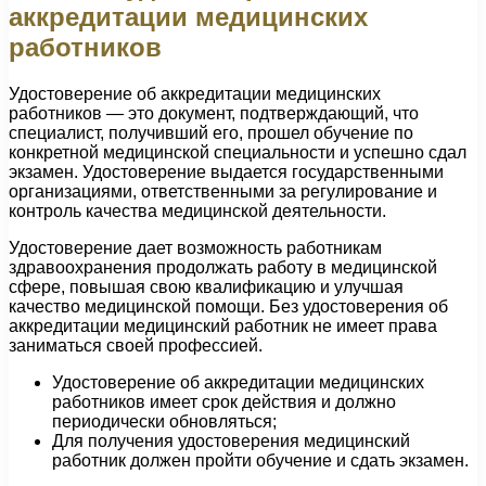
аккредитации медицинских
работников
Удостоверение об аккредитации медицинских
работников — это документ, подтверждающий, что
специалист, получивший его, прошел обучение по
конкретной медицинской специальности и успешно сдал
экзамен. Удостоверение выдается государственными
организациями, ответственными за регулирование и
контроль качества медицинской деятельности.
Удостоверение дает возможность работникам
здравоохранения продолжать работу в медицинской
сфере, повышая свою квалификацию и улучшая
качество медицинской помощи. Без удостоверения об
аккредитации медицинский работник не имеет права
заниматься своей профессией.
Удостоверение об аккредитации медицинских
работников имеет срок действия и должно
периодически обновляться;
Для получения удостоверения медицинский
работник должен пройти обучение и сдать экзамен.