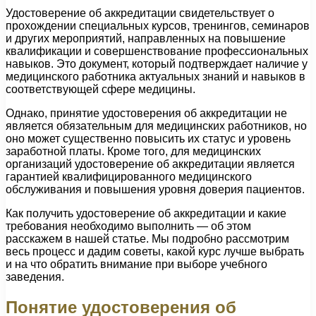
Удостоверение об аккредитации свидетельствует о
прохождении специальных курсов, тренингов, семинаров
и других мероприятий, направленных на повышение
квалификации и совершенствование профессиональных
навыков. Это документ, который подтверждает наличие у
медицинского работника актуальных знаний и навыков в
соответствующей сфере медицины.
Однако, принятие удостоверения об аккредитации не
является обязательным для медицинских работников, но
оно может существенно повысить их статус и уровень
заработной платы. Кроме того, для медицинских
организаций удостоверение об аккредитации является
гарантией квалифицированного медицинского
обслуживания и повышения уровня доверия пациентов.
Как получить удостоверение об аккредитации и какие
требования необходимо выполнить — об этом
расскажем в нашей статье. Мы подробно рассмотрим
весь процесс и дадим советы, какой курс лучше выбрать
и на что обратить внимание при выборе учебного
заведения.
Понятие удостоверения об