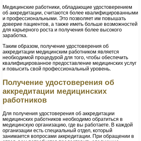
Медицинские работники, обладающие удостоверением
об аккредитации, считаются более квалифицированными
и профессиональными. Это позволяет им повышать
доверие пациентов, а также иметь больше возможностей
для карьерного роста и получения более высокого
заработка.
Таким образом, получение удостоверения об
аккредитации медицинским работником является
необходимой процедурой для того, чтобы обеспечить
квалифицированное предоставление медицинских услуг
и повысить свой профессиональный уровень.
Получение удостоверения об
аккредитации медицинских
работников
Для получения удостоверения об аккредитации
медицинских работников необходимо обратиться в
медицинскую организацию, где вы работаете. В каждой
организации есть специальный отдел, который
занимается вопросами аккредитации. При обращении в