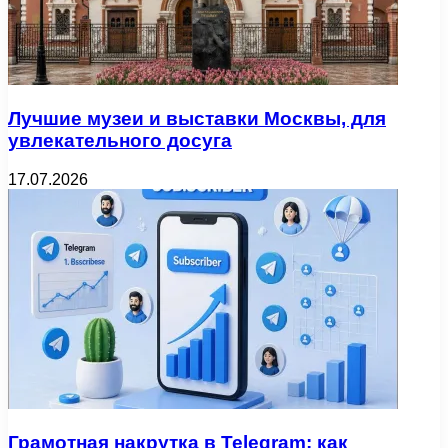
Лучшие музеи и выставки Москвы, для
увлекательного досуга
17.07.2026
Грамотная накрутка в Telegram: как