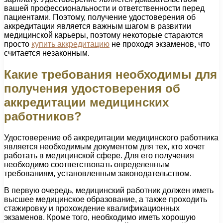
вашей профессиональности и ответственности перед
пациентами. Поэтому, получение удостоверения об
аккредитации является важным шагом в развитии
медицинской карьеры, поэтому некоторые стараются
просто
купить аккредитацию
не проходя экзаменов, что
считается незаконным.
Какие требования необходимы для
получения удостоверения об
аккредитации медицинских
работников?
Удостоверение об аккредитации медицинского работника
является необходимым документом для тех, кто хочет
работать в медицинской сфере. Для его получения
необходимо соответствовать определенным
требованиям, установленным законодательством.
В первую очередь, медицинский работник должен иметь
высшее медицинское образование, а также проходить
стажировку и прохождение квалификационных
экзаменов. Кроме того, необходимо иметь хорошую