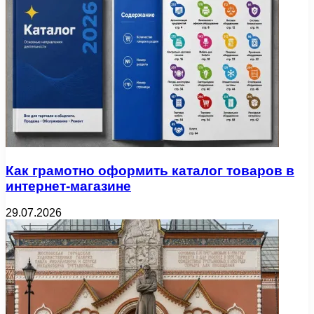
Как грамотно оформить каталог товаров в
интернет-магазине
29.07.2026