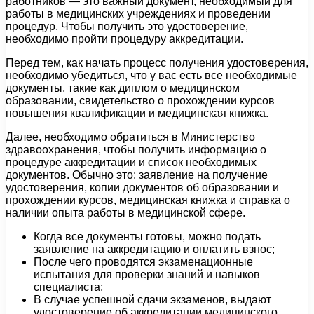
работников — это важный документ, необходимый для
работы в медицинских учреждениях и проведении
процедур. Чтобы получить это удостоверение,
необходимо пройти процедуру аккредитации.
Перед тем, как начать процесс получения удостоверения,
необходимо убедиться, что у вас есть все необходимые
документы, такие как диплом о медицинском
образовании, свидетельство о прохождении курсов
повышения квалификации и медицинская книжка.
Далее, необходимо обратиться в Министерство
здравоохранения, чтобы получить информацию о
процедуре аккредитации и список необходимых
документов. Обычно это: заявление на получение
удостоверения, копии документов об образовании и
прохождении курсов, медицинская книжка и справка о
наличии опыта работы в медицинской сфере.
Когда все документы готовы, можно подать
заявление на аккредитацию и оплатить взнос;
После чего проводятся экзаменационные
испытания для проверки знаний и навыков
специалиста;
В случае успешной сдачи экзаменов, выдают
удостоверение об аккредитации медицинского