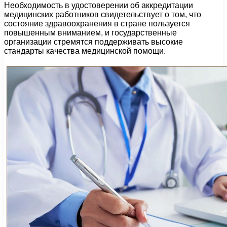
Необходимость в удостоверении об аккредитации
медицинских работников свидетельствует о том, что
состояние здравоохранения в стране пользуется
повышенным вниманием, и государственные
организации стремятся поддерживать высокие
стандарты качества медицинской помощи.