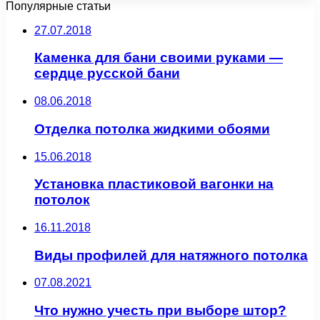
Популярные статьи
27.07.2018
Каменка для бани своими руками —
сердце русской бани
08.06.2018
Отделка потолка жидкими обоями
15.06.2018
Установка пластиковой вагонки на
потолок
16.11.2018
Виды профилей для натяжного потолка
07.08.2021
Что нужно учесть при выборе штор?