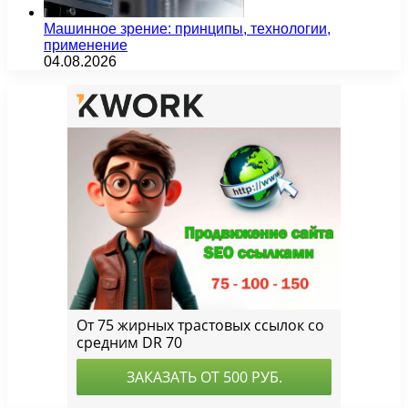
Машинное зрение: принципы, технологии,
применение
04.08.2026