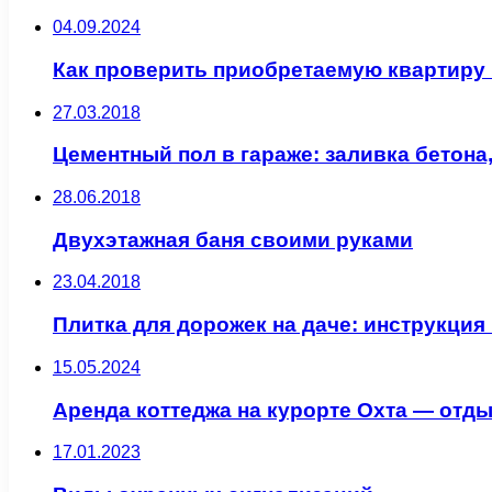
04.09.2024
Как проверить приобретаемую квартиру
27.03.2018
Цементный пол в гараже: заливка бетона
28.06.2018
Двухэтажная баня своими руками
23.04.2018
Плитка для дорожек на даче: инструкция
15.05.2024
Аренда коттеджа на курорте Охта — отд
17.01.2023