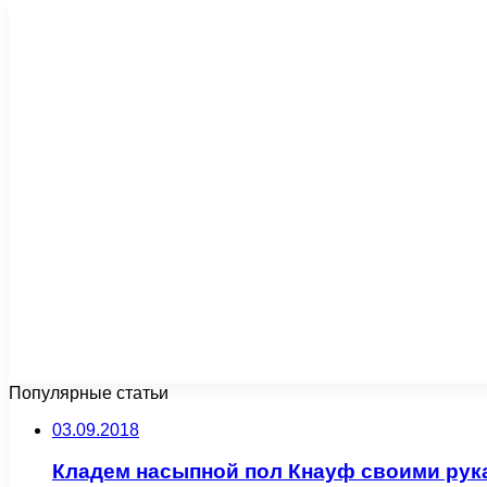
Популярные статьи
03.09.2018
Кладем насыпной пол Кнауф своими рук