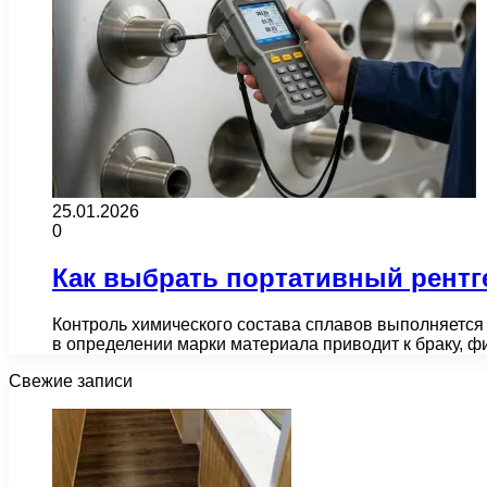
25.01.2026
0
Как выбрать портативный рентг
Контроль химического состава сплавов выполняется 
в определении марки материала приводит к браку,
Свежие записи