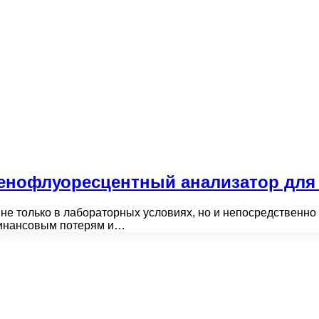
енофлуоресцентный анализатор для
не только в лабораторных условиях, но и непосредственно
 финансовым потерям и…