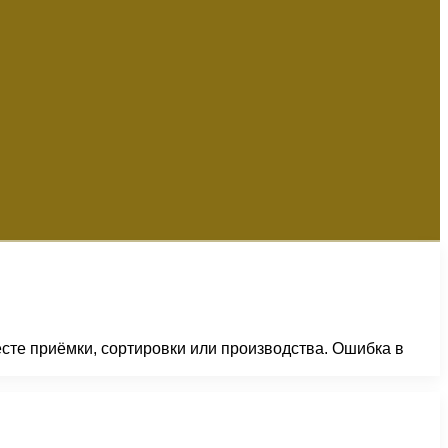
есте приёмки, сортировки или производства. Ошибка в