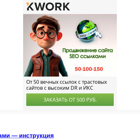
ами — инструкция