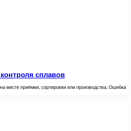
 контроля сплавов
 на месте приёмки, сортировки или производства. Ошибка