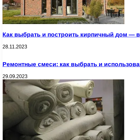
Как выбрать и построить кирпичный дом — вс
28.11.2023
Ремонтные смеси: как выбрать и использова
29.09.2023