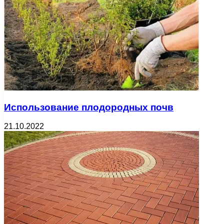
Использование плодородных почв
21.10.2022