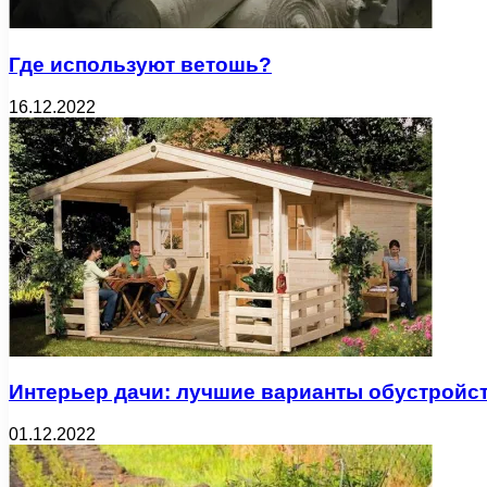
Где используют ветошь?
16.12.2022
Интерьер дачи: лучшие варианты обустройс
01.12.2022