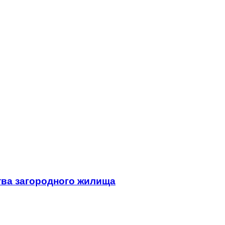
тва загородного жилища