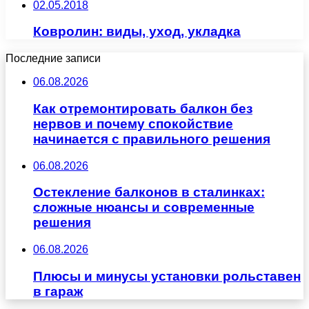
02.05.2018
Ковролин: виды, уход, укладка
Последние записи
06.08.2026
Как отремонтировать балкон без
нервов и почему спокойствие
начинается с правильного решения
06.08.2026
Остекление балконов в сталинках:
сложные нюансы и современные
решения
06.08.2026
Плюсы и минусы установки рольставен
в гараж