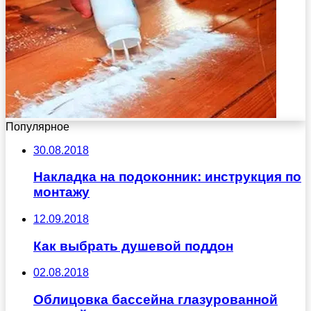
Популярное
30.08.2018
Накладка на подоконник: инструкция по
монтажу
12.09.2018
Как выбрать душевой поддон
02.08.2018
Облицовка бассейна глазурованной