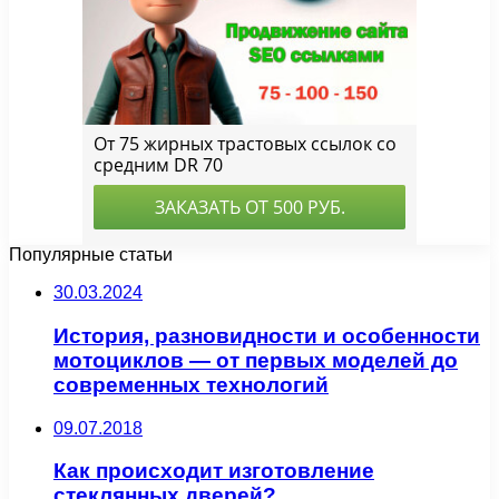
Популярные статьи
30.03.2024
История, разновидности и особенности
мотоциклов — от первых моделей до
современных технологий
09.07.2018
Как происходит изготовление
стеклянных дверей?