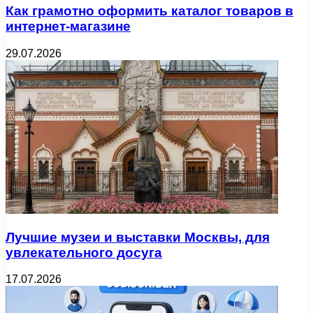
Как грамотно оформить каталог товаров в
интернет-магазине
29.07.2026
Лучшие музеи и выставки Москвы, для
увлекательного досуга
17.07.2026