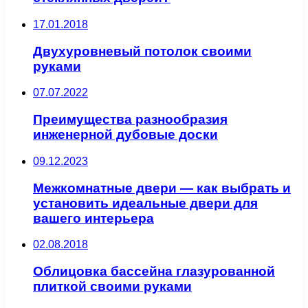
17.01.2018
Двухуровневый потолок своими
руками
07.07.2022
Преимущества разнообразия
инженерной дубовые доски
09.12.2023
Межкомнатные двери — как выбрать и
установить идеальные двери для
вашего интерьера
02.08.2018
Облицовка бассейна глазурованной
плиткой своими руками