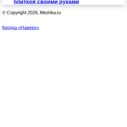
плиткой своими руками
© Copyright 2026, Meshka.ru
Кнопка «Наверх»