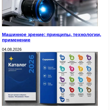
Машинное зрение: принципы, технологии,
применение
04.08.2026