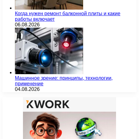
Когда нужен ремонт балконной плиты и какие
работы включает
06.08.2026
Машинное зрение: принципы, технологии,
применение
04.08.2026