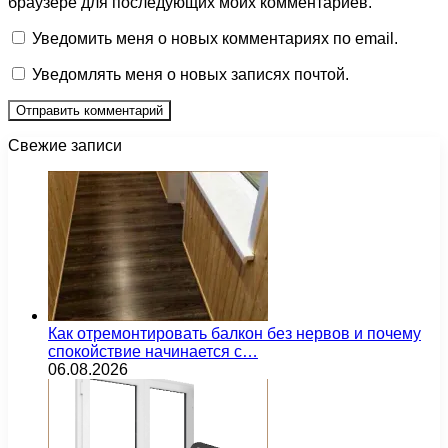
браузере для последующих моих комментариев.
Уведомить меня о новых комментариях по email.
Уведомлять меня о новых записях почтой.
Свежие записи
Как отремонтировать балкон без нервов и почему
спокойствие начинается с…
06.08.2026