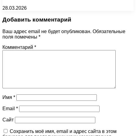
28.03.2026
Добавить комментарий
Ваш адрес email не будет опубликован.
Обязательные
поля помечены
*
Комментарий
*
Имя
*
Email
*
Сайт
Сохранить моё имя, email и адрес сайта в этом