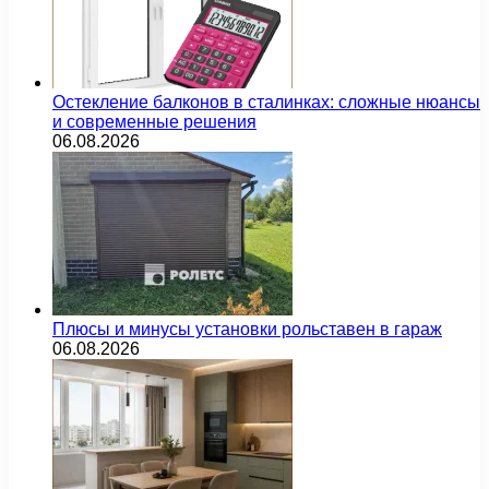
Остекление балконов в сталинках: сложные нюансы
и современные решения
06.08.2026
Плюсы и минусы установки рольставен в гараж
06.08.2026