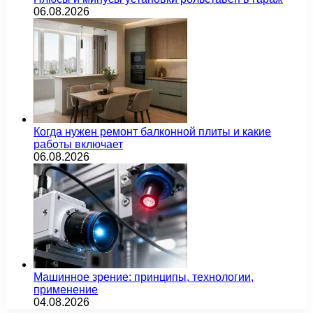
06.08.2026
Когда нужен ремонт балконной плиты и какие
работы включает
06.08.2026
Машинное зрение: принципы, технологии,
применение
04.08.2026