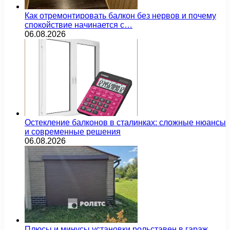
Как отремонтировать балкон без нервов и почему
спокойствие начинается с…
06.08.2026
Остекление балконов в сталинках: сложные нюансы
и современные решения
06.08.2026
Плюсы и минусы установки рольставен в гараж