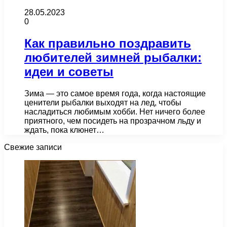
28.05.2023
0
Как правильно поздравить
любителей зимней рыбалки:
идеи и советы
Зима — это самое время года, когда настоящие
ценители рыбалки выходят на лед, чтобы
насладиться любимым хобби. Нет ничего более
приятного, чем посидеть на прозрачном льду и
ждать, пока клюнет…
Свежие записи