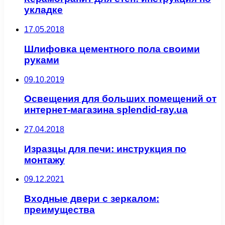
укладке
17.05.2018
Шлифовка цементного пола своими
руками
09.10.2019
Освещения для больших помещений от
интернет-магазина splendid-ray.ua
27.04.2018
Изразцы для печи: инструкция по
монтажу
09.12.2021
Входные двери с зеркалом:
преимущества