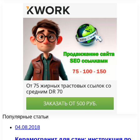
Популярные статьи
04.08.2018
Керамогранит для стен: инструкция по