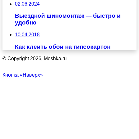
02.06.2024
Выездной шиномонтаж — быстро и
удобно
10.04.2018
Как клеить обои на гипсокартон
© Copyright 2026, Meshka.ru
Кнопка «Наверх»