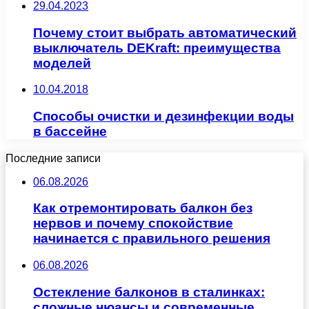
29.04.2023
Почему стоит выбрать автоматический
выключатель DEKraft: преимущества
моделей
10.04.2018
Способы очистки и дезинфекции воды
в бассейне
Последние записи
06.08.2026
Как отремонтировать балкон без
нервов и почему спокойствие
начинается с правильного решения
06.08.2026
Остекление балконов в сталинках:
сложные нюансы и современные