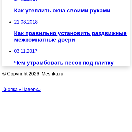
Как утеплить окна своими руками
21.08.2018
Как правильно установить раздвижные
межкомнатные двери
03.11.2017
Чем утрамбовать песок под плитку
© Copyright 2026, Meshka.ru
Кнопка «Наверх»