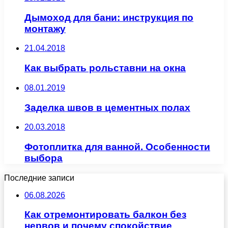
Дымоход для бани: инструкция по
монтажу
21.04.2018
Как выбрать рольставни на окна
08.01.2019
Заделка швов в цементных полах
20.03.2018
Фотоплитка для ванной. Особенности
выбора
Последние записи
06.08.2026
Как отремонтировать балкон без
нервов и почему спокойствие