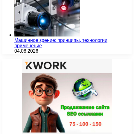
Машинное зрение: принципы, технологии,
применение
04.08.2026