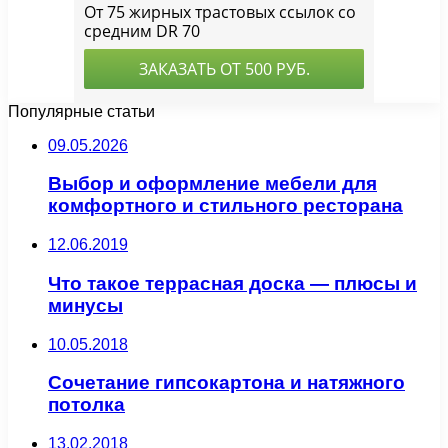
Популярные статьи
09.05.2026
Выбор и оформление мебели для
комфортного и стильного ресторана
12.06.2019
Что такое террасная доска — плюсы и
минусы
10.05.2018
Сочетание гипсокартона и натяжного
потолка
13.02.2018