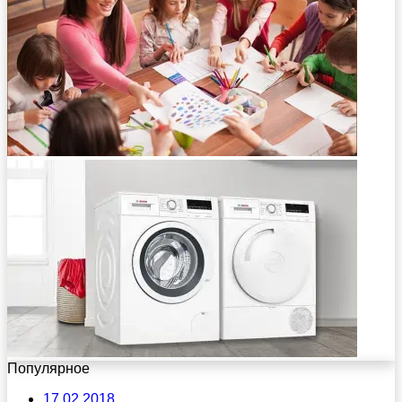
Популярное
17.02.2018