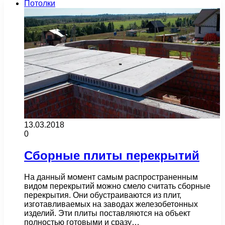
Потолки
13.03.2018
0
Сборные плиты перекрытий
На данный момент самым распространенным
видом перекрытий можно смело считать сборные
перекрытия. Они обустраиваются из плит,
изготавливаемых на заводах железобетонных
изделий. Эти плиты поставляются на объект
полностью готовыми и сразу…