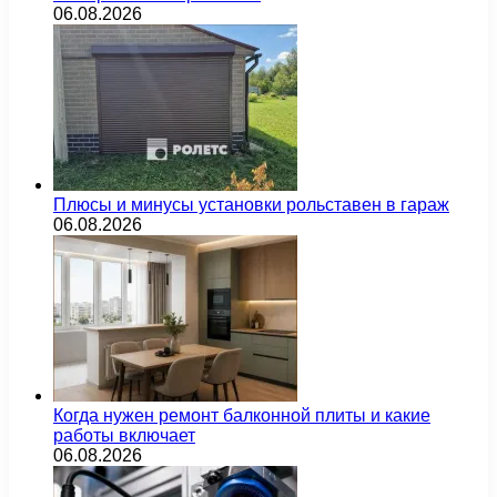
06.08.2026
Плюсы и минусы установки рольставен в гараж
06.08.2026
Когда нужен ремонт балконной плиты и какие
работы включает
06.08.2026