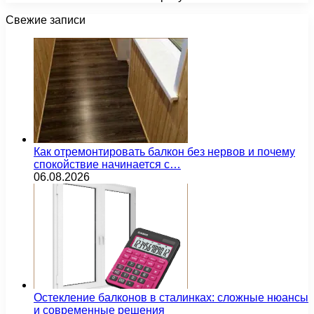
Свежие записи
Как отремонтировать балкон без нервов и почему
спокойствие начинается с…
06.08.2026
Остекление балконов в сталинках: сложные нюансы
и современные решения