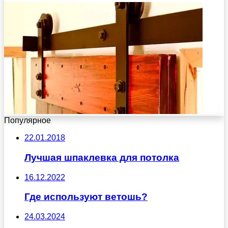
Популярное
22.01.2018
Лучшая шпаклевка для потолка
16.12.2022
Где используют ветошь?
24.03.2024