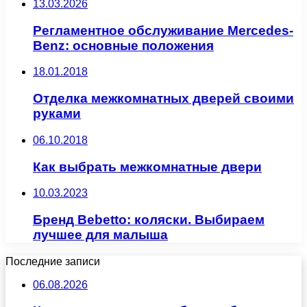
13.03.2026
Регламентное обслуживание Mercedes-
Benz: основные положения
18.01.2018
Отделка межкомнатных дверей своими
руками
06.10.2018
Как выбрать межкомнатные двери
10.03.2023
Бренд Bebetto: коляски. Выбираем
лучшее для малыша
Последние записи
06.08.2026