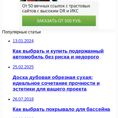
Популярные статьи
13.01.2024
Как выбрать и купить подержанный
автомобиль без риска и недорого
25.02.2025
Доска дубовая обрезная сухая:
идеальное сочетание прочности и
эстетики для вашего проекта
26.07.2018
Как выбрать покрывало для бассейна