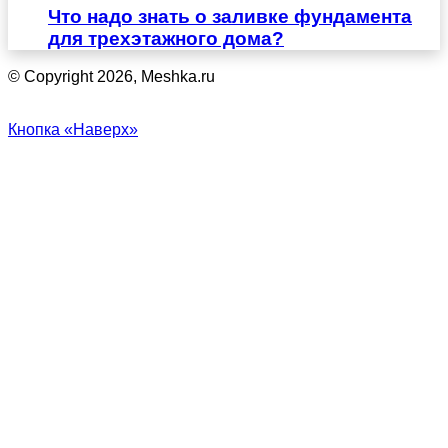
Что надо знать о заливке фундамента
для трехэтажного дома?
© Copyright 2026, Meshka.ru
Кнопка «Наверх»