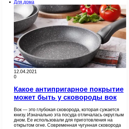
Для дома
12.04.2021
0
Какое антипригарное покрытие
может быть у сковороды вок
Вок — это глубокая сковорода, которая сужается
книзу. Изначально эта посуда отличалась округлым
дном. Ее использовали для приготовления на
открытом огне. Современная чугунная сковорода