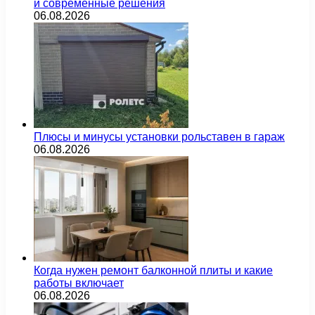
и современные решения
06.08.2026
Плюсы и минусы установки рольставен в гараж
06.08.2026
Когда нужен ремонт балконной плиты и какие
работы включает
06.08.2026