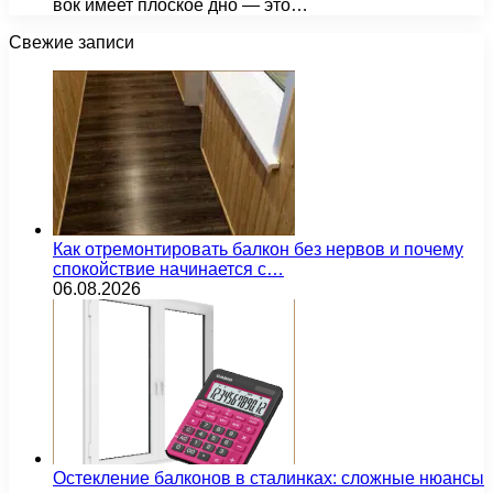
вок имеет плоское дно — это…
Свежие записи
Как отремонтировать балкон без нервов и почему
спокойствие начинается с…
06.08.2026
Остекление балконов в сталинках: сложные нюансы