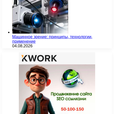
Машинное зрение: принципы, технологии,
применение
04.08.2026