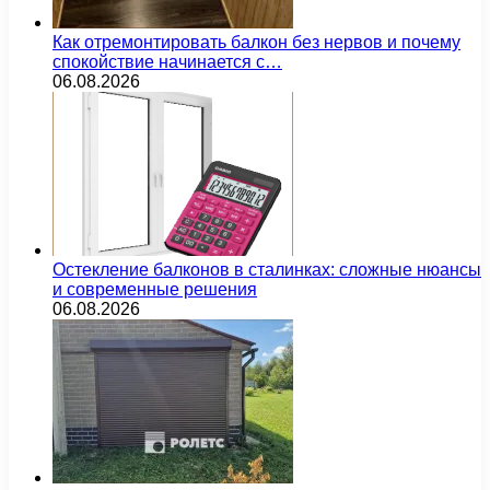
Как отремонтировать балкон без нервов и почему
спокойствие начинается с…
06.08.2026
Остекление балконов в сталинках: сложные нюансы
и современные решения
06.08.2026