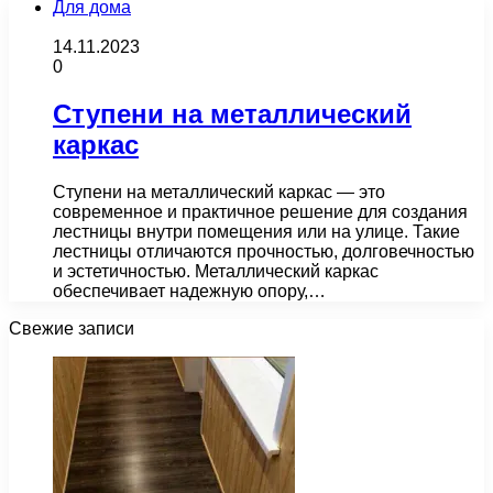
Для дома
14.11.2023
0
Ступени на металлический
каркас
Ступени на металлический каркас — это
современное и практичное решение для создания
лестницы внутри помещения или на улице. Такие
лестницы отличаются прочностью, долговечностью
и эстетичностью. Металлический каркас
обеспечивает надежную опору,…
Свежие записи