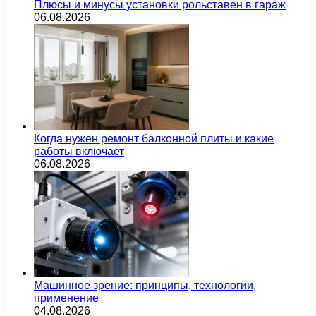
Плюсы и минусы установки рольставен в гараж
06.08.2026
Когда нужен ремонт балконной плиты и какие
работы включает
06.08.2026
Машинное зрение: принципы, технологии,
применение
04.08.2026