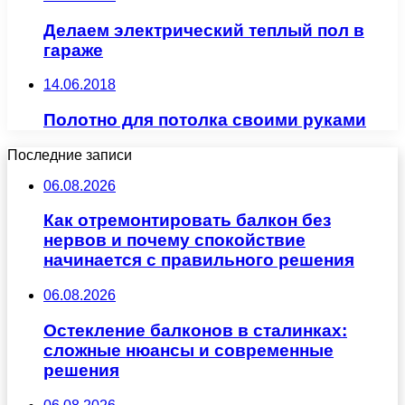
Делаем электрический теплый пол в
гараже
14.06.2018
Полотно для потолка своими руками
Последние записи
06.08.2026
Как отремонтировать балкон без
нервов и почему спокойствие
начинается с правильного решения
06.08.2026
Остекление балконов в сталинках:
сложные нюансы и современные
решения