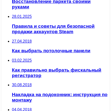
Восстановление паркета своими
руками
28.01.2025
Правила и советы для безопасной
продажи аккаунтов Steam
27.04.2018
Как выбрать потолочные панели
03.02.2025
Как правильно выбрать фискальный
регистратор
30.08.2018
Накладка на подоконник: инструкция по
монтажу
04.04.2018