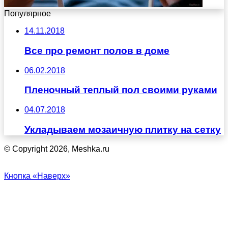
Популярное
14.11.2018
Все про ремонт полов в доме
06.02.2018
Пленочный теплый пол своими руками
04.07.2018
Укладываем мозаичную плитку на сетку
© Copyright 2026, Meshka.ru
Кнопка «Наверх»