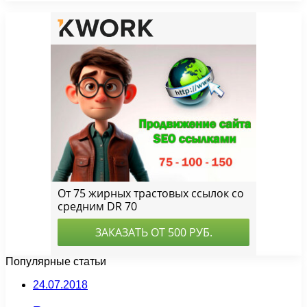
Популярные статьи
24.07.2018