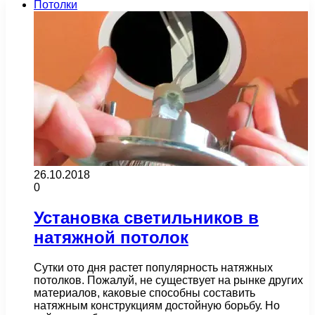
Потолки
26.10.2018
0
Установка светильников в
натяжной потолок
Сутки ото дня растет популярность натяжных
потолков. Пожалуй, не существует на рынке других
материалов, каковые способны составить
натяжным конструкциям достойную борьбу. Но