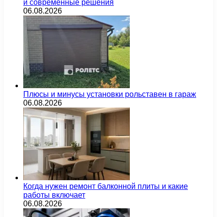
и современные решения
06.08.2026
Плюсы и минусы установки рольставен в гараж
06.08.2026
Когда нужен ремонт балконной плиты и какие
работы включает
06.08.2026