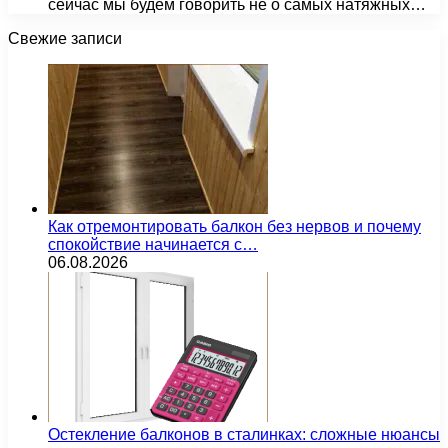
сейчас мы будем говорить не о самых натяжных…
Свежие записи
Как отремонтировать балкон без нервов и почему
спокойствие начинается с…
06.08.2026
Остекление балконов в сталинках: сложные нюансы