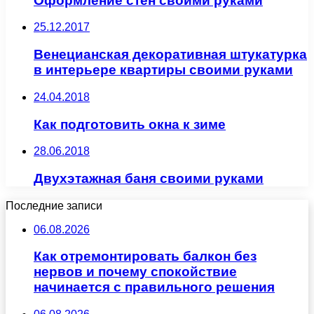
Оформление стен своими руками
25.12.2017
Венецианская декоративная штукатурка
в интерьере квартиры своими руками
24.04.2018
Как подготовить окна к зиме
28.06.2018
Двухэтажная баня своими руками
Последние записи
06.08.2026
Как отремонтировать балкон без
нервов и почему спокойствие
начинается с правильного решения