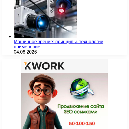
Машинное зрение: принципы, технологии,
применение
04.08.2026