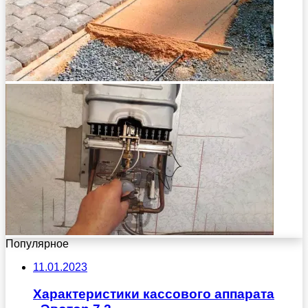
Популярное
11.01.2023
Характеристики кассового аппарата