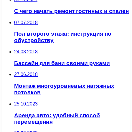
С чего начать ремонт гостиных и спален
07.07.2018
Пол второго этажа: инструкция по
обустройству
24.03.2018
Бассейн для бани своими руками
27.06.2018
Монтаж многоуровневых натяжных
потолков
25.10.2023
Аренда авто: удобный способ
перемещения