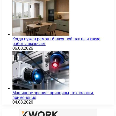
Когда нужен ремонт балконной плиты и какие
работы включает
06.08.2026
Машинное зрение: принципы, технологии,
применение
04.08.2026