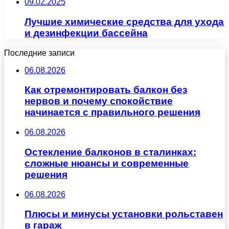
09.02.2025
Лучшие химические средства для ухода
и дезинфекции бассейна
Последние записи
06.08.2026
Как отремонтировать балкон без
нервов и почему спокойствие
начинается с правильного решения
06.08.2026
Остекление балконов в сталинках:
сложные нюансы и современные
решения
06.08.2026
Плюсы и минусы установки рольставен
в гараж