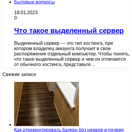
Бытовые вопросы
18.01.2023
0
Что такое выделенный сервер
Выделенный сервер — это тип хостинга, при
котором владелец аккаунта получает в свое
распоряжение отдельный компьютер. Чтобы понять,
что такое выделенный сервер и чем он отличается
от обычного хостинга, представьте…
Свежие записи
Как отремонтировать балкон без нервов и почему