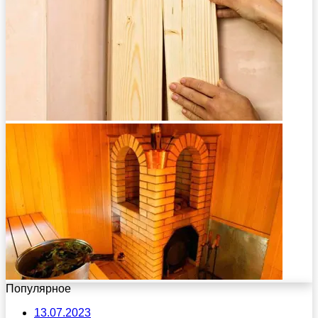
Популярное
13.07.2023