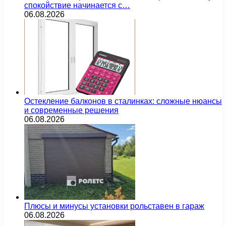
спокойствие начинается с…
06.08.2026
Остекление балконов в сталинках: сложные нюансы
и современные решения
06.08.2026
Плюсы и минусы установки рольставен в гараж
06.08.2026