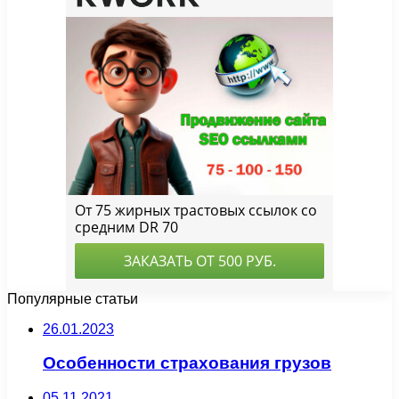
Популярные статьи
26.01.2023
Особенности страхования грузов
05.11.2021