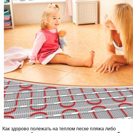
Как здорово полежать на теплом песке пляжа либо