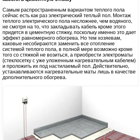
Самым распространенным вариантом теплого пола
сейчас есть как раз электрический теплый пол. Монтаж
теплого электрического пола несложнее, чем водяного,
не смотря на то, что закладывать кабель кроме этого
придется в цементную стяжку, поскольку именно это дает
эффект равномерного обогрева. Но тем хозяевам,
каковые несобираются заменить все отопление
системой теплого пола, в полной мере возможно кроме
того со стяжкой не возиться, а приобрести электроматы
(стеклосетку с уже уложенным нагревательным кабелем)
и проложить их под настилаемый пол. Действительно,
устанавливаются нагревательные маты лишь в качестве
дополнительного обогрева.