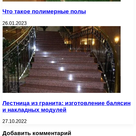
Что такое полимерные полы
26.01.2023
Лестница из гранита: изготовление балясин
и накладных модулей
27.10.2022
Добавить комментарий