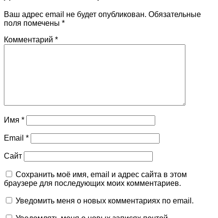
Ваш адрес email не будет опубликован.
Обязательные
поля помечены
*
Комментарий
*
Имя
*
Email
*
Сайт
Сохранить моё имя, email и адрес сайта в этом
браузере для последующих моих комментариев.
Уведомить меня о новых комментариях по email.