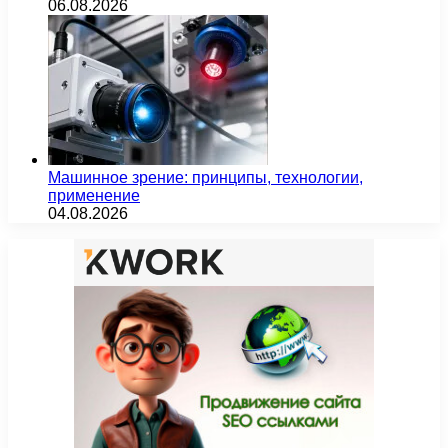
06.08.2026
Машинное зрение: принципы, технологии,
применение
04.08.2026