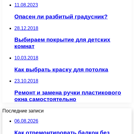
11.08.2023
Опасен ли разбитый градусник?
28.12.2018
Выбираем покрытие для детских
комнат
10.03.2018
Как выбрать краску для потолка
23.10.2018
Ремонт и замена ручки пластикового
окна самостоятельно
Последние записи
06.08.2026
Как отремонтировать балкон без