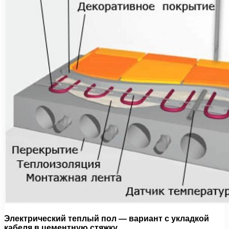
Электрический теплый пол — вариант с укладкой
кабеля в цементную стяжку