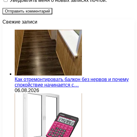
Уведомлять меня о новых записях почтой.
Свежие записи
Как отремонтировать балкон без нервов и почему
спокойствие начинается с…
06.08.2026