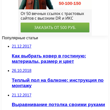
Популярные статьи
21.12.2017
Как выбрать ковер в гостиную:
материалы, размер и цвет
26.10.2018
Теплый пол на балконе: инструкция по
монтажу
21.12.2017
Выравнивание потолка своими руками