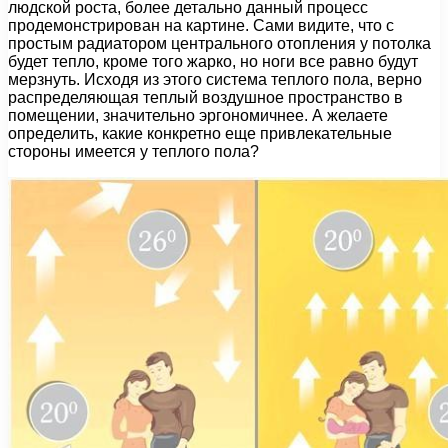
людской роста, более детально данный процесс
продемонстрирован на картине. Сами видите, что с
простым радиатором центрального отопления у потолка
будет тепло, кроме того жарко, но ноги все равно будут
мерзнуть. Исходя из этого система теплого пола, верно
распределяющая теплый воздушное пространство в
помещении, значительно эргономичнее. А желаете
определить, какие конкретно еще привлекательные
стороны имеется у теплого пола?