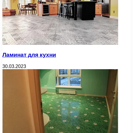
Ламинат для кухни
30.03.2023