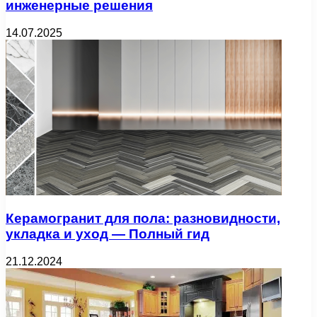
инженерные решения
14.07.2025
Керамогранит для пола: разновидности,
укладка и уход — Полный гид
21.12.2024