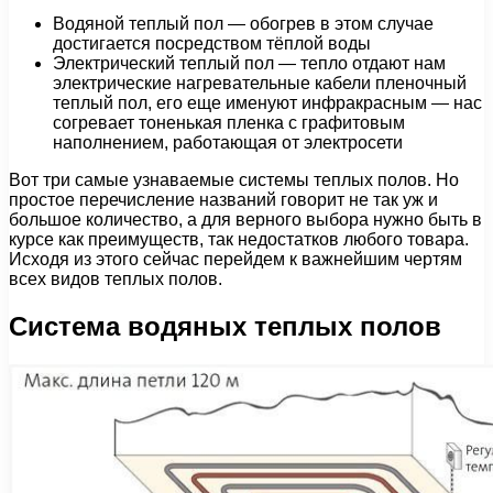
Водяной теплый пол — обогрев в этом случае
достигается посредством тёплой воды
Электрический теплый пол — тепло отдают нам
электрические нагревательные кабели пленочный
теплый пол, его еще именуют инфракрасным — нас
согревает тоненькая пленка с графитовым
наполнением, работающая от электросети
Вот три самые узнаваемые системы теплых полов. Но
простое перечисление названий говорит не так уж и
большое количество, а для верного выбора нужно быть в
курсе как преимуществ, так недостатков любого товара.
Исходя из этого сейчас перейдем к важнейшим чертям
всех видов теплых полов.
Система водяных теплых полов