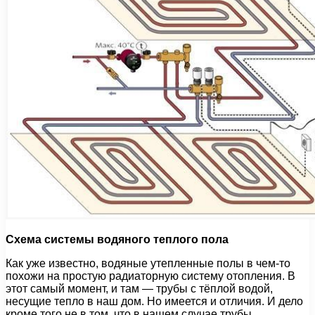
Схема системы водяного теплого пола
Как уже известно, водяные утепленные полы в чем-то
похожи на простую радиаторную систему отопления. В
этот самый момент, и там — трубы с тёплой водой,
несущие тепло в наш дом. Но имеется и отличия. И дело
кроме того не в том, что в нашем случае трубы