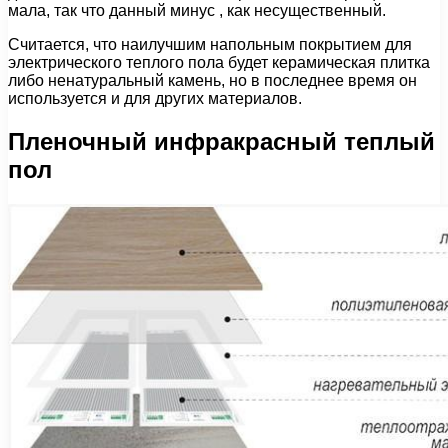
мала, так что данный минус , как несущественный.
Считается, что наилучшим напольным покрытием для
электрического теплого пола будет керамическая плитка
либо ненатуральный камень, но в последнее время он
используется и для других материалов.
Пленочный инфракрасный теплый
пол