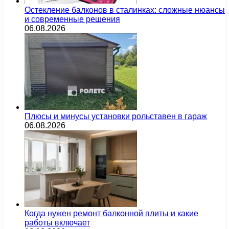
Остекление балконов в сталинках: сложные нюансы
и современные решения
06.08.2026
Плюсы и минусы установки рольставен в гараж
06.08.2026
Когда нужен ремонт балконной плиты и какие
работы включает