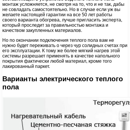
монтаж усложняется, не смотря на то, что и не так, дабы
не совладать самостоятельно. Но в случае если уж вы
желаете настоящей гарантии на все 50 лет работы
своего варианта обогрева, лучше пригласить эксперта,
который проследит за правильностью монтажа и
качеством закупленных материалов.
Но по окончании подключения теплого пола вам не
нужно будет переживать о через чур солидных счетах при
его эксплуатации. К тому же более мягкий нагрев этой
системы разрешает применять в качестве напольного
покрытия фактически любой материал, кроме того
лакированный паркет.
Варианты электрического теплого
пола