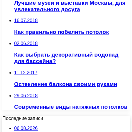
Лучшие музеи и выставки Москвы, для
увлекательного досуга
16.07.2018
Как правильно побелить потолок
02.06.2018
Как выбрать декоративный водопад
для бассейна?
11.12.2017
Остекление балкона своими руками
29.06.2018
Современные виды натяжных потолков
Последние записи
06.08.2026