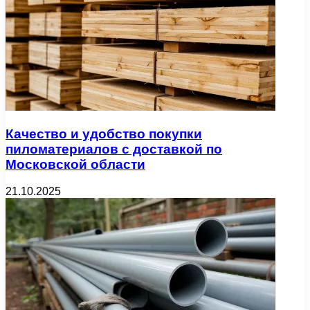
Качество и удобство покупки
пиломатериалов с доставкой по
Московской области
21.10.2025