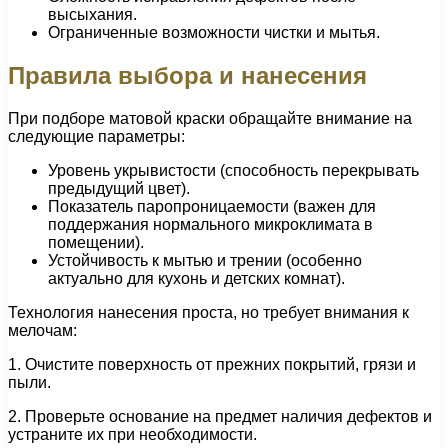
высыхания.
Ограниченные возможности чистки и мытья.
Правила выбора и нанесения
При подборе матовой краски обращайте внимание на
следующие параметры:
Уровень укрывистости (способность перекрывать
предыдущий цвет).
Показатель паропроницаемости (важен для
поддержания нормального микроклимата в
помещении).
Устойчивость к мытью и трении (особенно
актуально для кухонь и детских комнат).
Технология нанесения проста, но требует внимания к
мелочам:
1. Очистите поверхность от прежних покрытий, грязи и
пыли.
2. Проверьте основание на предмет наличия дефектов и
устраните их при необходимости.