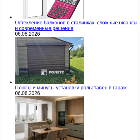
Остекление балконов в сталинках: сложные нюансы
и современные решения
06.08.2026
Плюсы и минусы установки рольставен в гараж
06.08.2026