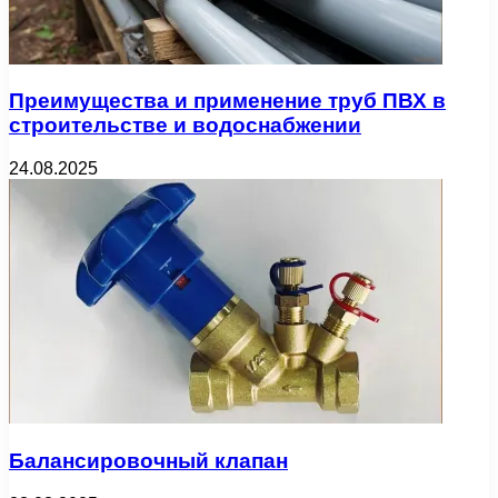
Преимущества и применение труб ПВХ в
строительстве и водоснабжении
24.08.2025
Балансировочный клапан