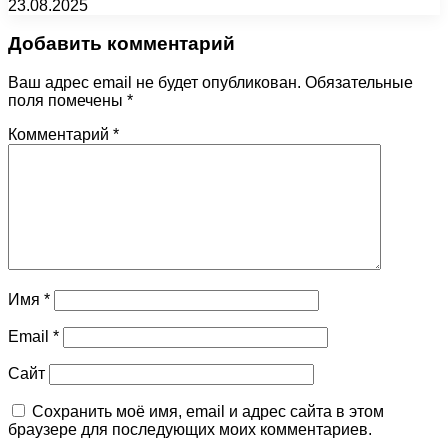
23.08.2025
Добавить комментарий
Ваш адрес email не будет опубликован.
Обязательные
поля помечены
*
Комментарий
*
Имя
*
Email
*
Сайт
Сохранить моё имя, email и адрес сайта в этом
браузере для последующих моих комментариев.