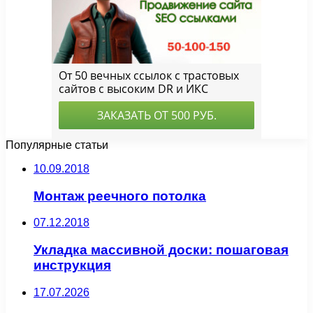
Популярные статьи
10.09.2018
Монтаж реечного потолка
07.12.2018
Укладка массивной доски: пошаговая
инструкция
17.07.2026