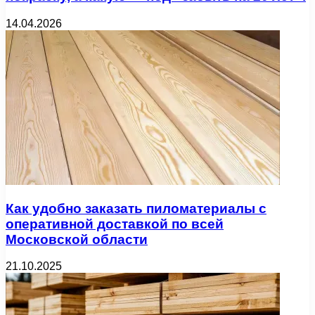
14.04.2026
Как удобно заказать пиломатериалы с
оперативной доставкой по всей
Московской области
21.10.2025