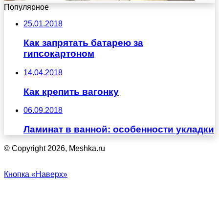
Популярное
25.01.2018
Как запрятать батарею за
гипсокартоном
14.04.2018
Как крепить вагонку
06.09.2018
Ламинат в ванной: особенности укладки
© Copyright 2026, Meshka.ru
Кнопка «Наверх»