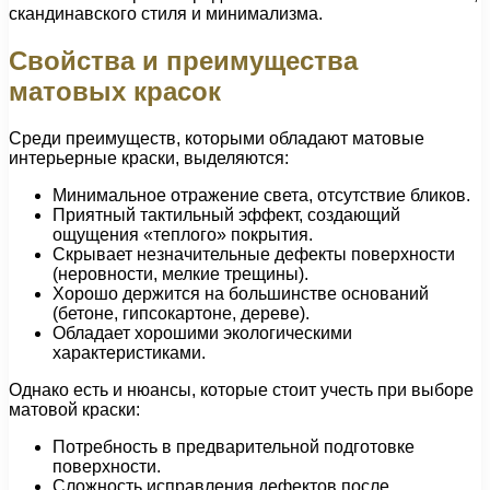
скандинавского стиля и минимализма.
Свойства и преимущества
матовых красок
Среди преимуществ, которыми обладают матовые
интерьерные краски, выделяются:
Минимальное отражение света, отсутствие бликов.
Приятный тактильный эффект, создающий
ощущения «теплого» покрытия.
Скрывает незначительные дефекты поверхности
(неровности, мелкие трещины).
Хорошо держится на большинстве оснований
(бетоне, гипсокартоне, дереве).
Обладает хорошими экологическими
характеристиками.
Однако есть и нюансы, которые стоит учесть при выборе
матовой краски:
Потребность в предварительной подготовке
поверхности.
Сложность исправления дефектов после