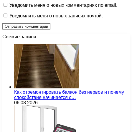
Уведомить меня о новых комментариях по email.
Уведомлять меня о новых записях почтой.
Свежие записи
Как отремонтировать балкон без нервов и почему
спокойствие начинается с…
06.08.2026