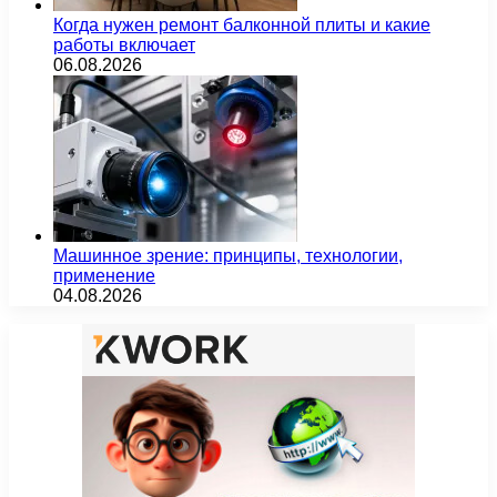
Когда нужен ремонт балконной плиты и какие
работы включает
06.08.2026
Машинное зрение: принципы, технологии,
применение
04.08.2026