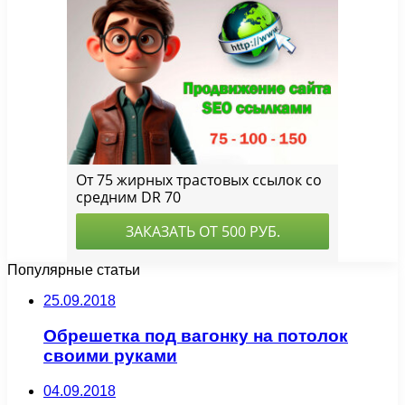
Популярные статьи
25.09.2018
Обрешетка под вагонку на потолок
своими руками
04.09.2018