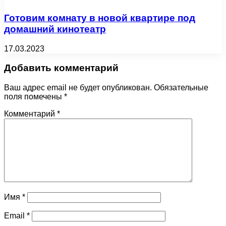
Готовим комнату в новой квартире под
домашний кинотеатр
17.03.2023
Добавить комментарий
Ваш адрес email не будет опубликован.
Обязательные
поля помечены
*
Комментарий
*
Имя
*
Email
*