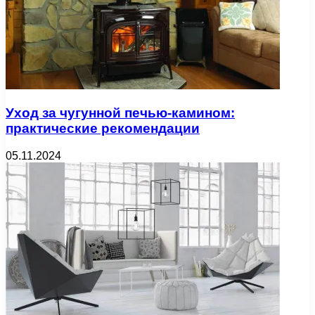
Уход за чугунной печью-камином:
практические рекомендации
05.11.2024