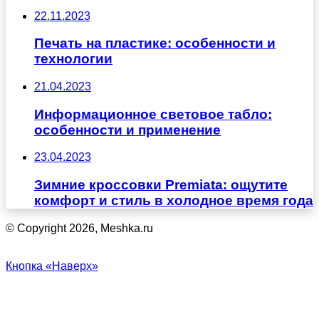
22.11.2023
Печать на пластике: особенности и
технологии
21.04.2023
Информационное световое табло:
особенности и применение
23.04.2023
Зимние кроссовки Premiata: ощутите
комфорт и стиль в холодное время года
© Copyright 2026, Meshka.ru
Кнопка «Наверх»