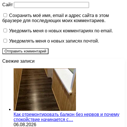
Сайт
Сохранить моё имя, email и адрес сайта в этом
браузере для последующих моих комментариев.
Уведомить меня о новых комментариях по email.
Уведомлять меня о новых записях почтой.
Свежие записи
Как отремонтировать балкон без нервов и почему
спокойствие начинается с…
06.08.2026