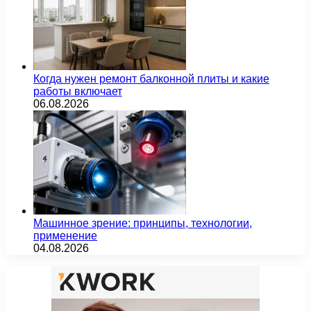
Когда нужен ремонт балконной плиты и какие
работы включает
06.08.2026
Машинное зрение: принципы, технологии,
применение
04.08.2026