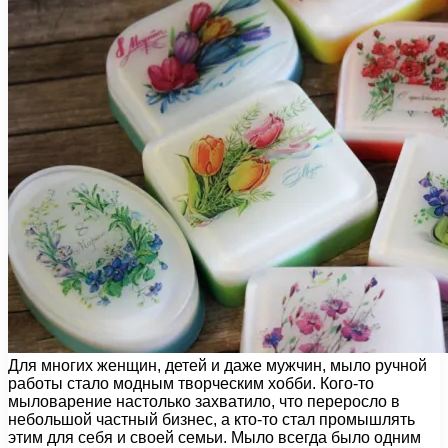
Для многих женщин, детей и даже мужчин, мыло ручной
работы стало модным творческим хобби. Кого-то
мыловарение настолько захватило, что переросло в
небольшой частный бизнес, а кто-то стал промышлять
этим для себя и своей семьи. Мыло всегда было одним