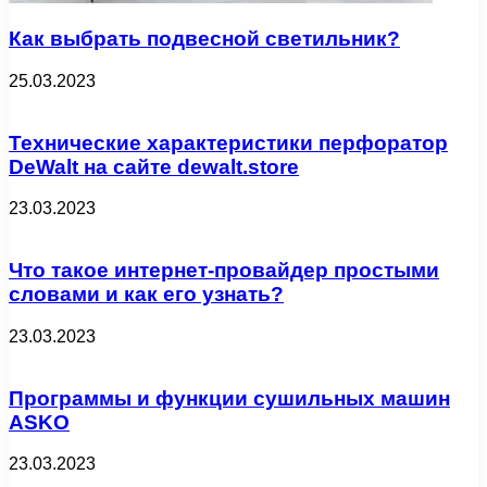
Как выбрать подвесной светильник?
25.03.2023
Технические характеристики перфоратор
DeWalt на сайте dewalt.store
23.03.2023
Что такое интернет-провайдер простыми
словами и как его узнать?
23.03.2023
Программы и функции сушильных машин
ASKO
23.03.2023