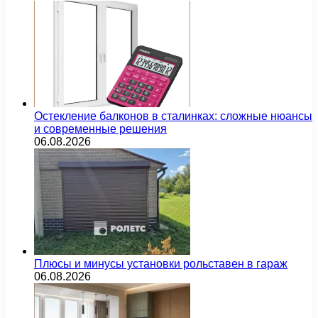
Остекление балконов в сталинках: сложные нюансы
и современные решения
06.08.2026
Плюсы и минусы установки рольставен в гараж
06.08.2026