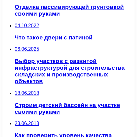
Отделка пассивирующей грунтовкой
своими руками
04.10.2022
Что такое двери с патиной
06.06.2025
Выбор участков с развитой
инфраструктурой для строительства
складских и производственных
объектов
18.06.2018
Строим детский бассейн на участке
своими руками
23.06.2018
Как проверить уровень качества