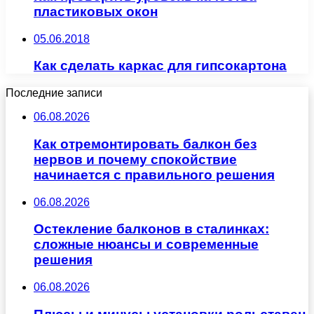
пластиковых окон
05.06.2018
Как сделать каркас для гипсокартона
Последние записи
06.08.2026
Как отремонтировать балкон без
нервов и почему спокойствие
начинается с правильного решения
06.08.2026
Остекление балконов в сталинках:
сложные нюансы и современные
решения
06.08.2026