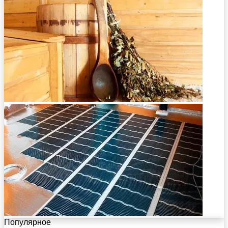
Популярное