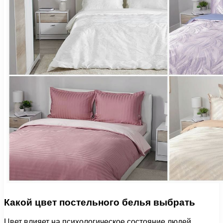
Какой цвет постельного белья выбрать
Цвет влияет на психологическое состояние людей.