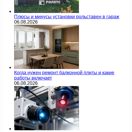
Плюсы и минусы установки рольставен в гараж
06.08.2026
Когда нужен ремонт балконной плиты и какие
работы включает
06.08.2026