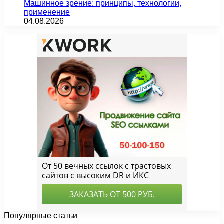
Машинное зрение: принципы, технологии,
применение
04.08.2026
Популярные статьи