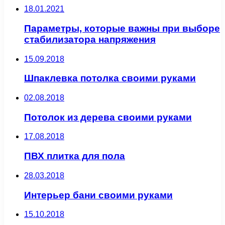
18.01.2021
Параметры, которые важны при выборе
стабилизатора напряжения
15.09.2018
Шпаклевка потолка своими руками
02.08.2018
Потолок из дерева своими руками
17.08.2018
ПВХ плитка для пола
28.03.2018
Интерьер бани своими руками
15.10.2018