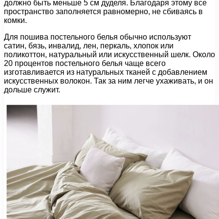
должно быть меньше 5 см дуделя. Благодаря этому все
пространство заполняется равномерно, не сбиваясь в
комки.
Для пошива постельного белья обычно используют
сатин, бязь, инвалид, лен, перкаль, хлопок или
поликоттон, натуральный или искусственный шелк. Около
20 процентов постельного белья чаще всего
изготавливается из натуральных тканей с добавлением
искусственных волокон. Так за ним легче ухаживать, и он
дольше служит.