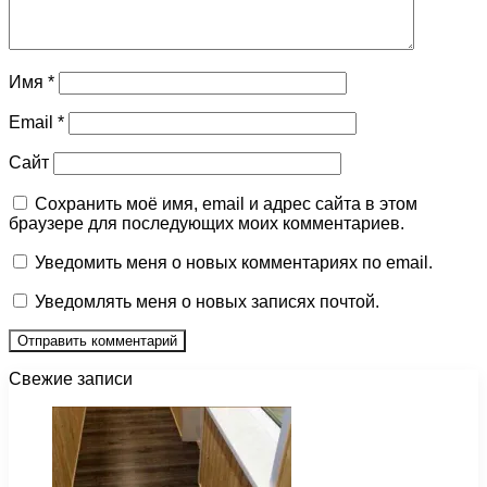
Имя
*
Email
*
Сайт
Сохранить моё имя, email и адрес сайта в этом
браузере для последующих моих комментариев.
Уведомить меня о новых комментариях по email.
Уведомлять меня о новых записях почтой.
Свежие записи