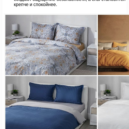
крепче и спокойнее.