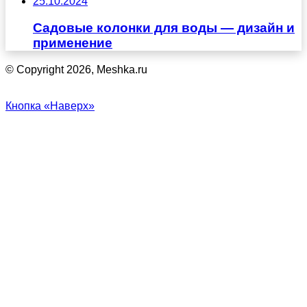
25.10.2024
Садовые колонки для воды — дизайн и
применение
© Copyright 2026, Meshka.ru
Кнопка «Наверх»