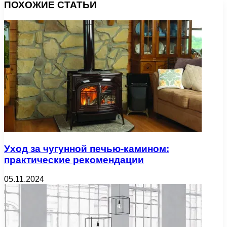
ПОХОЖИЕ СТАТЬИ
Уход за чугунной печью-камином:
практические рекомендации
05.11.2024