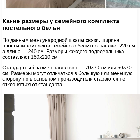
Какие размеры у семейного комплекта
постельного белья
По данным международной шкалы связи, ширина
простыни комплекта семейного белья составляет 220 см,
а длина — 240 см. Размеры каждого пододеяльника
составляют 150х210 см.
Стандартный размер наволочек — 70×70 см или 50×70
см. Размеры могут отличаться в большую или меньшую
сторону, но в основном производители стараются не
отклоняться от стандарта.