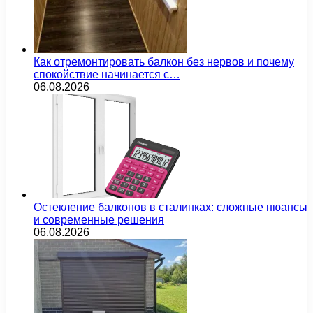
Как отремонтировать балкон без нервов и почему
спокойствие начинается с…
06.08.2026
Остекление балконов в сталинках: сложные нюансы
и современные решения
06.08.2026