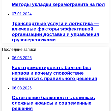
Методы укладки керамогранита на пол
07.01.2024
Транспортные услуги и логистика —
ключевые факторы эффективной
организации доставки и управления
грузоперевозками
Последние записи
06.08.2026
Как отремонтировать балкон без
нервов и почему спокойствие
начинается с правильного решения
06.08.2026
Остекление балконов в сталинках:
сложные нюансы и современные
решения