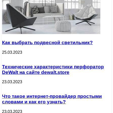
Как выбрать подвесной светильник?
25.03.2023
Технические характеристики перфоратор
DeWalt на сайте dewalt.store
23.03.2023
Что такое интернет-провайдер простыми
словами и как его узнать?
23.03.2023