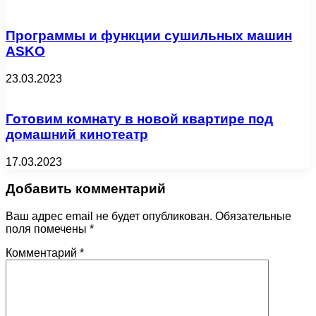
Программы и функции сушильных машин
ASKO
23.03.2023
Готовим комнату в новой квартире под
домашний кинотеатр
17.03.2023
Добавить комментарий
Ваш адрес email не будет опубликован.
Обязательные
поля помечены
*
Комментарий
*