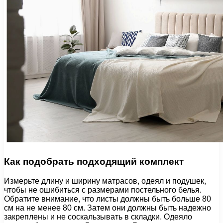
Как подобрать подходящий комплект
Измерьте длину и ширину матрасов, одеял и подушек,
чтобы не ошибиться с размерами постельного белья.
Обратите внимание, что листы должны быть больше 80
см на не менее 80 см. Затем они должны быть надежно
закреплены и не соскальзывать в складки. Одеяло