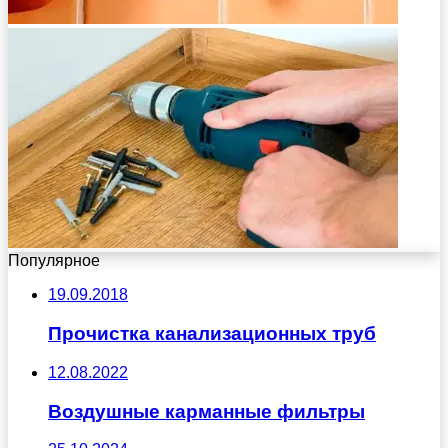
Популярное
19.09.2018
Прочистка канализационных труб
12.08.2022
Воздушные карманные фильтры