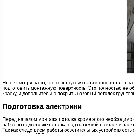
Но не смотря на то, что конструкция натяжного потолка 
подготовить монтажную поверхность. Это полностью не о
краску, и дополнительно покрыть базовый потолок грунто
Подготовка электрики
Перед началом монтажа потолка кроме этого необходимо о
работ по подготовке потолка под натяжной потолок и элек
Так как следствием работы осветительных устройств есть