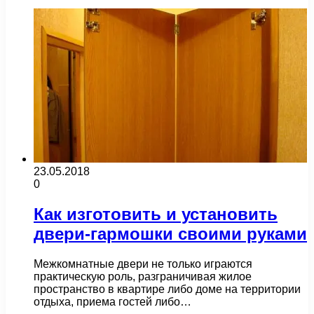
23.05.2018
0
Как изготовить и установить
двери-гармошки своими руками
Межкомнатные двери не только играются
практическую роль, разграничивая жилое
пространство в квартире либо доме на территории
отдыха, приема гостей либо…