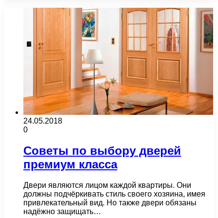
24.05.2018
0
Советы по выбору дверей
премиум класса
Двери являются лицом каждой квартиры. Они
должны подчёркивать стиль своего хозяина, имея
привлекательный вид. Но также двери обязаны
надёжно защищать…