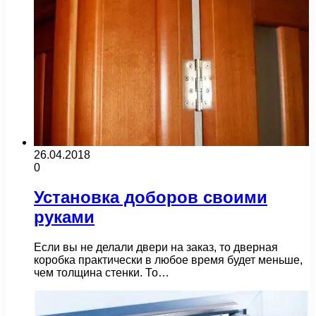
26.04.2018
0
Установка доборов своими
руками
Если вы не делали двери на заказ, то дверная
коробка практически в любое время будет меньше,
чем толщина стенки. То…