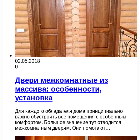
02.05.2018
0
Двери межкомнатные из
массива: особенности,
установка
Для каждого обладателя дома принципиально
важно обустроить все помещения с особенным
комфортом. Большое значение тут отводится
межкомнатным дверям. Они помогают…