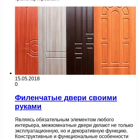
15.05.2018
0
Филенчатые двери своими
руками
Являясь обязательным элементом любого
интерьера, межкомнатные двери делают не только
эксплуатационную, но и декоративную функцию.
Конструктивные и функциональные особенности