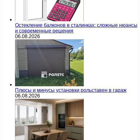
Остекление балконов в сталинках: сложные нюансы
и современные решения
06.08.2026
Плюсы и минусы установки рольставен в гараж
06.08.2026