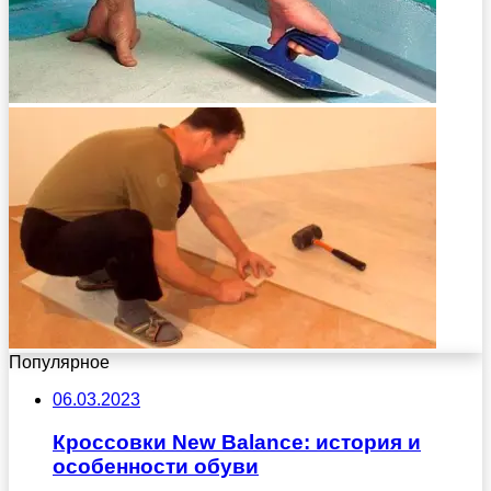
Популярное
06.03.2023
Кроссовки New Balance: история и
особенности обуви