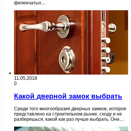
филенчатых…
11.05.2018
0
Какой дверной замок выбрать
Среди того многообразия дверных замков, которое
представлено на строительном рынке, сходу и не
разберешься, какой как раз лучше выбрать. Они…