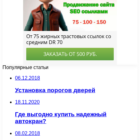
Популярные статьи
06.12.2018
Установка порогов дверей
18.11.2020
Где выгодно купить надежный
автокран?
08.02.2018