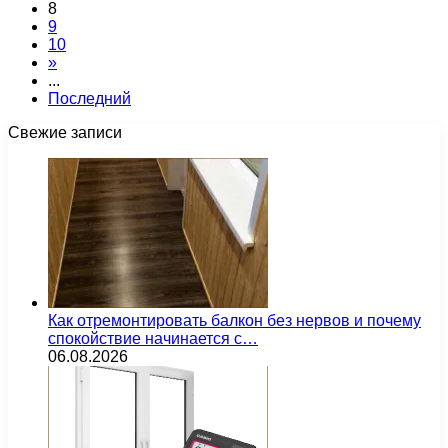
8
9
10
»
...
Последний
Свежие записи
Как отремонтировать балкон без нервов и почему
спокойствие начинается с…
06.08.2026