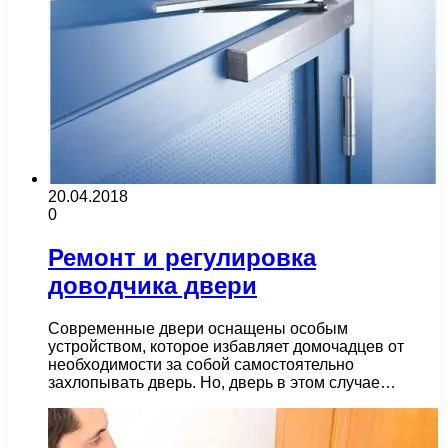
20.04.2018
0
Ремонт и регулировка
доводчика двери
Современные двери оснащены особым
устройством, которое избавляет домочадцев от
необходимости за собой самостоятельно
захлопывать дверь. Но, дверь в этом случае…