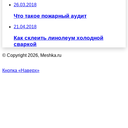
26.03.2018
Что такое пожарный аудит
21.04.2018
Как склеить линолеум холодной
сваркой
© Copyright 2026, Meshka.ru
Кнопка «Наверх»