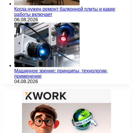
Когда нужен ремонт балконной плиты и какие
работы включает
06.08.2026
Машинное зрение: принципы, технологии,
применение
04.08.2026