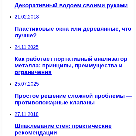
Декоративный водоем своими руками
21.02.2018
Пластиковые окна или деревянные, что
лучше?
24.11.2025
Как работает портативный анализатор
металла: принципы, преимущества и
ограничения
25.07.2025
Простое решение сложной проблемы —
противопожарные клапаны
27.11.2018
Шпаклевание стен: практические
рекомендации