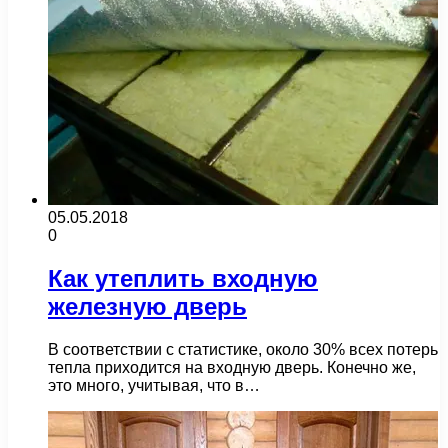
05.05.2018
0
Как утеплить входную
железную дверь
В соответствии с статистике, около 30% всех потерь
тепла приходится на входную дверь. Конечно же,
это много, учитывая, что в…