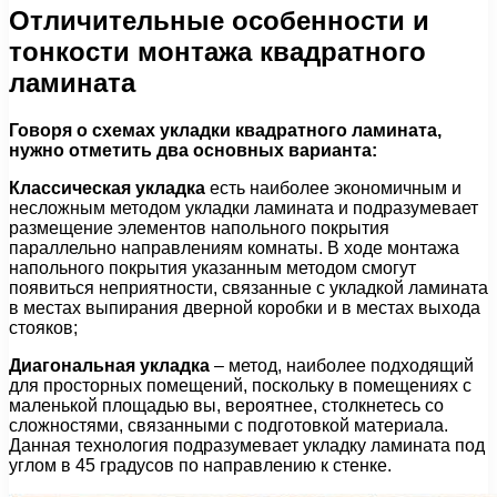
Отличительные особенности и
тонкости монтажа квадратного
ламината
Говоря о схемах укладки квадратного ламината,
нужно отметить два основных варианта:
Классическая укладка
есть наиболее экономичным и
несложным методом укладки ламината и подразумевает
размещение элементов напольного покрытия
параллельно направлениям комнаты. В ходе монтажа
напольного покрытия указанным методом смогут
появиться неприятности, связанные с укладкой ламината
в местах выпирания дверной коробки и в местах выхода
стояков;
Диагональная укладка
– метод, наиболее подходящий
для просторных помещений, поскольку в помещениях с
маленькой площадью вы, вероятнее, столкнетесь со
сложностями, связанными с подготовкой материала.
Данная технология подразумевает укладку ламината под
углом в 45 градусов по направлению к стенке.