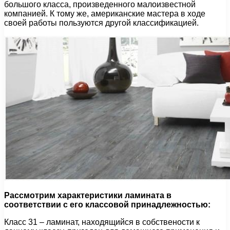
большого класса, произведенного малоизвестной
компанией. К тому же, американские мастера в ходе
своей работы пользуются другой классификацией.
Рассмотрим характеристики ламината в
соответствии с его классовой принадлежностью:
Класс 31 – ламинат, находящийся в собствености к