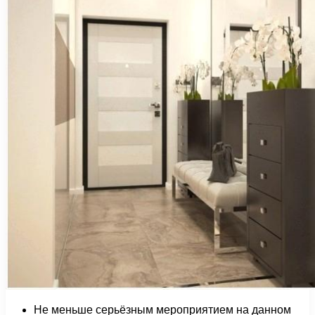
Не меньше серьёзным мероприятием на данном