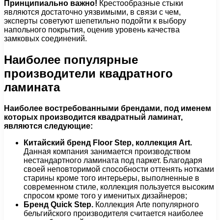
Принципиально важно!
Крестообразные стыки
являются достаточно уязвимыми, в связи с чем,
эксперты советуют шепетильно подойти к выбору
напольного покрытия, оценив уровень качества
замковых соединений.
Наиболее популярные
производители квадратного
ламината
Наиболее востребованными брендами, под именем
которых производится квадратный ламинат,
являются следующие:
Китайский бренд Floor Step, коллекция Art.
Данная компания занимается производством
нестандартного ламината под паркет. Благодаря
своей неповторимой способности оттенять нотками
старины кроме того интерьеры, выполненные в
современном стиле, коллекция пользуется высоким
спросом кроме того у именитых дизайнеров;
Бренд Quick Step.
Коллекция Arte популярного
бельгийского производителя считается наиболее