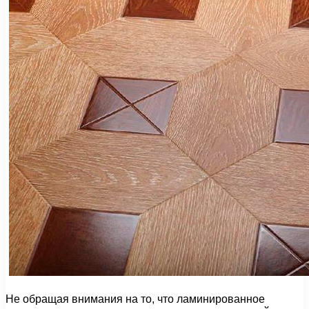
Не обращая внимания на то, что ламинированное