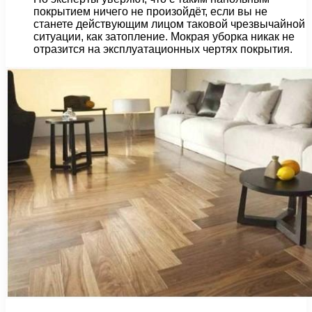
покрытием ничего не произойдёт, если вы не
станете действующим лицом таковой чрезвычайной
ситуации, как затопление. Мокрая уборка никак не
отразится на эксплуатационных чертях покрытия.