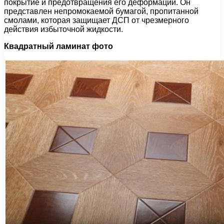
покрытие и предотвращения его деформаций. Он
представлен непромокаемой бумагой, пропитанной
смолами, которая защищает ДСП от чрезмерного
действия избыточной жидкости.
Квадратный ламинат фото