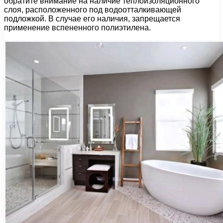
обратите внимание на наличие теплоизоляционного
слоя, расположенного под водоотталкивающей
подложкой. В случае его наличия, запрещается
применение вспененного полиэтилена.