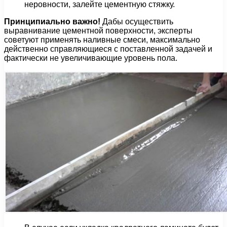
неровности, залейте цементную стяжку.
Принципиально важно!
Дабы осуществить
выравнивание цементной поверхности, эксперты
советуют применять наливные смеси, максимально
действенно справляющиеся с поставленной задачей и
фактически не увеличивающие уровень пола.