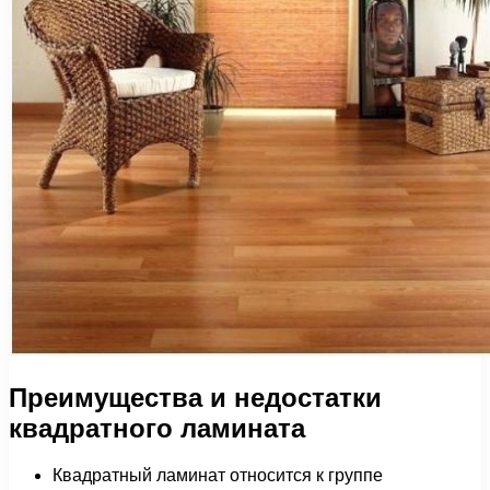
Преимущества и недостатки
квадратного ламината
Квадратный ламинат относится к группе