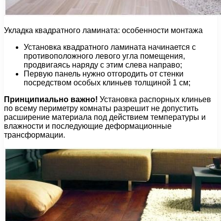
Укладка квадратного ламината: особенности монтажа
Установка квадратного ламината начинается с
противоположного левого угла помещения,
продвигаясь наряду с этим слева направо;
Первую панель нужно отгородить от стенки
посредством особых клиньев толщиной 1 см;
Принципиально важно!
Установка распорных клиньев
по всему периметру комнаты разрешит не допустить
расширение материала под действием температуры и
влажности и последующие деформационные
трансформации.