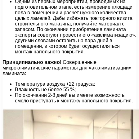
Одним из первых мероприятий, проводимых на
подготовительном этапе, есть измерение площади
пола в помещении и расчет нужного количества
целых ламелей. Дабы избежать повторного визита
строительного магазина, получайте материал с
запасом. По окончании приобретения ламината
эксперты советуют провести его «акклиматизацию»,
другими словами оставить на пара дней в
помещении, в котором будет осуществляться
монтаж напольного покрытия.
Принципиально важно!
Совершенные
микроклиматические параметры для «акклиматизации»
ламината:
Температура воздуха +22 градуса;
Влажность не более 55 %;
По окончании 2-3 дней вы имеете возможность
смело приступать к монтажу напольного покрытия.