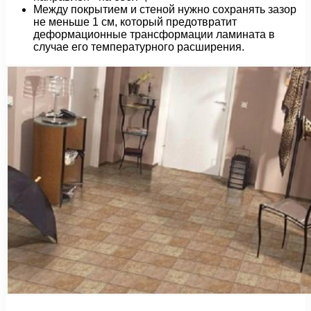
Между покрытием и стеной нужно сохранять зазор
не меньше 1 см, который предотвратит
деформационные трансформации ламината в
случае его температурного расширения.