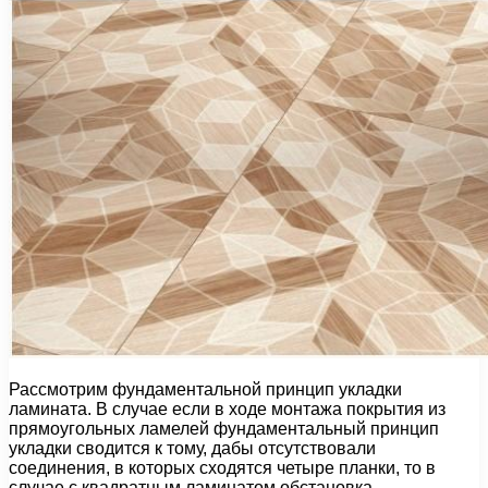
Рассмотрим фундаментальной принцип укладки
ламината. В случае если в ходе монтажа покрытия из
прямоугольных ламелей фундаментальный принцип
укладки сводится к тому, дабы отсутствовали
соединения, в которых сходятся четыре планки, то в
случае с квадратным ламинатом обстановка