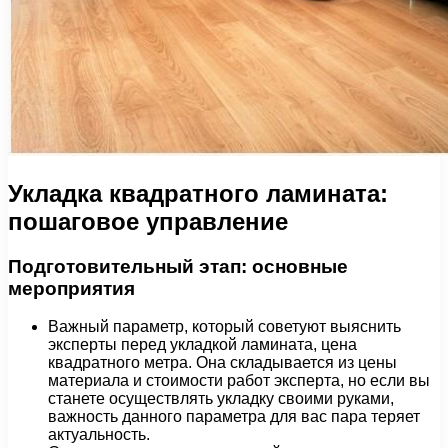
Укладка квадратного ламината:
пошаговое управление
Подготовительный этап: основные
мероприятия
Важный параметр, который советуют выяснить
эксперты перед укладкой ламината, цена
квадратного метра. Она складывается из цены
материала и стоимости работ эксперта, но если вы
станете осуществлять укладку своими руками,
важность данного параметра для вас пара теряет
актуальность.