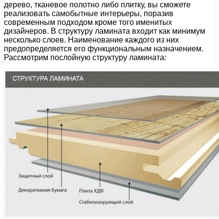
дерево, тканевое полотно либо плитку, вы сможете
реализовать самобытные интерьеры, поразив
современным подходом кроме того именитых
дизайнеров. В структуру ламината входит как минимум
несколько слоев. Наименование каждого из них
предопределяется его функциональным назначением.
Рассмотрим послойную структуру ламината: