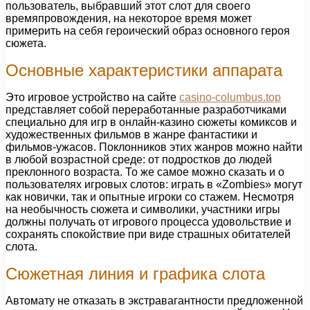
пользователь, выбравший этот слот для своего
времяпровождения, на некоторое время может
примерить на себя героический образ основного героя
сюжета.
Основные характеристики аппарата
Это игровое устройство на сайте
casino-columbus.top
представляет собой переработанные разработчиками
специально для игр в онлайн-казино сюжеты комиксов и
художественных фильмов в жанре фантастики и
фильмов-ужасов. Поклонников этих жанров можно найти
в любой возрастной среде: от подростков до людей
преклонного возраста. То же самое можно сказать и о
пользователях игровых слотов: играть в «Zombies» могут
как новички, так и опытные игроки со стажем. Несмотря
на необычность сюжета и символики, участники игры
должны получать от игрового процесса удовольствие и
сохранять спокойствие при виде страшных обитателей
слота.
Сюжетная линия и графика слота
Автомату не отказать в экстравагантности предложенной