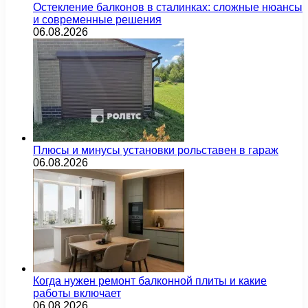
Остекление балконов в сталинках: сложные нюансы
и современные решения
06.08.2026
Плюсы и минусы установки рольставен в гараж
06.08.2026
Когда нужен ремонт балконной плиты и какие
работы включает
06.08.2026