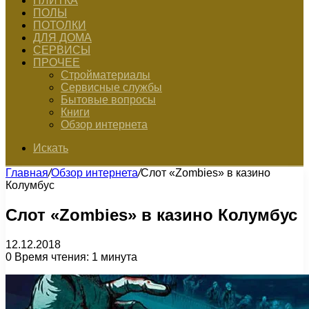
ПЛИТКА
ПОЛЫ
ПОТОЛКИ
ДЛЯ ДОМА
СЕРВИСЫ
ПРОЧЕЕ
Стройматериалы
Сервисные службы
Бытовые вопросы
Книги
Обзор интернета
Искать
Главная
/
Обзор интернета
/
Слот «Zombies» в казино
Колумбус
Слот «Zombies» в казино Колумбус
12.12.2018
0
Время чтения: 1 минута