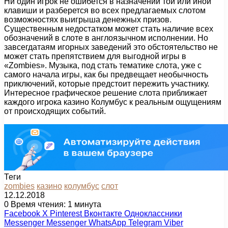
Ни один игрок не ошибется в назначении той или иной
клавиши и разберется во всех предлагаемых слотом
возможностях выигрыша денежных призов.
Существенным недостатком может стать наличие всех
обозначений в слоте в англоязычном исполнении. Но
завсегдатаям игорных заведений это обстоятельство не
может стать препятствием для выгодной игры в
«Zombies». Музыка, под стать тематике слота, уже с
самого начала игры, как бы предвещает необычность
приключений, которые предстоит пережить участнику.
Интересное графическое решение слота приближает
каждого игрока казино Колумбус к реальным ощущениям
от происходящих событий.
Теги
zombies
казино
колумбус
слот
12.12.2018
0
Время чтения: 1 минута
Facebook
X
Pinterest
Вконтакте
Одноклассники
Messenger
Messenger
WhatsApp
Telegram
Viber