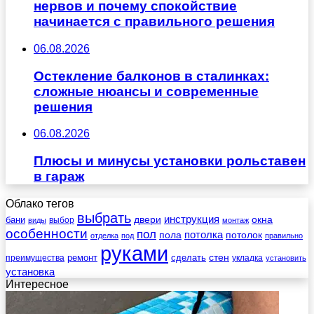
нервов и почему спокойствие
начинается с правильного решения
06.08.2026
Остекление балконов в сталинках:
сложные нюансы и современные
решения
06.08.2026
Плюсы и минусы установки рольставен
в гараж
Облако тегов
выбрать
инструкция
бани
двери
окна
виды
выбор
монтаж
особенности
пол
пола
потолка
потолок
отделка
под
правильно
руками
стен
ремонт
сделать
преимущества
укладка
установить
установка
Интересное