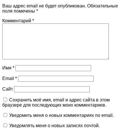
Ваш адрес email не будет опубликован.
Обязательные
поля помечены
*
Комментарий
*
Имя
*
Email
*
Сайт
Сохранить моё имя, email и адрес сайта в этом
браузере для последующих моих комментариев.
Уведомить меня о новых комментариях по email.
Уведомлять меня о новых записях почтой.