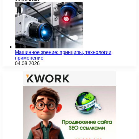
Машинное зрение: принципы, технологии,
применение
04.08.2026