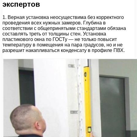
экспертов
1. Верная установка неосуществима без корректного
проведения всех нужных замеров. Глубина в
соответствии с общепринятыми стандартами обязана
составлять треть от толщины стен. Установка
пластикового окна по ГОСТу — не только повысит
температуру в помещения на пара градусов, но и не
разрешит накапливаться конденсату в профиле ПВХ.