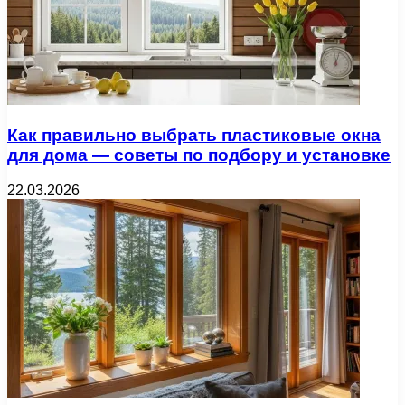
Как правильно выбрать пластиковые окна
для дома — советы по подбору и установке
22.03.2026