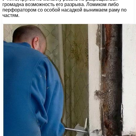
громадна возможность его разрыва. Ломиком либо
перфоратором со особой насадкой вынимаем раму по
частям.