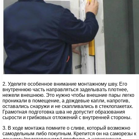
2. Уделите особенное внимание монтажному шву. Его
внутреннюю часть направляться заделывать плотнее,
нежели внешнюю. Это нужно чтобы внешние пары легко
проникали в помещение, а дождевые капли, напротив,
оставались снаружи и не скапливались в стеклопакетах.
Грамотная подготовка шва не допустит образования
сырости и грибковых отложений с внутренней стороны.
3. В ходе монтажа помните о сливе, который возможно
самодельным либо покупным. Крепится он на саморезы к