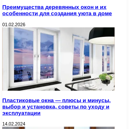
Преимущества деревянных окон и их
особенности для создания уюта в доме
01.02.2026
Пластиковые окна — плюсы и минусы,
выбор и установка, советы по уходу и
эксплуатации
14.02.2024