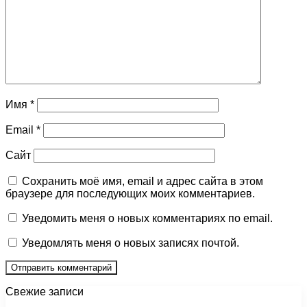
Имя
*
Email
*
Сайт
Сохранить моё имя, email и адрес сайта в этом
браузере для последующих моих комментариев.
Уведомить меня о новых комментариях по email.
Уведомлять меня о новых записях почтой.
Свежие записи