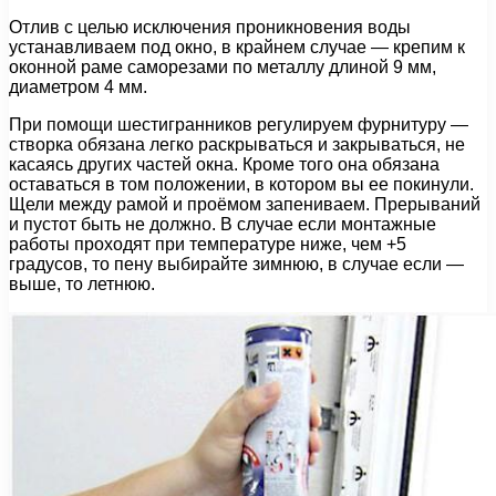
Отлив с целью исключения проникновения воды
устанавливаем под окно, в крайнем случае — крепим к
оконной раме саморезами по металлу длиной 9 мм,
диаметром 4 мм.
При помощи шестигранников регулируем фурнитуру —
створка обязана легко раскрываться и закрываться, не
касаясь других частей окна. Кроме того она обязана
оставаться в том положении, в котором вы ее покинули.
Щели между рамой и проёмом запениваем. Прерываний
и пустот быть не должно. В случае если монтажные
работы проходят при температуре ниже, чем +5
градусов, то пену выбирайте зимнюю, в случае если —
выше, то летнюю.