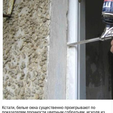
Кстати, белые окна существенно проигрывают по
показателям прочности цветным собратьям, исходя из