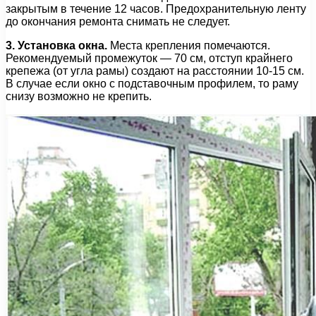
закрытым в течение 12 часов. Предохранительную ленту
до окончания ремонта снимать не следует.
3. Установка окна.
Места крепления помечаются.
Рекомендуемый промежуток — 70 см, отступ крайнего
крепежа (от угла рамы) создают на расстоянии 10-15 см.
В случае если окно с подставочным профилем, то раму
снизу возможно не крепить.