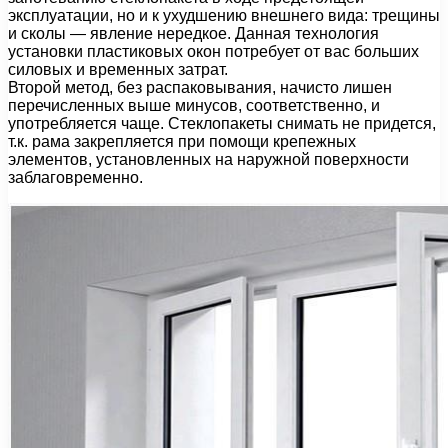
эксплуатации, но и к ухудшению внешнего вида: трещины
и сколы — явление нередкое. Данная технология
установки пластиковых окон потребует от вас больших
силовых и временных затрат.
Второй метод, без распаковывания, начисто лишен
перечисленных выше минусов, соответственно, и
употребляется чаще. Стеклопакеты снимать не придется,
т.к. рама закрепляется при помощи крепежных
элементов, установленных на наружной поверхности
заблаговременно.