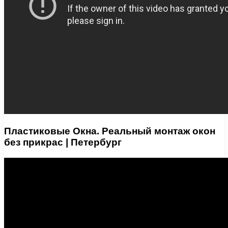
Пластиковые Окна. Реальный монтаж окон
без прикрас | Петербург