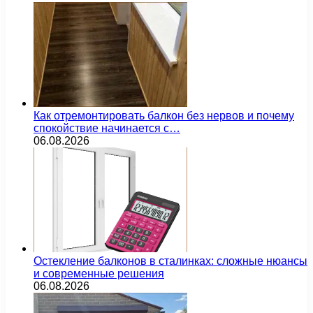
Как отремонтировать балкон без нервов и почему
спокойствие начинается с…
06.08.2026
Остекление балконов в сталинках: сложные нюансы
и современные решения
06.08.2026