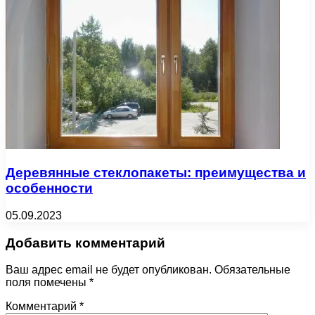
Деревянные стеклопакеты: преимущества и
особенности
05.09.2023
Добавить комментарий
Ваш адрес email не будет опубликован.
Обязательные
поля помечены
*
Комментарий
*