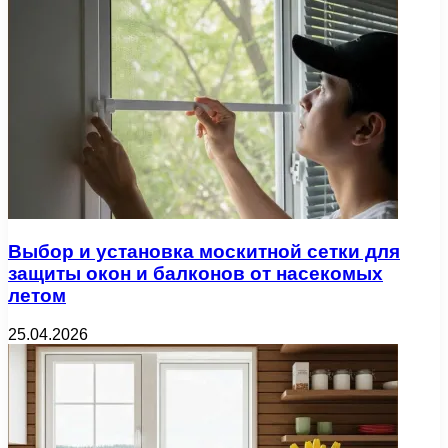
Выбор и установка москитной сетки для
защиты окон и балконов от насекомых
летом
25.04.2026