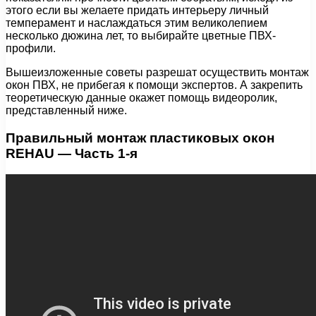
этого если вы желаете придать интерьеру личный
темперамент и наслаждаться этим великолепием
несколько дюжина лет, то выбирайте цветные ПВХ-
профили.
Вышеизложенные советы разрешат осуществить монтаж
окон ПВХ, не прибегая к помощи экспертов. А закрепить
теоретическую данные окажет помощь видеоролик,
представленный ниже.
Правильный монтаж пластиковых окон
REHAU — Часть 1-я