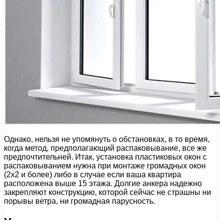
Однако, нельзя не упомянуть о обстановках, в то время,
когда метод, предполагающий распаковывание, все же
предпочтительней. Итак, установка пластиковых окон с
распаковыванием нужна при монтаже громадных окон
(2х2 и более) либо в случае если ваша квартира
расположена выше 15 этажа. Долгие анкера надежно
закрепляют конструкцию, которой сейчас не страшны ни
порывы ветра, ни громадная парусность.