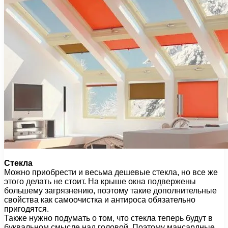
Стекла
Можно приобрести и весьма дешевые стекла, но все же
этого делать не стоит. На крыше окна подвержены
большему загрязнению, поэтому такие дополнительные
свойства как самоочистка и антироса обязательно
пригодятся.
Также нужно подумать о том, что стекла теперь будут в
буквальном смысле над головой. Поэтому мансардные