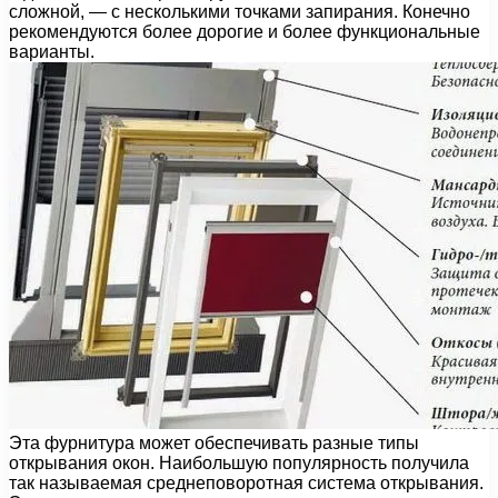
сложной, — с несколькими точками запирания. Конечно
рекомендуются более дорогие и более функциональные
варианты.
Эта фурнитура может обеспечивать разные типы
открывания окон. Наибольшую популярность получила
так называемая среднеповоротная система открывания.