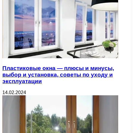
Пластиковые окна — плюсы и минусы,
выбор и установка, советы по уходу и
эксплуатации
14.02.2024