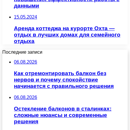
данными
15.05.2024
Аренда коттеджа на курорте Охта —
отдых в лучших домах для семейного
отдыха
Последние записи
06.08.2026
Как отремонтировать балкон без
нервов и почему спокойствие
начинается с правильного решения
06.08.2026
Остекление балконов в сталинках:
сложные нюансы и современные
решения