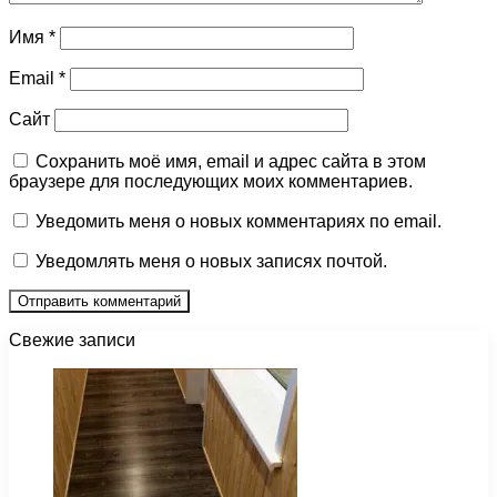
Имя
*
Email
*
Сайт
Сохранить моё имя, email и адрес сайта в этом
браузере для последующих моих комментариев.
Уведомить меня о новых комментариях по email.
Уведомлять меня о новых записях почтой.
Свежие записи