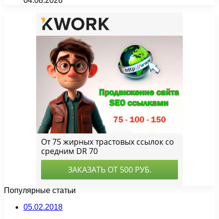
04.08.2026
Популярные статьи
05.02.2018