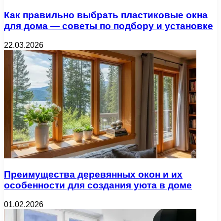
Как правильно выбрать пластиковые окна
для дома — советы по подбору и установке
22.03.2026
Преимущества деревянных окон и их
особенности для создания уюта в доме
01.02.2026