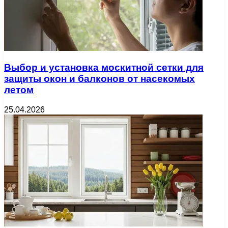
Выбор и установка москитной сетки для
защиты окон и балконов от насекомых
летом
25.04.2026