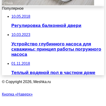
Популярное
10.05.2018
Регулировка балконной двери
10.03.2023
Устройство глубинного насоса для
скважины: принцип работы погружного
насоса
01.11.2018
Теплый водяной пол в частном доме
© Copyright 2026, Meshka.ru
Кнопка «Наверх»