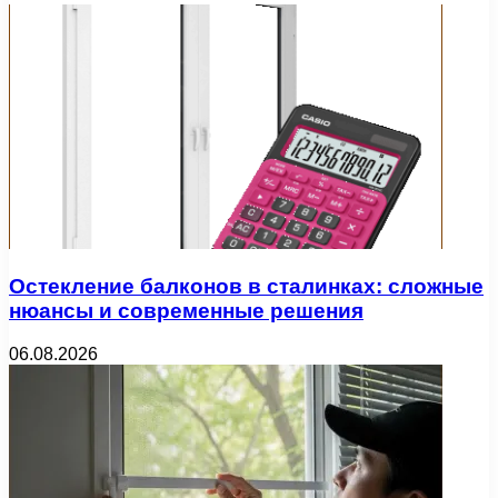
Остекление балконов в сталинках: сложные
нюансы и современные решения
06.08.2026