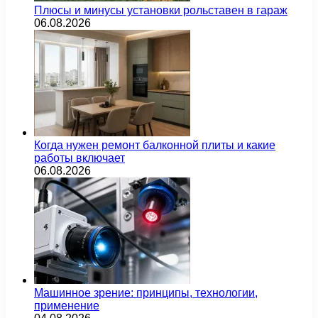
Плюсы и минусы установки рольставен в гараж
06.08.2026
Когда нужен ремонт балконной плиты и какие
работы включает
06.08.2026
Машинное зрение: принципы, технологии,
применение