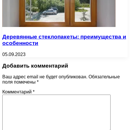
Деревянные стеклопакеты: преимущества и
особенности
05.09.2023
Добавить комментарий
Ваш адрес email не будет опубликован.
Обязательные
поля помечены
*
Комментарий
*