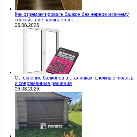
Как отремонтировать балкон без нервов и почему
спокойствие начинается с…
06.08.2026
Остекление балконов в сталинках: сложные нюансы
и современные решения
06.08.2026