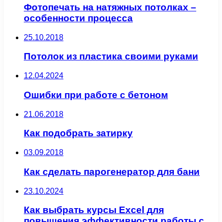
Фотопечать на натяжных потолках –
особенности процесса
25.10.2018
Потолок из пластика своими руками
12.04.2024
Ошибки при работе с бетоном
21.06.2018
Как подобрать затирку
03.09.2018
Как сделать парогенератор для бани
23.10.2024
Как выбрать курсы Excel для
повышения эффективности работы с