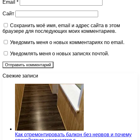
Email
*
Сайт
Сохранить моё имя, email и адрес сайта в этом
браузере для последующих моих комментариев.
Уведомить меня о новых комментариях по email.
Уведомлять меня о новых записях почтой.
Свежие записи
Как отремонтировать балкон без нервов и почему