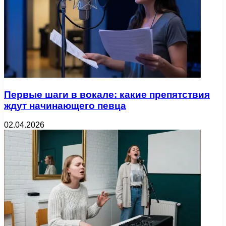
Первые шаги в вокале: какие препятствия
ждут начинающего певца
02.04.2026