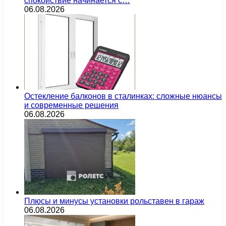
спокойствие начинается с…
06.08.2026
Остекление балконов в сталинках: сложные нюансы
и современные решения
06.08.2026
Плюсы и минусы установки рольставен в гараж
06.08.2026