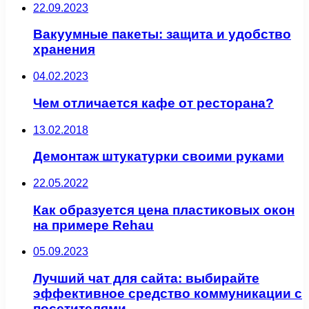
22.09.2023
Вакуумные пакеты: защита и удобство
хранения
04.02.2023
Чем отличается кафе от ресторана?
13.02.2018
Демонтаж штукатурки своими руками
22.05.2022
Как образуется цена пластиковых окон
на примере Rehau
05.09.2023
Лучший чат для сайта: выбирайте
эффективное средство коммуникации с
посетителями