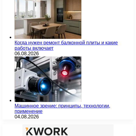
Когда нужен ремонт балконной плиты и какие
работы включает
06.08.2026
Машинное зрение: принципы, технологии,
применение
04.08.2026