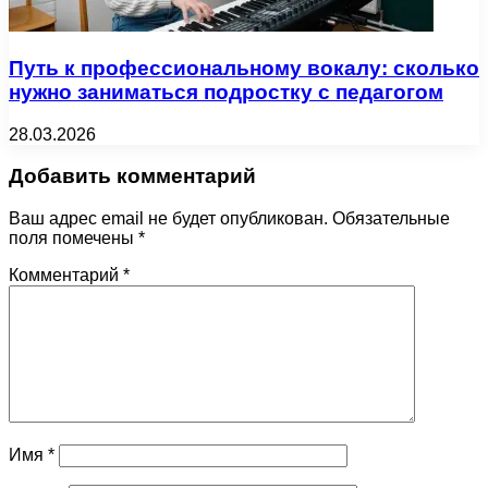
Путь к профессиональному вокалу: сколько
нужно заниматься подростку с педагогом
28.03.2026
Добавить комментарий
Ваш адрес email не будет опубликован.
Обязательные
поля помечены
*
Комментарий
*
Имя
*