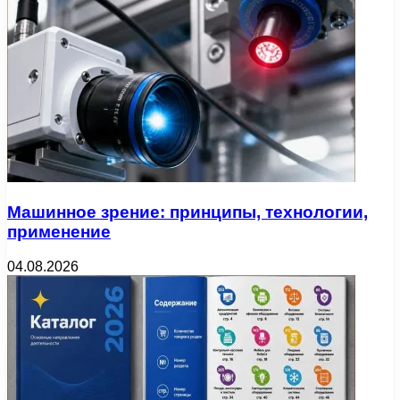
Машинное зрение: принципы, технологии,
применение
04.08.2026