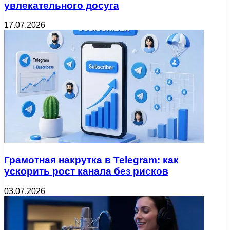
увлекательного досуга
17.07.2026
Грамотная накрутка в Telegram: как
ускорить рост канала без рисков
03.07.2026