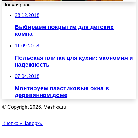
Популярное
28.12.2018
Выбираем покрытие для детских
комнат
11.09.2018
Польская плитка для кухни: экономия и
надежность
07.04.2018
Монтируем пластиковые окна в
деревянном доме
© Copyright 2026, Meshka.ru
Кнопка «Наверх»