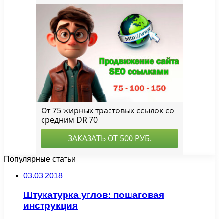
Популярные статьи
03.03.2018
Штукатурка углов: пошаговая
инструкция