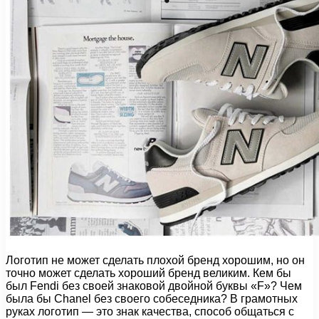
Логотип не может сделать плохой бренд хорошим, но он
точно может сделать хороший бренд великим. Кем бы
был Fendi без своей знаковой двойной буквы «F»? Чем
была бы Chanel без своего собеседника? В грамотных
руках логотип — это знак качества, способ общаться с