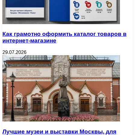
Как грамотно оформить каталог товаров в
интернет-магазине
29.07.2026
Лучшие музеи и выставки Москвы, для