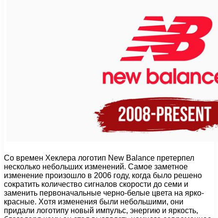
Со времен Хеклера логотип New Balance претерпел
несколько небольших изменений. Самое заметное
изменение произошло в 2006 году, когда было решено
сократить количество сигналов скорости до семи и
заменить первоначальные черно-белые цвета на ярко-
красные. Хотя изменения были небольшими, они
придали логотипу новый импульс, энергию и яркость,