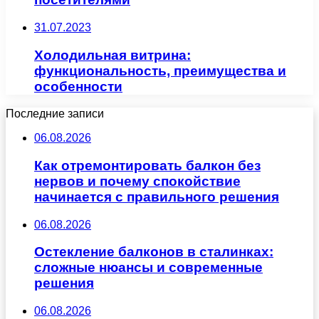
31.07.2023
Холодильная витрина:
функциональность, преимущества и
особенности
Последние записи
06.08.2026
Как отремонтировать балкон без
нервов и почему спокойствие
начинается с правильного решения
06.08.2026
Остекление балконов в сталинках:
сложные нюансы и современные
решения
06.08.2026