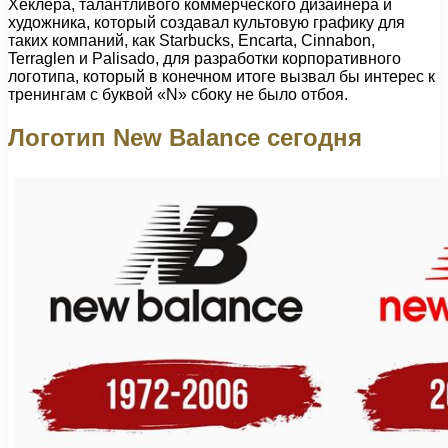
Хеклера, талантливого коммерческого дизайнера и
художника, который создавал культовую графику для
таких компаний, как Starbucks, Encarta, Cinnabon,
Terraglen и Palisado, для разработки корпоративного
логотипа, который в конечном итоге вызвал бы интерес к
тренингам с буквой «N» сбоку не было отбоя.
Логотип New Balance сегодня