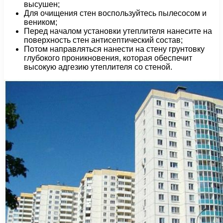
высушен;
Для очищения стен воспользуйтесь пылесосом и
веником;
Перед началом установки утеплителя нанесите на
поверхность стен антисептический состав;
Потом направляться нанести на стену грунтовку
глубокого проникновения, которая обеспечит
высокую адгезию утеплителя со стеной.