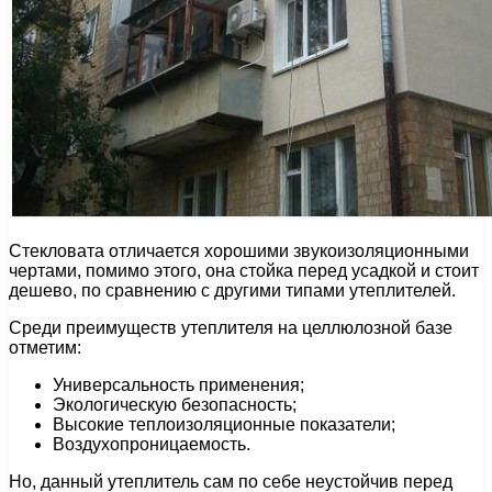
Стекловата отличается хорошими звукоизоляционными
чертами, помимо этого, она стойка перед усадкой и стоит
дешево, по сравнению с другими типами утеплителей.
Среди преимуществ утеплителя на целлюлозной базе
отметим:
Универсальность применения;
Экологическую безопасность;
Высокие теплоизоляционные показатели;
Воздухопроницаемость.
Но, данный утеплитель сам по себе неустойчив перед