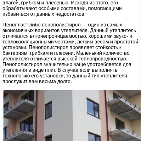
влагой, грибком и плесенью. Исходя из этого, его
обрабатывают особыми составами, помогающими
избавиться от данных недостатков.
Пенопласт либо пенополистирол — один из самых
экономичных вариантов утеплителя. Данный утеплитель
отличается влгонепроницаемостью, хорошими звуко- и
теплоизоляционными чертами, легким весом и простотой
установки. Пенополистирол проявляет стойкость к
бактериям, грибкам и плесени. Маленький количество
утеплителя отличается высокой теплопроводностью.
Пенополистирол значительно чаще употребляется для
утепления в виде плит. В случае если выполнять
технологию его установки, то данный тип утеплителя
прослужит вам весьма долго.