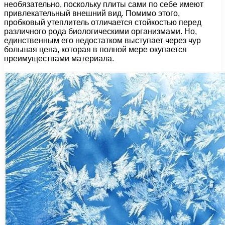
необязательно, поскольку плиты сами по себе имеют
привлекательный внешний вид. Помимо этого,
пробковый утеплитель отличается стойкостью перед
различного рода биологическими организмами. Но,
единственным его недостатком выступает через чур
большая цена, которая в полной мере окупается
преимуществами материала.