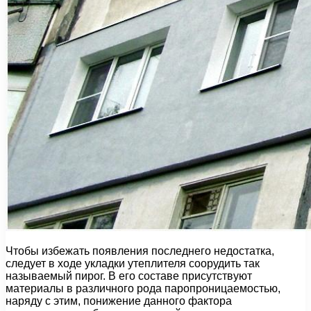
Чтобы избежать появления последнего недостатка,
следует в ходе укладки утеплителя соорудить так
называемый пирог. В его составе присутствуют
материалы в различного рода паропроницаемостью,
наряду с этим, понижение данного фактора