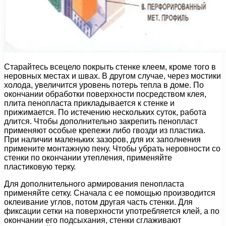
Старайтесь всецело покрыть стенке клеем, кроме того в
неровных местах и швах. В другом случае, через мостики
холода, увеличится уровень потерь тепла в доме. По
окончании обработки поверхности посредством клея,
плита пенопласта прикладывается к стенке и
прижимается. По истечению нескольких суток, работа
длится. Чтобы дополнительно закрепить пенопласт
применяют особые крепежи либо гвозди из пластика.
При наличии маленьких зазоров, для их заполнения
примените монтажную пену. Чтобы убрать неровности со
стенки по окончании утепления, применяйте
пластиковую терку.
Для дополнительного армирования пенопласта
применяйте сетку. Сначала с ее помощью производится
оклеивание углов, потом другая часть стенки. Для
фиксации сетки на поверхности употребляется клей, а по
окончании его подсыхания, стенки сглаживают