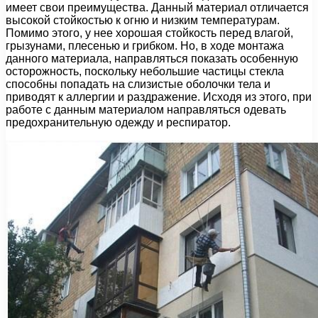
имеет свои преимущества. Данный материал отличается
высокой стойкостью к огню и низким температурам.
Помимо этого, у нее хорошая стойкость перед влагой,
грызунами, плесенью и грибком. Но, в ходе монтажа
данного материала, направляться показать особенную
осторожность, поскольку небольшие частицы стекла
способны попадать на слизистые оболочки тела и
приводят к аллергии и раздражение. Исходя из этого, при
работе с данным материалом направляться одевать
предохранительную одежду и респиратор.