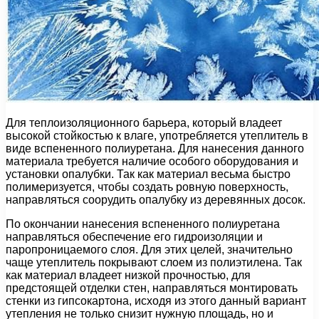
Для теплоизоляционного барьера, который владеет
высокой стойкостью к влаге, употребляется утеплитель в
виде вспененного полиуретана. Для нанесения данного
материала требуется наличие особого оборудования и
установки опалубки. Так как материал весьма быстро
полимеризуется, чтобы создать ровную поверхность,
направляться соорудить опалубку из деревянных досок.
По окончании нанесения вспененного полиуретана
направляться обеспечение его гидроизоляции и
паропроницаемого слоя. Для этих целей, значительно
чаще утеплитель покрывают слоем из полиэтилена. Так
как материал владеет низкой прочностью, для
предстоящей отделки стен, направляться монтировать
стенки из гипсокартона, исходя из этого данный вариант
утепления не только снизит нужную площадь, но и