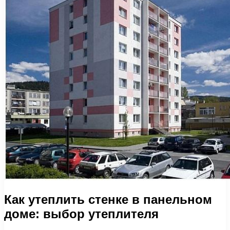
Как утеплить стенке в панельном
доме: выбор утеплителя