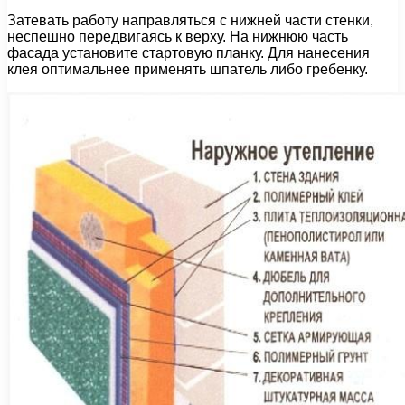
Затевать работу направляться с нижней части стенки,
неспешно передвигаясь к верху. На нижнюю часть
фасада установите стартовую планку. Для нанесения
клея оптимальнее применять шпатель либо гребенку.