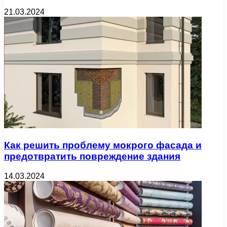
21.03.2024
Как решить проблему мокрого фасада и
предотвратить повреждение здания
14.03.2024