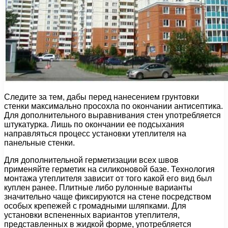
Следите за тем, дабы перед нанесением грунтовки
стенки максимально просохла по окончании антисептика.
Для дополнительного выравнивания стен употребляется
штукатурка. Лишь по окончании ее подсыхания
направляться процесс установки утеплителя на
панельные стенки.
Для дополнительной герметизации всех швов
применяйте герметик на силиконовой базе. Технология
монтажа утеплителя зависит от того какой его вид был
куплен ранее. Плитные либо рулонные варианты
значительно чаще фиксируются на стене посредством
особых крепежей с громадными шляпками. Для
установки вспененных вариантов утеплителя,
представленных в жидкой форме, употребляется