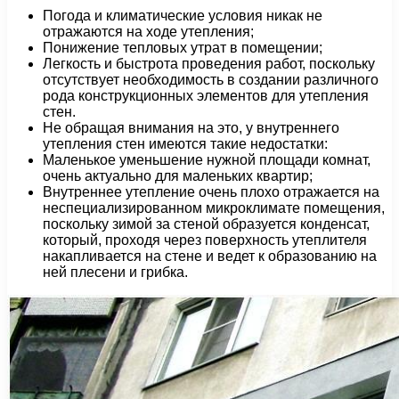
Погода и климатические условия никак не
отражаются на ходе утепления;
Понижение тепловых утрат в помещении;
Легкость и быстрота проведения работ, поскольку
отсутствует необходимость в создании различного
рода конструкционных элементов для утепления
стен.
Не обращая внимания на это, у внутреннего
утепления стен имеются такие недостатки:
Маленькое уменьшение нужной площади комнат,
очень актуально для маленьких квартир;
Внутреннее утепление очень плохо отражается на
неспециализированном микроклимате помещения,
поскольку зимой за стеной образуется конденсат,
который, проходя через поверхность утеплителя
накапливается на стене и ведет к образованию на
ней плесени и грибка.