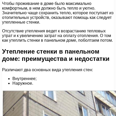
Чтобы проживание в доме было максимально
комфортным, в нем должно быть тепло и уютно.
Значительно чаще сохранить тепло, которое поступает из
отопительных устройств, оказывают помощь как следует
утепленные стенки.
Отсутствие утепления ведет к возрастанию тепловых
утрат и к увеличению затрат на оплату отопления. О том
как утеплить стенки в панельном доме, поболтаем потом.
Утепление стенки в панельном
доме: преимущества и недостатки
Различают два основных вида утепления стен:
Внутреннее;
Наружное.