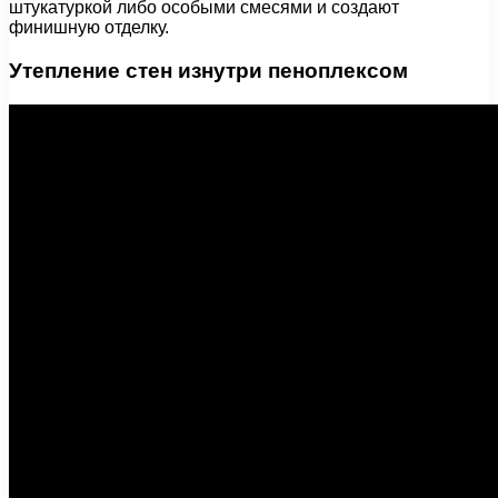
штукатуркой либо особыми смесями и создают
финишную отделку.
Утепление стен изнутри пеноплексом