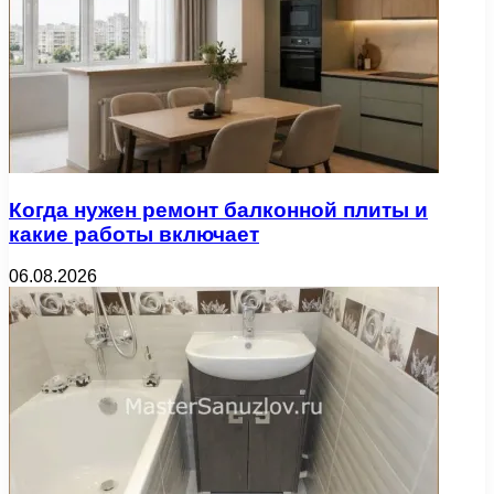
Когда нужен ремонт балконной плиты и
какие работы включает
06.08.2026