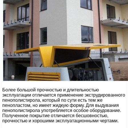
Более большой прочностью и длительностью
эксплуатации отличается применение экструдированного
пенополистирола, который по сути есть тем же
пенопластом, но имеет жидкую форму. Для выдувания
пенополистирола употребляется особое оборудование.
Полученное покрытие отличается бесшовностью,
прочностью и хорошими эксплуатационными чертами.