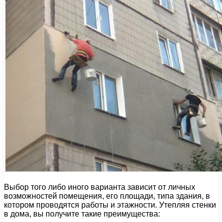
Выбор того либо иного варианта зависит от личных
возможностей помещения, его площади, типа здания, в
котором проводятся работы и этажности. Утепляя стенки
в дома, вы получите такие преимущества: