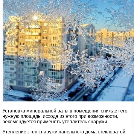
Установка минеральной ваты в помещения снижает его
нужную площадь, исходя из этого при возможности,
рекомендуется применять утеплитель снаружи.
Утепление стен снаружи панельного дома стекловатой