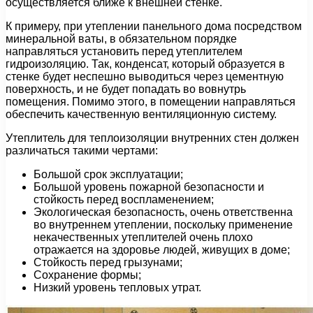
осуществляется ближе к внешней стенке.
К примеру, при утеплении панельного дома посредством
минеральной ваты, в обязательном порядке
направляться установить перед утеплителем
гидроизоляцию. Так, конденсат, который образуется в
стенке будет неспешно выводиться через цементную
поверхность, и не будет попадать во вовнутрь
помещения. Помимо этого, в помещении направляться
обеспечить качественную вентиляционную систему.
Утеплитель для теплоизоляции внутренних стен должен
различаться такими чертами:
Большой срок эксплуатации;
Большой уровень пожарной безопасности и
стойкость перед воспламенением;
Экологическая безопасность, очень ответственна
во внутреннем утеплении, поскольку применение
некачественных утеплителей очень плохо
отражается на здоровье людей, живущих в доме;
Стойкость перед грызунами;
Сохранение формы;
Низкий уровень тепловых утрат.