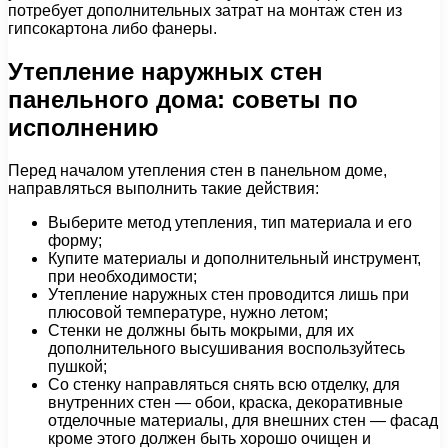
потребует дополнительных затрат на монтаж стен из
гипсокартона либо фанеры.
Утепление наружных стен
панельного дома: советы по
исполнению
Перед началом утепления стен в панельном доме,
направляться выполнить такие действия:
Выберите метод утепления, тип материала и его
форму;
Купите материалы и дополнительный инструмент,
при необходимости;
Утепление наружных стен проводится лишь при
плюсовой температуре, нужно летом;
Стенки не должны быть мокрыми, для их
дополнительного высушивания воспользуйтесь
пушкой;
Со стенку направляться снять всю отделку, для
внутренних стен — обои, краска, декоративные
отделочные материалы, для внешних стен — фасад
кроме этого должен быть хорошо очищен и