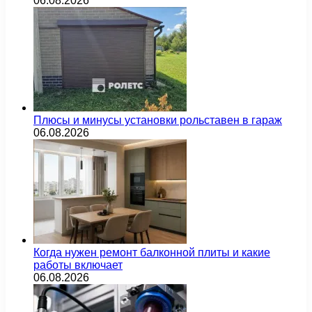
06.08.2026
Плюсы и минусы установки рольставен в гараж
06.08.2026
Когда нужен ремонт балконной плиты и какие
работы включает
06.08.2026