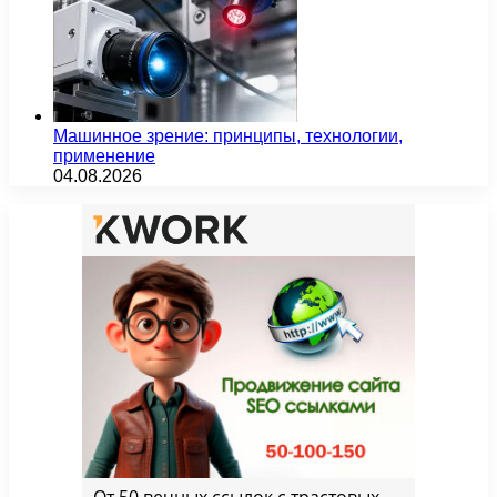
Машинное зрение: принципы, технологии,
применение
04.08.2026