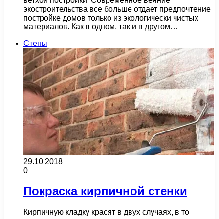
ветхой постройки. Современное веяние
экостроительства все больше отдает предпочтение
постройке домов только из экологически чистых
материалов. Как в одном, так и в другом…
Стены
29.10.2018
0
Покраска кирпичной стенки
Кирпичную кладку красят в двух случаях, в то