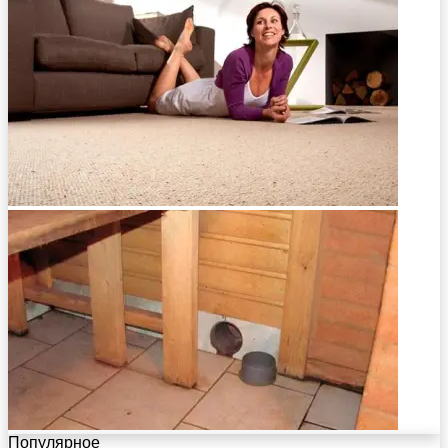
Популярное