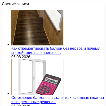
Свежие записи
Как отремонтировать балкон без нервов и почему
спокойствие начинается с…
06.08.2026
Остекление балконов в сталинках: сложные нюансы
и современные решения