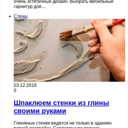
очень эстетичный дизайн. Выбрать мебельный
гарнитур для…
Стены
03.12.2018
0
Шпаклюем стенки из глины
своими руками
Глиняные стенки видятся не только в зданиях