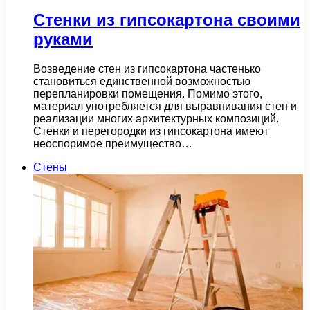
Стенки из гипсокартона своими
руками
Возведение стен из гипсокартона частенько
становиться единственной возможностью
перепланировки помещения. Помимо этого,
материал употребляется для выравнивания стен и
реализации многих архитектурных композиций.
Стенки и перегородки из гипсокартона имеют
неоспоримое преимущество…
Стены