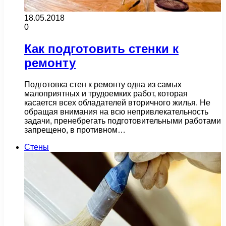
18.05.2018
0
Как подготовить стенки к
ремонту
Подготовка стен к ремонту одна из самых
малоприятных и трудоемких работ, которая
касается всех обладателей вторичного жилья. Не
обращая внимания на всю непривлекательность
задачи, пренебрегать подготовительными работами
запрещено, в противном…
Стены