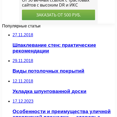
Популярные статьи
27.11.2018
Шпаклевание стен: практические
рекомендации
29.11.2018
Виды потолочных покрытий
12.11.2018
Укладка шпунтованной доски
17.12.2023
Особенности и преимущества уличной