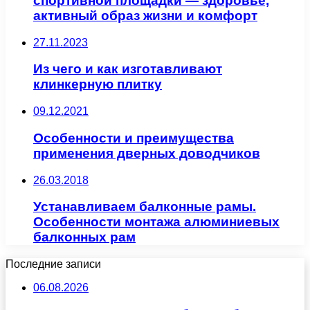
спортивной площадки — здоровье,
активный образ жизни и комфорт
27.11.2023
Из чего и как изготавливают
клинкерную плитку
09.12.2021
Особенности и преимущества
применения дверных доводчиков
26.03.2018
Устанавливаем балконные рамы.
Особенности монтажа алюминиевых
балконных рам
Последние записи
06.08.2026