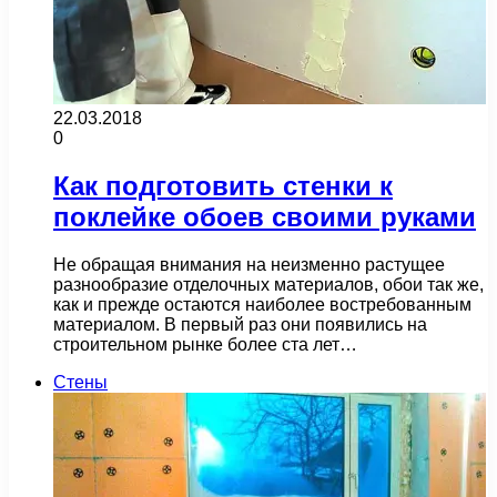
22.03.2018
0
Как подготовить стенки к
поклейке обоев своими руками
Не обращая внимания на неизменно растущее
разнообразие отделочных материалов, обои так же,
как и прежде остаются наиболее востребованным
материалом. В первый раз они появились на
строительном рынке более ста лет…
Стены