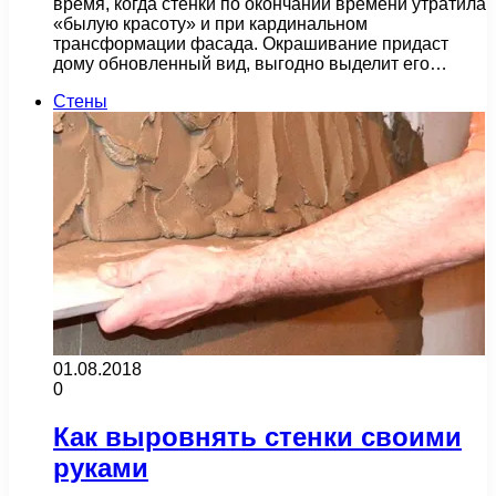
время, когда стенки по окончании времени утратила
«былую красоту» и при кардинальном
трансформации фасада. Окрашивание придаст
дому обновленный вид, выгодно выделит его…
Стены
01.08.2018
0
Как выровнять стенки своими
руками