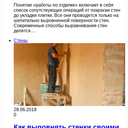
Понятие «работы по отделке» включает в себя
список сопутствующих операций от покраски стен
до укладки плитки. Все они проводятся только на
шепетильно выровненной поверхности стен.
Современные способы выравнивания стен
делятся…
Стены
28.06.2018
0
Как выровнять стенки своими