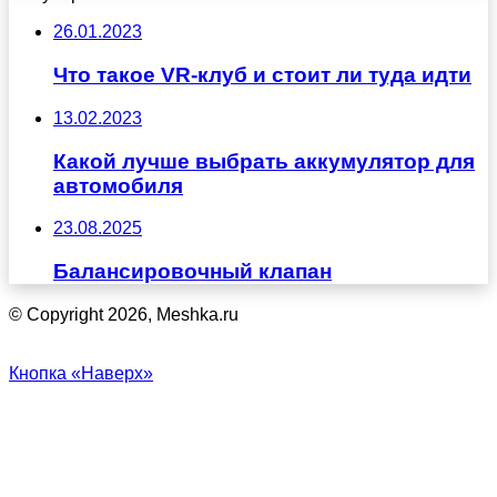
26.01.2023
Что такое VR-клуб и стоит ли туда идти
13.02.2023
Какой лучше выбрать аккумулятор для
автомобиля
23.08.2025
Балансировочный клапан
© Copyright 2026, Meshka.ru
Кнопка «Наверх»