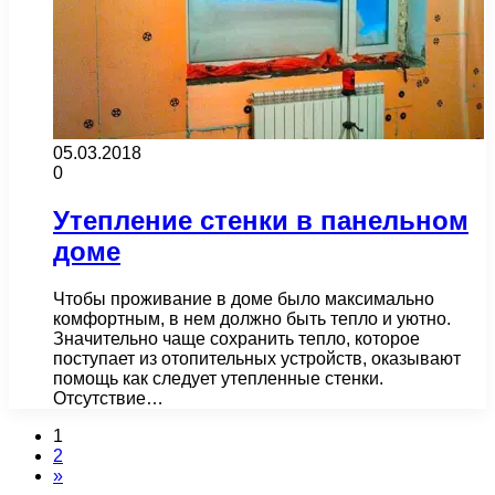
05.03.2018
0
Утепление стенки в панельном
доме
Чтобы проживание в доме было максимально
комфортным, в нем должно быть тепло и уютно.
Значительно чаще сохранить тепло, которое
поступает из отопительных устройств, оказывают
помощь как следует утепленные стенки.
Отсутствие…
1
2
»