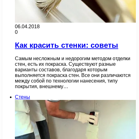
06.04.2018
0
Как красить стенки: советы
Самым несложным и недорогим методом отделки
стен, есть их покраска. Существуют разные
варианты составов, благодаря которым
выполняется покраска стен. Все они различаются
между собой по технологии нанесения, типу
покрытия, внешнему…
Стены