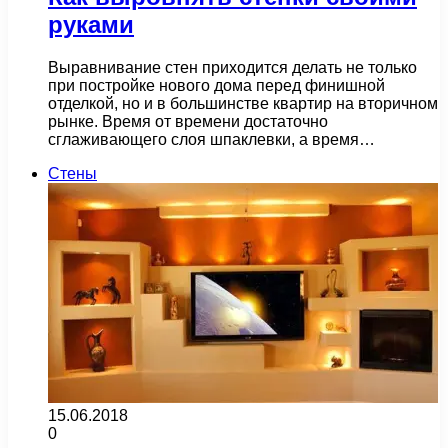
руками
Выравнивание стен приходится делать не только
при постройке нового дома перед финишной
отделкой, но и в большинстве квартир на вторичном
рынке. Время от времени достаточно
сглаживающего слоя шпаклевки, а время…
Стены
15.06.2018
0