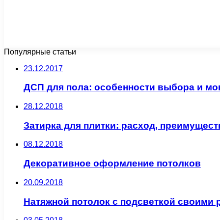
Популярные статьи
23.12.2017
ДСП для пола: особенности выбора и мо
28.12.2018
Затирка для плитки: расход, преимущес
08.12.2018
Декоративное оформление потолков
20.09.2018
Натяжной потолок с подсветкой своими 