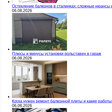
Остекление балконов в сталинках: сложные нюансы
06.08.2026
Плюсы и минусы установки рольставен в гараж
06.08.2026
Когда нужен ремонт балконной плиты и какие работы
06.08.2026