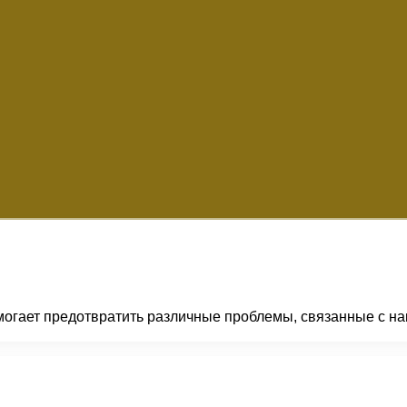
могает предотвратить различные проблемы, связанные с на