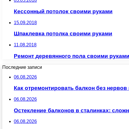
03.05.2018
Кессонный потолок своими руками
15.09.2018
Шпаклевка потолка своими руками
11.08.2018
Ремонт деревянного пола своими рукам
Последние записи
06.08.2026
Как отремонтировать балкон без нервов
06.08.2026
Остекление балконов в сталинках: сло
06.08.2026