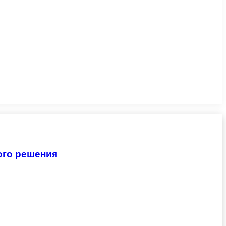
ого решения