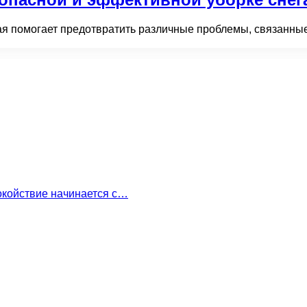
ая помогает предотвратить различные проблемы, связанные
окойствие начинается с…