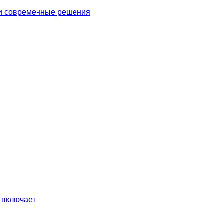
 и современные решения
 включает