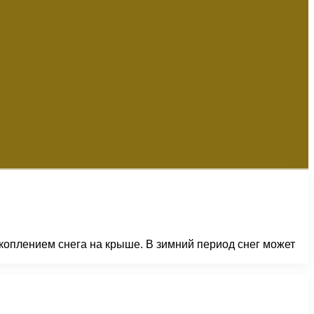
коплением снега на крыше. В зимний период снег может