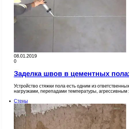
08.01.2019
0
Заделка швов в цементных пола
Устройство стяжки пола есть одним из ответственны
нагрузками, перепадами температуры, агрессивным
Стены