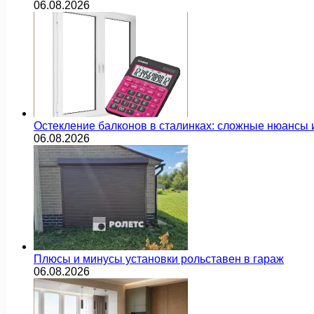
06.08.2026
Остекление балконов в сталинках: сложные нюансы
06.08.2026
Плюсы и минусы установки рольставен в гараж
06.08.2026