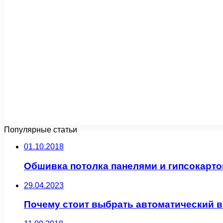
Популярные статьи
01.10.2018
Обшивка потолка панелями и гипсокарт
29.04.2023
Почему стоит выбрать автоматический 