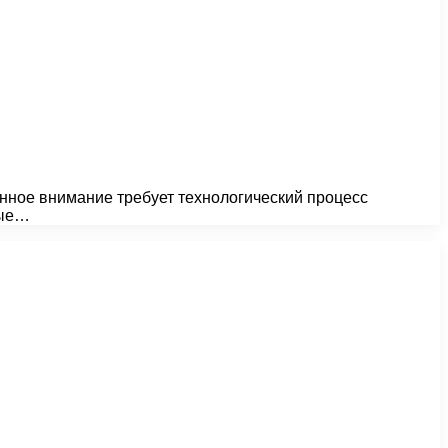
бенное внимание требует технологический процесс
ные…