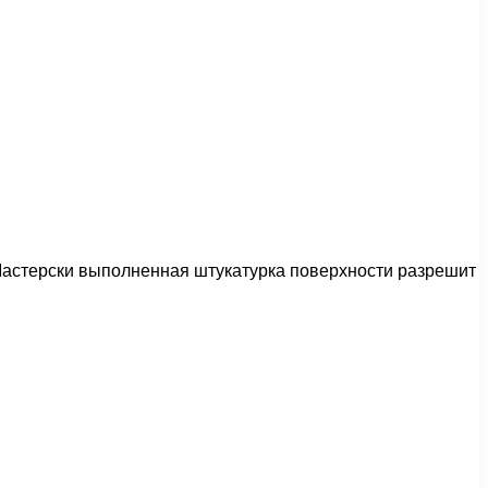
. Мастерски выполненная штукатурка поверхности разрешит