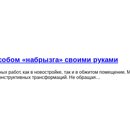
собом «набрызга» своими руками
ных работ, как в новостройке, так и в обжитом помещении
 конструктивных трансформаций. Не обращая…