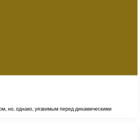
ом, но, однако, уязвимым перед динамическими