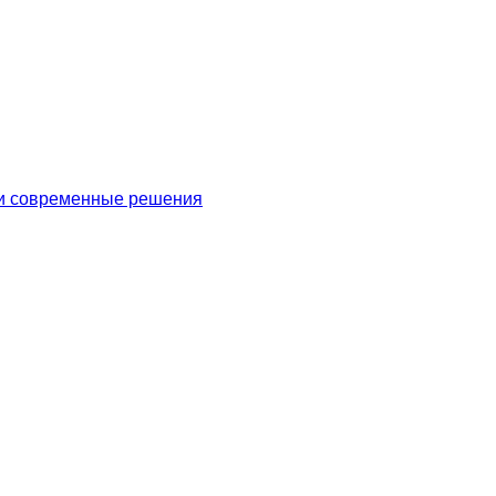
 и современные решения