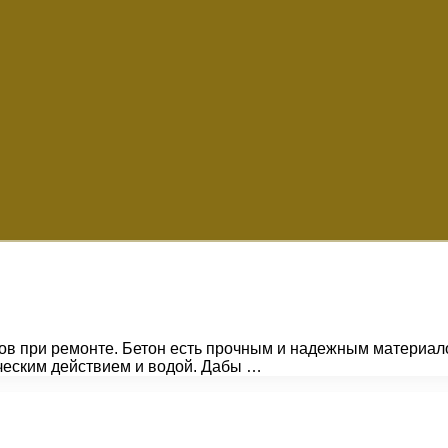
пов при ремонте. Бетон есть прочным и надежным материал
ческим действием и водой. Дабы …