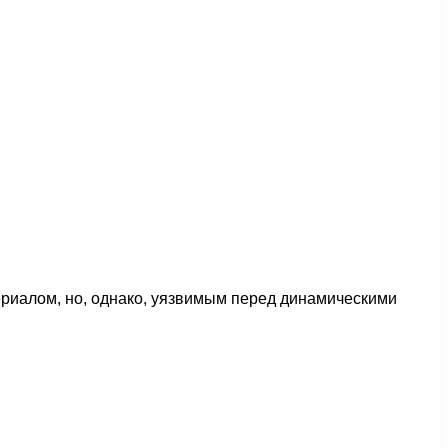
ериалом, но, однако, уязвимым перед динамическими