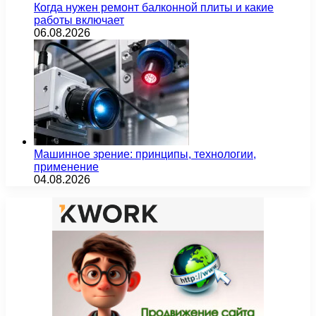
Когда нужен ремонт балконной плиты и какие
работы включает
06.08.2026
Машинное зрение: принципы, технологии,
применение
04.08.2026