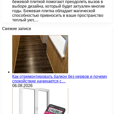
бежевой плиткой помогают преодолеть вызов в
выборе дизайна, который будет актуален многие
годы. Бежевая плитка обладает магической
способностью привносить в ваше пространство
теплый уют,…
Свежие записи
Как отремонтировать балкон без нервов и почему
спокойствие начинается с…
06.08.2026