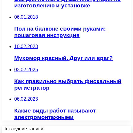
изготовлению и установке
06.01.2018
Пол на балконе своими руками:
пошаговая инструкция
10.02.2023
Мухомор красный. Друг или враг?
03.02.2025
Как правильно выбрать фискальный
регистратор
06.02.2023
Какие виды работ называют
электромонтажными
Последние записи