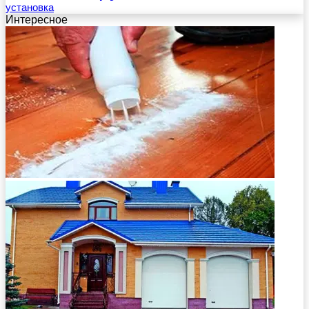
установка
Интересное