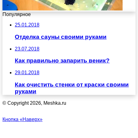
Популярное
25.01.2018
Отделка сауны своими руками
23.07.2018
Как правильно запарить веник?
29.01.2018
Как очистить стенки от краски своими
руками
© Copyright 2026, Meshka.ru
Кнопка «Наверх»