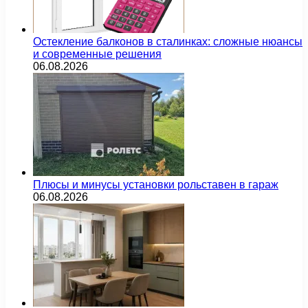
Остекление балконов в сталинках: сложные нюансы
и современные решения
06.08.2026
Плюсы и минусы установки рольставен в гараж
06.08.2026