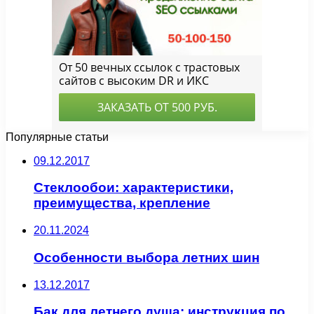
Популярные статьи
09.12.2017
Стеклообои: характеристики,
преимущества, крепление
20.11.2024
Особенности выбора летних шин
13.12.2017
Бак для летнего душа: инструкция по