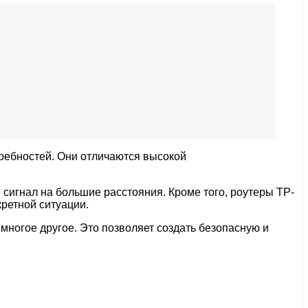
ребностей. Они отличаются высокой
сигнал на большие расстояния. Кроме того, роутеры TP-
кретной ситуации.
 многое другое. Это позволяет создать безопасную и