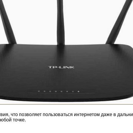
вия, что позволяет пользоваться интернетом даже в дальн
юбой точке.