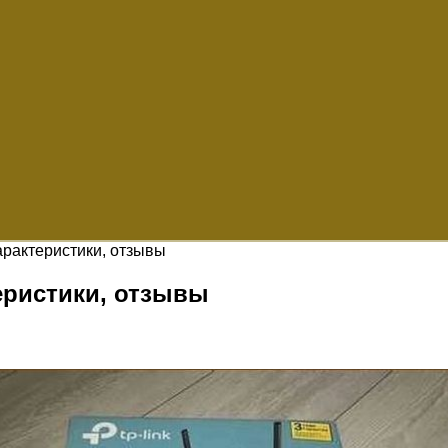
характеристики, отзывы
теристики, отзывы