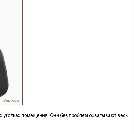
их уголках помещения. Они без проблем охватывают весь