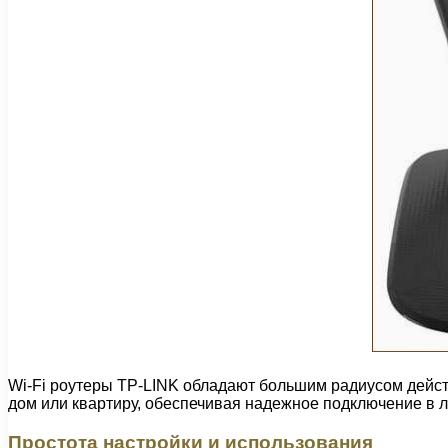
Wi-Fi роутеры TP-LINK обладают большим радиусом дейст
дом или квартиру, обеспечивая надежное подключение в л
Простота настройки и использования