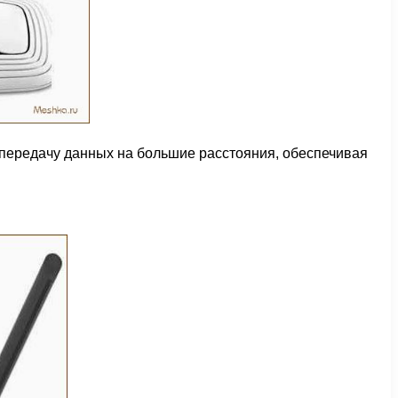
 передачу данных на большие расстояния, обеспечивая