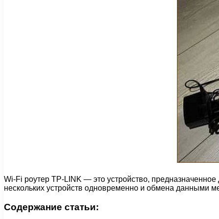
Wi-Fi роутер TP-LINK — это устройство, предназначенное
нескольких устройств одновременно и обмена данными м
Содержание статьи: