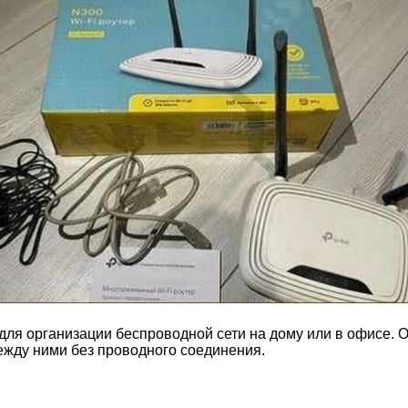
 для организации беспроводной сети на дому или в офисе. 
ежду ними без проводного соединения.