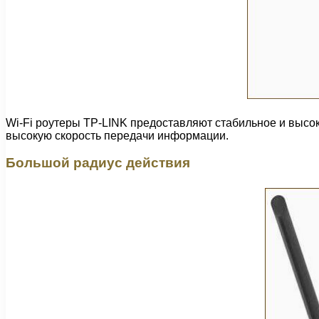
Wi-Fi роутеры TP-LINK предоставляют стабильное и высо
высокую скорость передачи информации.
Большой радиус действия