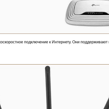
коскоростное подключение к Интернету. Они поддерживают