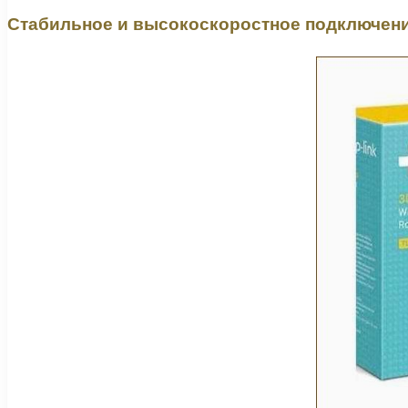
Стабильное и высокоскоростное подключен