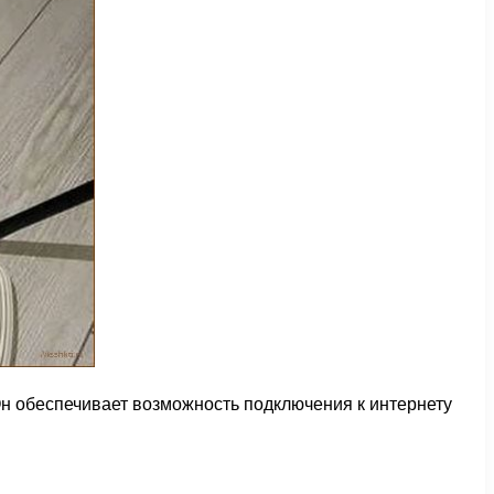
Он обеспечивает возможность подключения к интернету