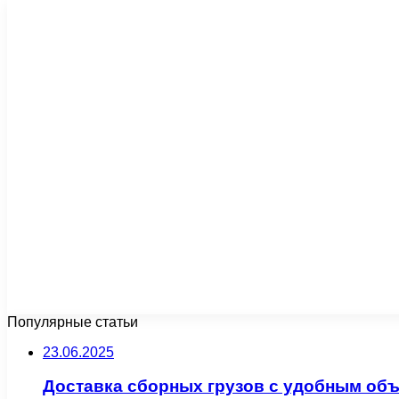
Популярные статьи
23.06.2025
Доставка сборных грузов с удобным объ