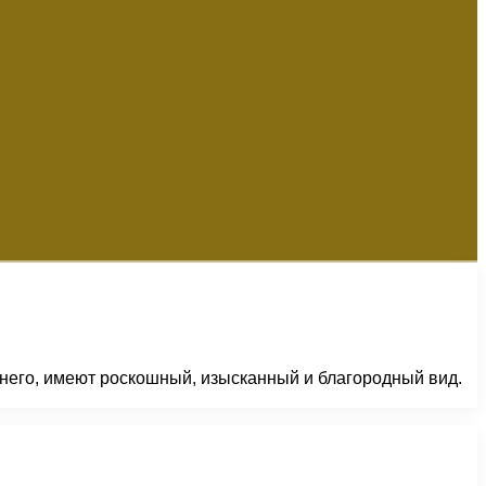
 него, имеют роскошный, изысканный и благородный вид.