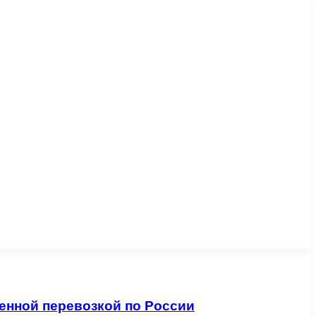
енной перевозкой по России