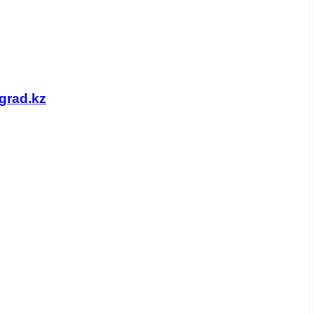
grad.kz