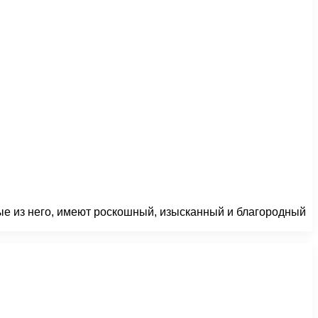
ые из него, имеют роскошный, изысканный и благородный