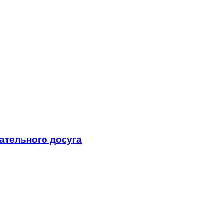
ательного досуга