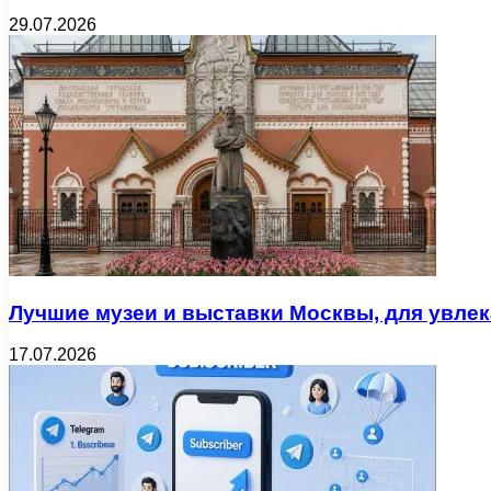
29.07.2026
Лучшие музеи и выставки Москвы, для увлек
17.07.2026