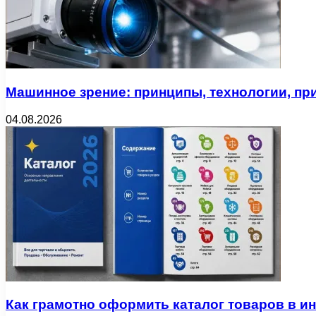
Машинное зрение: принципы, технологии, пр
04.08.2026
Как грамотно оформить каталог товаров в ин