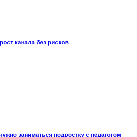
 рост канала без рисков
нужно заниматься подростку с педагогом