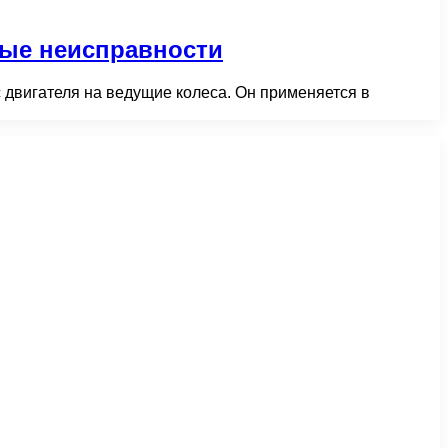
ные неисправности
 двигателя на ведущие колеса. Он применяется в