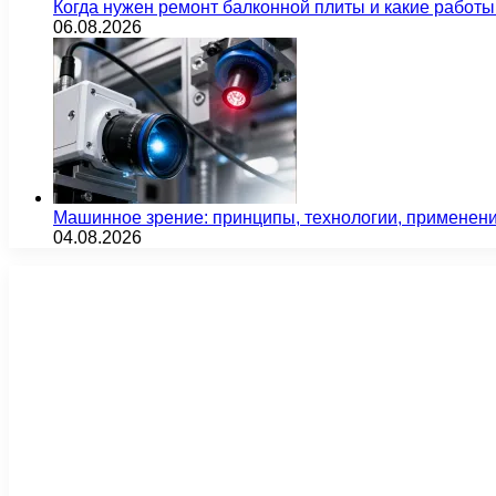
Когда нужен ремонт балконной плиты и какие работы
06.08.2026
Машинное зрение: принципы, технологии, применен
04.08.2026