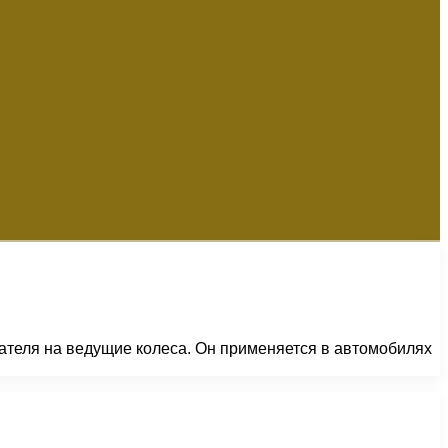
ателя на ведущие колеса. Он применяется в автомобилях