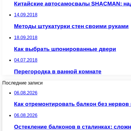
Китайские автосамосвалы SHACMAN: над
14.09.2018
Методы штукатурки стен своими руками
18.09.2018
Как выбрать шпонированные двери
04.07.2018
Перегородка в ванной комнате
Последние записи
06.08.2026
Как отремонтировать балкон без нервов
06.08.2026
Остекление балконов в сталинках: сло