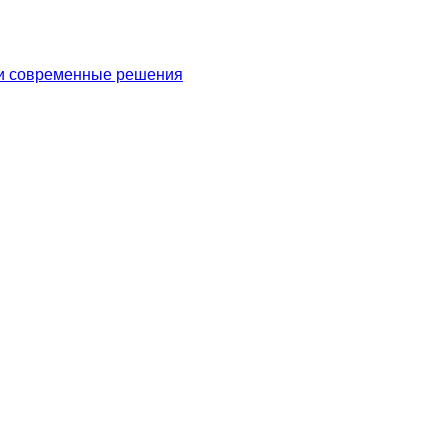
 и современные решения