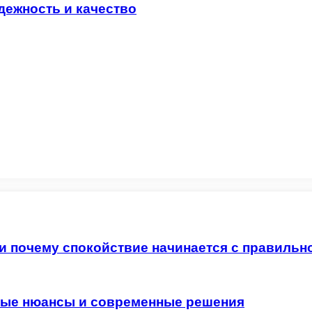
ежность и качество
 и почему спокойствие начинается с правильн
жные нюансы и современные решения