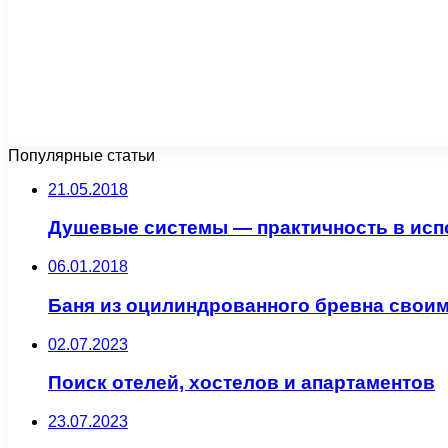
Популярные статьи
21.05.2018
Душевые системы — практичность в исп
06.01.2018
Баня из оцилиндрованного бревна свои
02.07.2023
Поиск отелей, хостелов и апартаментов
23.07.2023