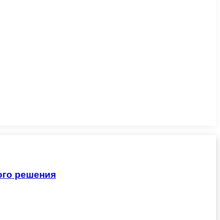
ого решения