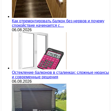
Как отремонтировать балкон без нервов и почему
спокойствие начинается с…
06.08.2026
Остекление балконов в сталинках: сложные нюансы
и современные решения
06.08.2026