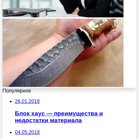
Популярное
26.01.2018
Блок хаус — преимущества и
недостатки материала
04.05.2018