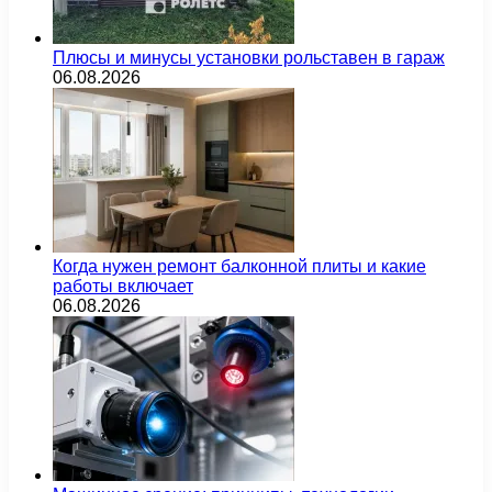
Плюсы и минусы установки рольставен в гараж
06.08.2026
Когда нужен ремонт балконной плиты и какие
работы включает
06.08.2026