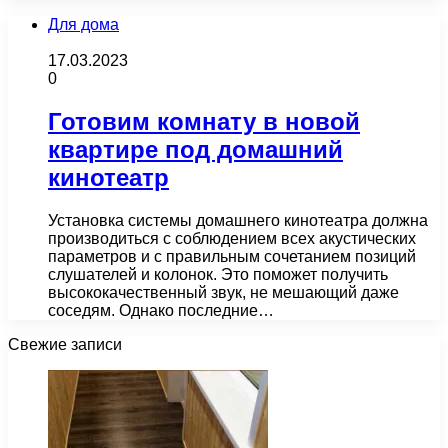
Для дома
17.03.2023
0
Готовим комнату в новой
квартире под домашний
кинотеатр
Установка системы домашнего кинотеатра должна
производиться с соблюдением всех акустических
параметров и с правильным сочетанием позиций
слушателей и колонок. Это поможет получить
высококачественный звук, не мешающий даже
соседям. Однако последние…
Свежие записи