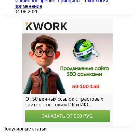
Машинное зрение: принципы, технологии,
применение
04.08.2026
Популярные статьи