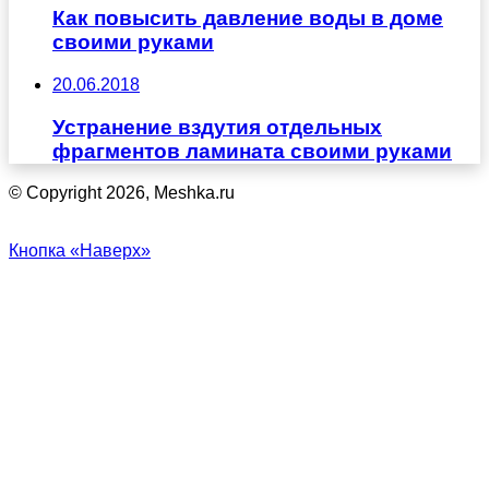
Как повысить давление воды в доме
своими руками
20.06.2018
Устранение вздутия отдельных
фрагментов ламината своими руками
© Copyright 2026, Meshka.ru
Кнопка «Наверх»