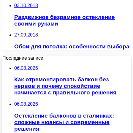
03.10.2018
Раздвижное безрамное остекление
своими руками
27.09.2018
Обои для потолка: особенности выбора
Последние записи
06.08.2026
Как отремонтировать балкон без
нервов и почему спокойствие
начинается с правильного решения
06.08.2026
Остекление балконов в сталинках:
сложные нюансы и современные
решения