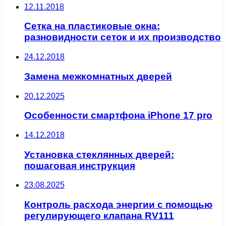
12.11.2018
Сетка на пластиковые окна:
разновидности сеток и их производство
24.12.2018
Замена межкомнатных дверей
20.12.2025
Особенности смартфона iPhone 17 pro
14.12.2018
Установка стеклянных дверей:
пошаговая инструкция
23.08.2025
Контроль расхода энергии с помощью
регулирующего клапана RV111