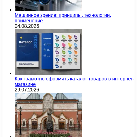
Машинное зрение: принципы, технологии,
применение
04.08.2026
Как грамотно оформить каталог товаров в интернет-
магазине
29.07.2026