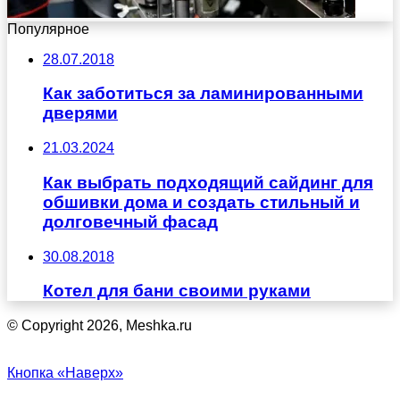
Популярное
28.07.2018
Как заботиться за ламинированными
дверями
21.03.2024
Как выбрать подходящий сайдинг для
обшивки дома и создать стильный и
долговечный фасад
30.08.2018
Котел для бани своими руками
© Copyright 2026, Meshka.ru
Кнопка «Наверх»