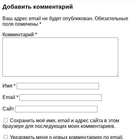
Добавить комментарий
Ваш адрес email не будет опубликован.
Обязательные
поля помечены
*
Комментарий
*
Имя
*
Email
*
Сайт
Сохранить моё имя, email и адрес сайта в этом
браузере для последующих моих комментариев.
Уведомить меня о новых комментариях по email.