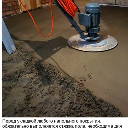
Перед укладкой любого напольного покрытия,
обязательно выполняется стяжка пола, необходима для