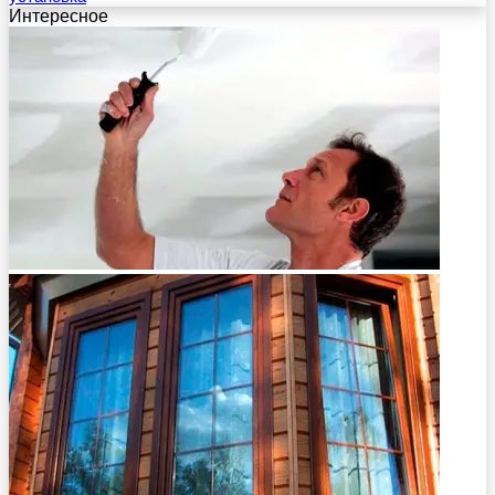
Интересное