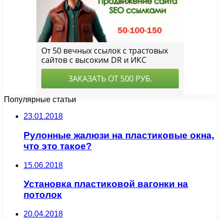
Популярные статьи
23.01.2018
Рулонные жалюзи на пластиковые окна,
что это такое?
15.06.2018
Установка пластиковой вагонки на
потолок
20.04.2018