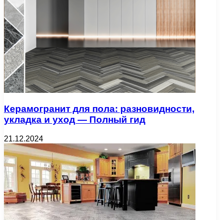
Керамогранит для пола: разновидности,
укладка и уход — Полный гид
21.12.2024