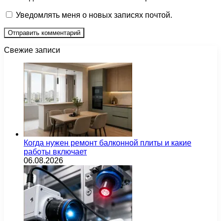
Уведомлять меня о новых записях почтой.
Свежие записи
Когда нужен ремонт балконной плиты и какие
работы включает
06.08.2026