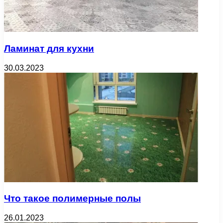
Ламинат для кухни
30.03.2023
Что такое полимерные полы
26.01.2023