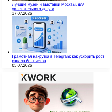
Лучшие музеи и выставки Москвы, для
увлекательного досуга
17.07.2026
Грамотная накрутка в Telegram: как ускорить рост
канала без рисков
03.07.2026