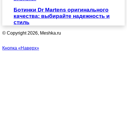
Ботинки Dr Martens оригинального
качества: выбирайте надежность и
стиль
© Copyright 2026, Meshka.ru
Кнопка «Наверх»