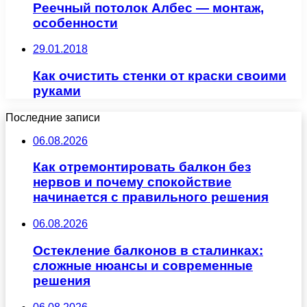
Реечный потолок Албес — монтаж,
особенности
29.01.2018
Как очистить стенки от краски своими
руками
Последние записи
06.08.2026
Как отремонтировать балкон без
нервов и почему спокойствие
начинается с правильного решения
06.08.2026
Остекление балконов в сталинках:
сложные нюансы и современные
решения