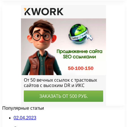
Популярные статьи
02.04.2023