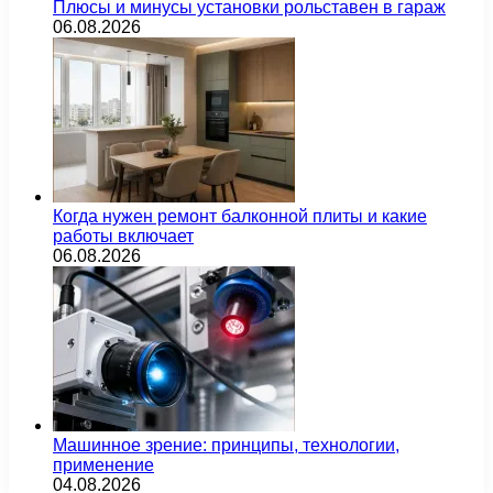
Плюсы и минусы установки рольставен в гараж
06.08.2026
Когда нужен ремонт балконной плиты и какие
работы включает
06.08.2026
Машинное зрение: принципы, технологии,
применение
04.08.2026