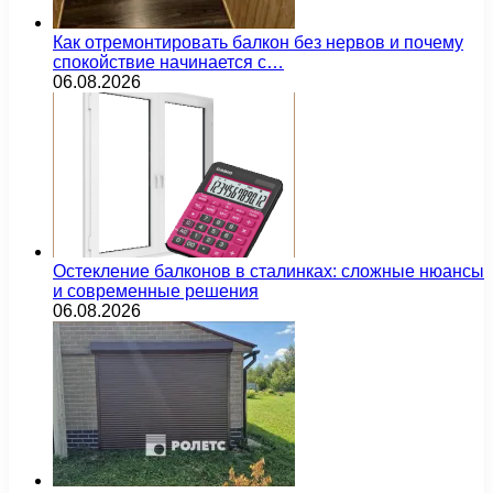
Как отремонтировать балкон без нервов и почему
спокойствие начинается с…
06.08.2026
Остекление балконов в сталинках: сложные нюансы
и современные решения
06.08.2026