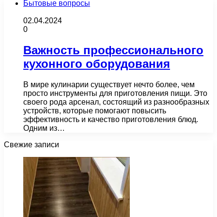
Бытовые вопросы
02.04.2024
0
Важность профессионального
кухонного оборудования
В мире кулинарии существует нечто более, чем
просто инструменты для приготовления пищи. Это
своего рода арсенал, состоящий из разнообразных
устройств, которые помогают повысить
эффективность и качество приготовления блюд.
Одним из…
Свежие записи