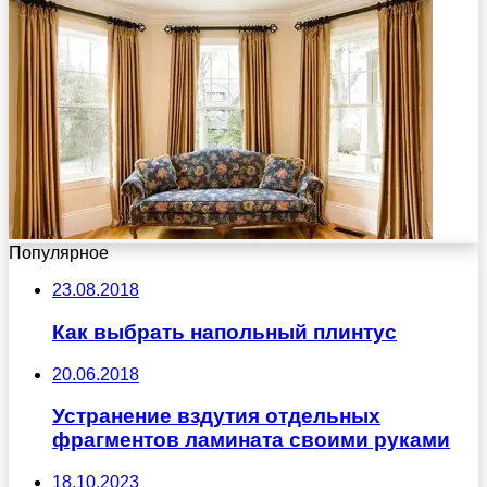
Популярное
23.08.2018
Как выбрать напольный плинтус
20.06.2018
Устранение вздутия отдельных
фрагментов ламината своими руками
18.10.2023