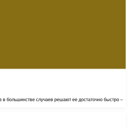
в в большинстве случаев решают ее достаточно быстро –