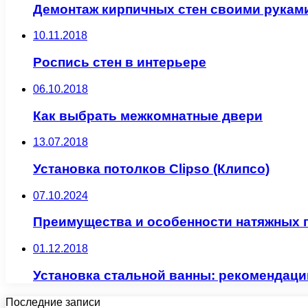
Демонтаж кирпичных стен своими рукам
10.11.2018
Роспись стен в интерьере
06.10.2018
Как выбрать межкомнатные двери
13.07.2018
Установка потолков Clipso (Клипсо)
07.10.2024
Преимущества и особенности натяжных 
01.12.2018
Установка стальной ванны: рекомендаци
Последние записи