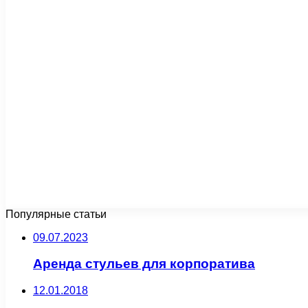
Популярные статьи
09.07.2023
Аренда стульев для корпоратива
12.01.2018