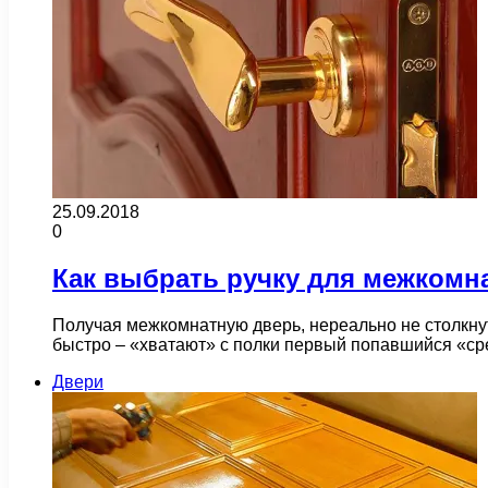
25.09.2018
0
Как выбрать ручку для межкомн
Получая межкомнатную дверь, нереально не столкну
быстро – «хватают» с полки первый попавшийся «с
Двери