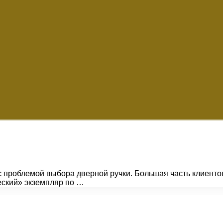
с проблемой выбора дверной ручки. Большая часть клиенто
еский» экземпляр по …