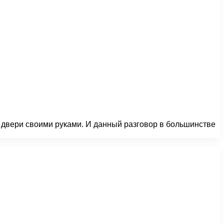
 двери своими руками. И данный разговор в большинстве