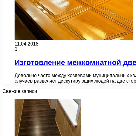
11.04.2018
0
Изготовление межкомнатной дв
Довольно часто между хозяевами муниципальных ква
случаев разделяет дискутирующих людей на две сто
Свежие записи