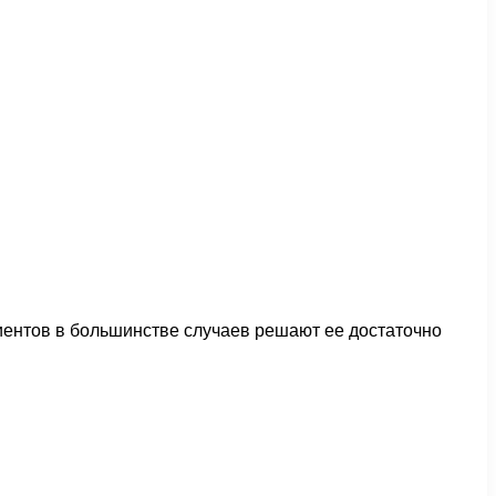
иентов в большинстве случаев решают ее достаточно