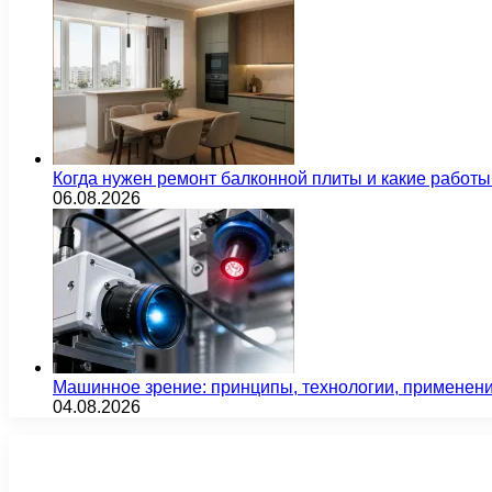
Когда нужен ремонт балконной плиты и какие работы
06.08.2026
Машинное зрение: принципы, технологии, применен
04.08.2026