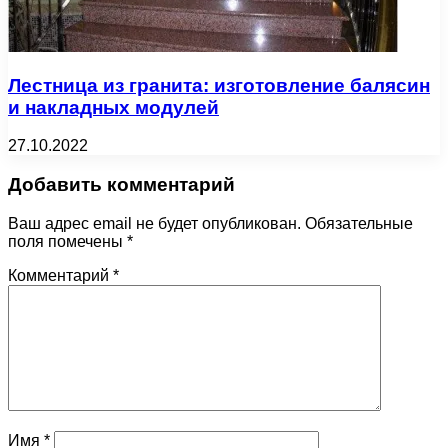
Лестница из гранита: изготовление балясин
и накладных модулей
27.10.2022
Добавить комментарий
Ваш адрес email не будет опубликован.
Обязательные
поля помечены
*
Комментарий
*
Имя
*