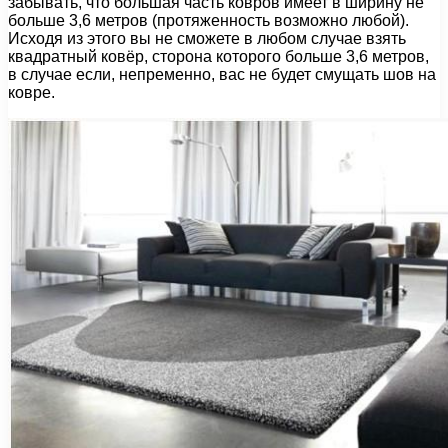
забывать, что большая часть ковров имеет в ширину не
больше 3,6 метров (протяженность возможно любой).
Исходя из этого вы не сможете в любом случае взять
квадратный ковёр, сторона которого больше 3,6 метров,
в случае если, непременно, вас не будет смущать шов на
ковре.