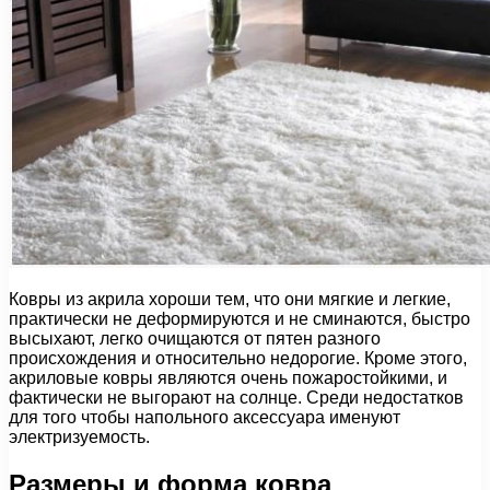
Ковры из акрила хороши тем, что они мягкие и легкие,
практически не деформируются и не сминаются, быстро
высыхают, легко очищаются от пятен разного
происхождения и относительно недорогие. Кроме этого,
акриловые ковры являются очень пожаростойкими, и
фактически не выгорают на солнце. Среди недостатков
для того чтобы напольного аксессуара именуют
электризуемость.
Размеры и форма ковра