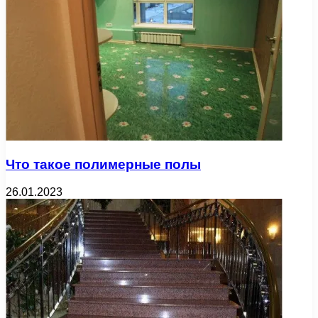
Что такое полимерные полы
26.01.2023