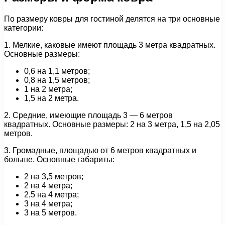
По размеру ковры для гостиной делятся на три основные
категории:
1. Мелкие, каковые имеют площадь 3 метра квадратных.
Основные размеры:
0,6 на 1,1 метров;
0,8 на 1,5 метров;
1 на 2 метра;
1,5 на 2 метра.
2. Средние, имеющие площадь 3 — 6 метров
квадратных. Основные размеры: 2 на 3 метра, 1,5 на 2,05
метров.
3. Громадные, площадью от 6 метров квадратных и
больше. Основные габариты:
2 на 3,5 метров;
2 на 4 метра;
2,5 на 4 метра;
3 на 4 метра;
3 на 5 метров.