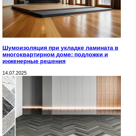
Шумоизоляция при укладке ламината в
многоквартирном доме: подложки и
инженерные решения
14.07.2025