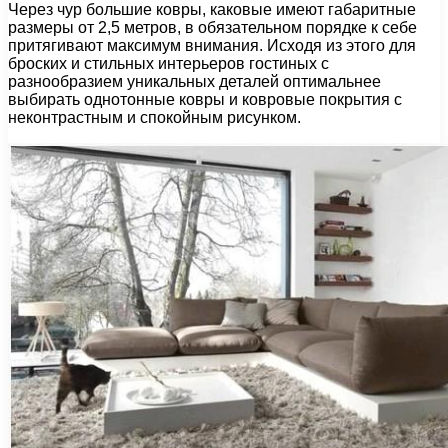
Через чур большие ковры, каковые имеют габаритные
размеры от 2,5 метров, в обязательном порядке к себе
притягивают максимум внимания. Исходя из этого для
броских и стильных интерьеров гостиных с
разнообразием уникальных деталей оптимальнее
выбирать однотонные ковры и ковровые покрытия с
неконтрастным и спокойным рисунком.