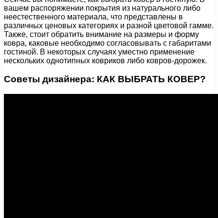
вашем распоряжении покрытия из натурального либо
неестественного материала, что представлены в
различных ценовых категориях и разной цветовой гамме.
Также, стоит обратить внимание на размеры и форму
ковра, каковые необходимо согласовывать с габаритами
гостиной. В некоторых случаях уместно применение
нескольких однотипных ковриков либо ковров-дорожек.
Советы дизайнера: КАК ВЫБРАТЬ КОВЕР?