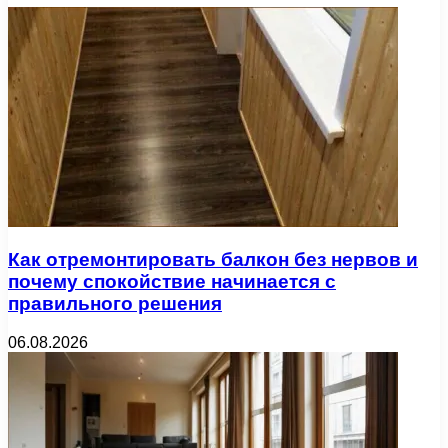
Как отремонтировать балкон без нервов и
почему спокойствие начинается с
правильного решения
06.08.2026