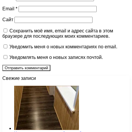
Email
*
Сайт
Сохранить моё имя, email и адрес сайта в этом
браузере для последующих моих комментариев.
Уведомить меня о новых комментариях по email.
Уведомлять меня о новых записях почтой.
Свежие записи