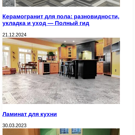
Керамогранит для пола: разновидности,
укладка и уход — Полный гид
21.12.2024
Ламинат для кухни
30.03.2023