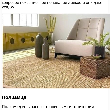
ковровое покрытие: при попадании жидкости они дают
усадку.
Полиамид
Полиамид есть распространенным синтетическим