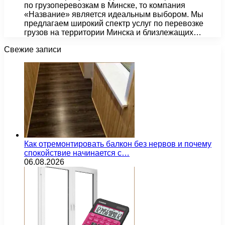
по грузоперевозкам в Минске, то компания
«Название» является идеальным выбором. Мы
предлагаем широкий спектр услуг по перевозке
грузов на территории Минска и близлежащих…
Свежие записи
Как отремонтировать балкон без нервов и почему
спокойствие начинается с…
06.08.2026