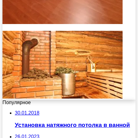
Популярное
30.01.2018
Установка натяжного потолка в ванной
26.01.2023