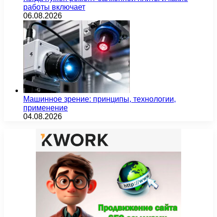
работы включает
06.08.2026
Машинное зрение: принципы, технологии,
применение
04.08.2026