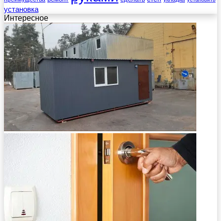
установка
Интересное