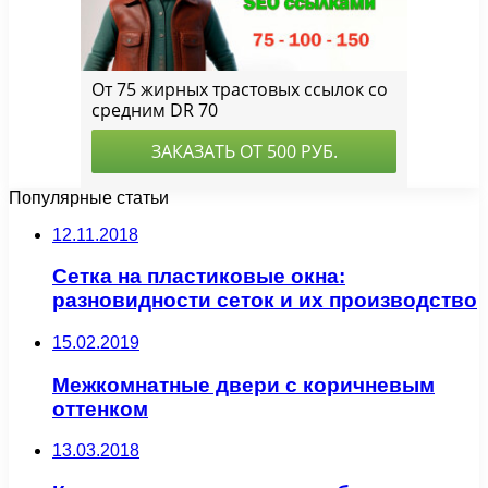
Популярные статьи
12.11.2018
Сетка на пластиковые окна:
разновидности сеток и их производство
15.02.2019
Межкомнатные двери с коричневым
оттенком
13.03.2018