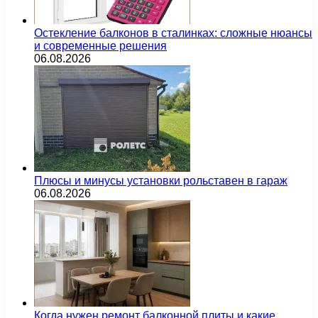
Остекление балконов в сталинках: сложные нюансы
и современные решения
06.08.2026
Плюсы и минусы установки рольставен в гараж
06.08.2026
Когда нужен ремонт балконной плиты и какие