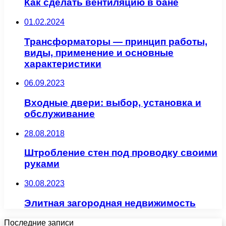
Как сделать вентиляцию в бане
01.02.2024
Трансформаторы — принцип работы,
виды, применение и основные
характеристики
06.09.2023
Входные двери: выбор, установка и
обслуживание
28.08.2018
Штробление стен под проводку своими
руками
30.08.2023
Элитная загородная недвижимость
Последние записи