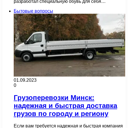
разработал специальную обувь для себя…
Бытовые вопросы
01.09.2023
0
Грузоперевозки Минск:
надежная и быстрая доставка
грузов по городу и региону
Если вам требуется надежная и быстрая компания