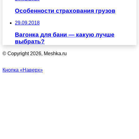
Особенности страхования грузов
29.09.2018
Вагонка для бани — какую лучше
выбрать?
© Copyright 2026, Meshka.ru
Кнопка «Наверх»