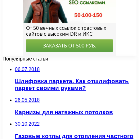
Популярные статьи
06.07.2018
Шлифовка паркета. Как отшлифовать
паркет своими руками?
26.05.2018
Карнизы для натяжных потолков
30.10.2022
Газовые котлы для отопления частного