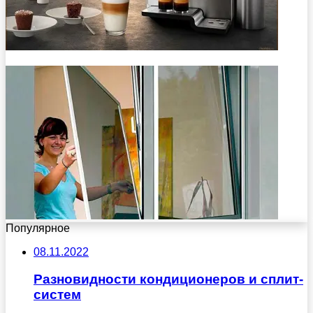
Популярное
08.11.2022
Разновидности кондиционеров и сплит-
систем