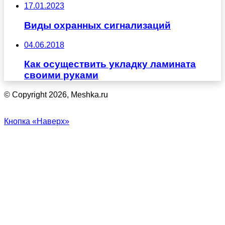
17.01.2023
Виды охранных сигнализаций
04.06.2018
Как осуществить укладку ламината
своими руками
© Copyright 2026, Meshka.ru
Кнопка «Наверх»