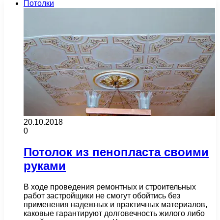
Потолки
20.10.2018
0
Потолок из пенопласта своими
руками
В ходе проведения ремонтных и строительных
работ застройщики не смогут обойтись без
применения надежных и практичных материалов,
каковые гарантируют долговечность жилого либо