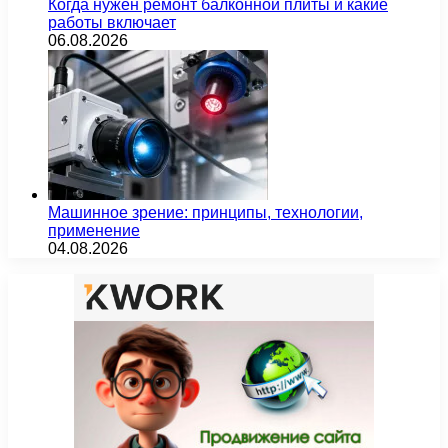
Когда нужен ремонт балконной плиты и какие
работы включает
06.08.2026
Машинное зрение: принципы, технологии,
применение
04.08.2026