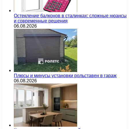
Остекление балконов в сталинках: сложные нюансы
и современные решения
06.08.2026
Плюсы и минусы установки рольставен в гараж
06.08.2026