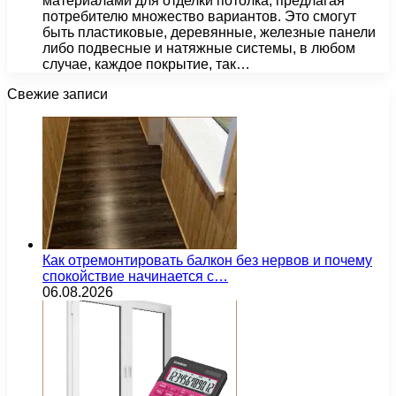
материалами для отделки потолка, предлагая
потребителю множество вариантов. Это смогут
быть пластиковые, деревянные, железные панели
либо подвесные и натяжные системы, в любом
случае, каждое покрытие, так…
Свежие записи
Как отремонтировать балкон без нервов и почему
спокойствие начинается с…
06.08.2026