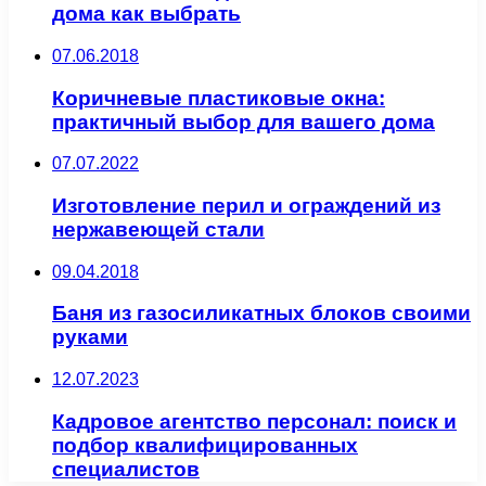
дома как выбрать
07.06.2018
Коричневые пластиковые окна:
практичный выбор для вашего дома
07.07.2022
Изготовление перил и ограждений из
нержавеющей стали
09.04.2018
Баня из газосиликатных блоков своими
руками
12.07.2023
Кадровое агентство персонал: поиск и
подбор квалифицированных
специалистов