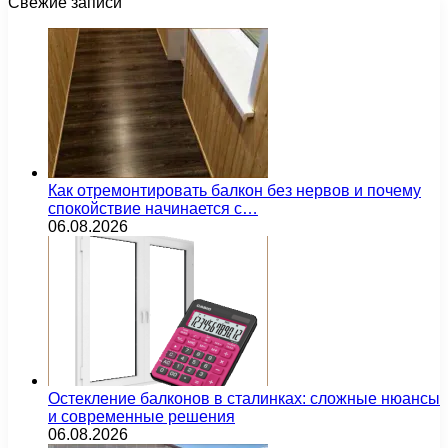
Свежие записи
Как отремонтировать балкон без нервов и почему
спокойствие начинается с…
06.08.2026
Остекление балконов в сталинках: сложные нюансы
и современные решения
06.08.2026