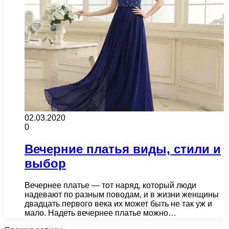
02.03.2020
0
Вечерние платья виды, стили и
выбор
Вечернее платье — тот наряд, который люди
надевают по разным поводам, и в жизни женщины
двадцать первого века их может быть не так уж и
мало. Надеть вечернее платье можно…