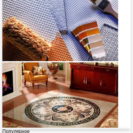
Популярное