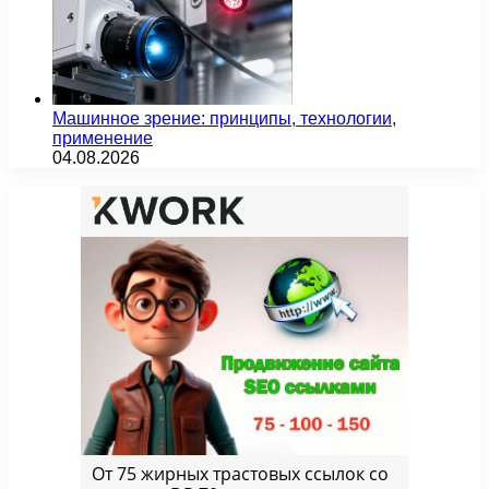
Машинное зрение: принципы, технологии,
применение
04.08.2026