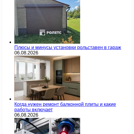
Плюсы и минусы установки рольставен в гараж
06.08.2026
Когда нужен ремонт балконной плиты и какие
работы включает
06.08.2026