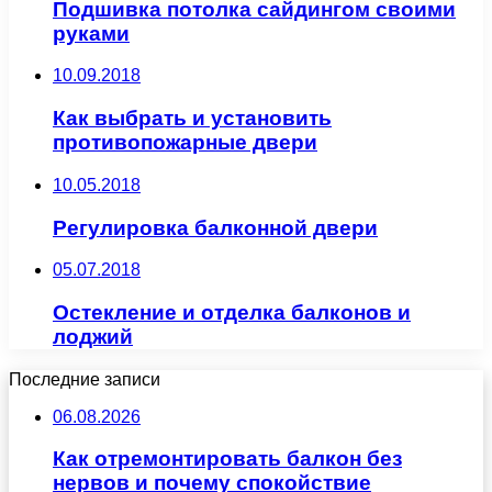
Подшивка потолка сайдингом своими
руками
10.09.2018
Как выбрать и установить
противопожарные двери
10.05.2018
Регулировка балконной двери
05.07.2018
Остекление и отделка балконов и
лоджий
Последние записи
06.08.2026
Как отремонтировать балкон без
нервов и почему спокойствие