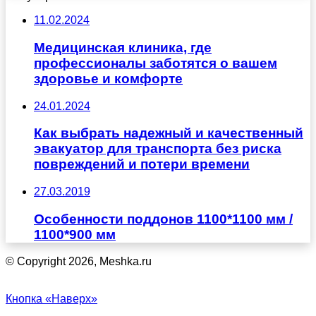
11.02.2024
Медицинская клиника, где
профессионалы заботятся о вашем
здоровье и комфорте
24.01.2024
Как выбрать надежный и качественный
эвакуатор для транспорта без риска
повреждений и потери времени
27.03.2019
Особенности поддонов 1100*1100 мм /
1100*900 мм
© Copyright 2026, Meshka.ru
Кнопка «Наверх»