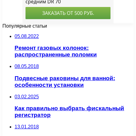
Популярные статьи
05.08.2022
Ремонт газовых колонок:
распространенные поломки
08.05.2018
Подвесные раковины для ванной:
особенности установки
03.02.2025
Как правильно выбрать фискальный
регистратор
13.01.2018