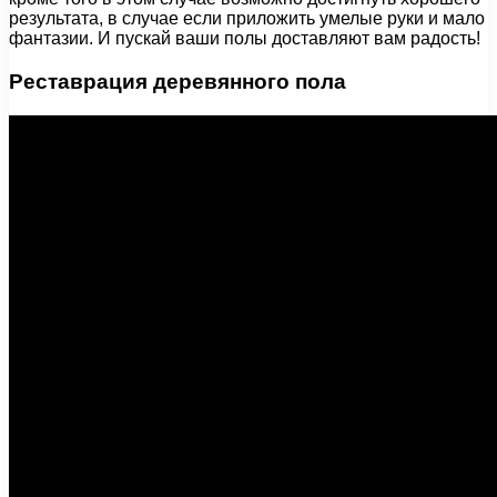
результата, в случае если приложить умелые руки и мало
фантазии. И пускай ваши полы доставляют вам радость!
Реставрация деревянного пола