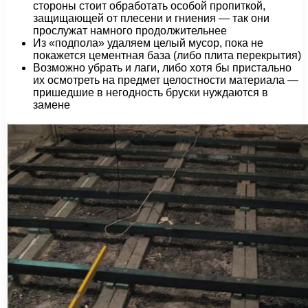
стороны стоит обработать особой пропиткой,
защищающей от плесени и гниения — так они
прослужат намного продолжительнее
Из «подпола» удаляем целый мусор, пока не
покажется цементная база (либо плита перекрытия)
Возможно убрать и лаги, либо хотя бы пристально
их осмотреть на предмет целостности материала —
пришедшие в негодность бруски нуждаются в
замене