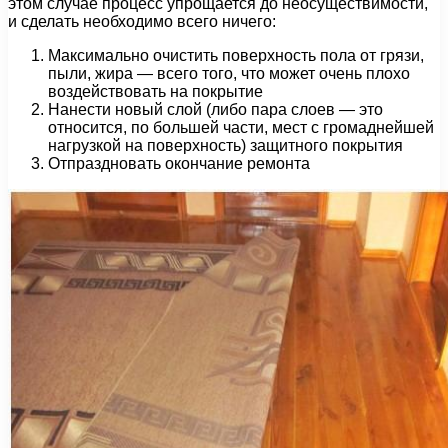
этом случае процесс упрощается до неосуществимости,
и сделать необходимо всего ничего:
Максимально очистить поверхность пола от грязи,
пыли, жира — всего того, что может очень плохо
воздействовать на покрытие
Нанести новый слой (либо пара слоев — это
относится, по большей части, мест с громаднейшей
нагрузкой на поверхность) защитного покрытия
Отпраздновать окончание ремонта