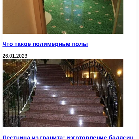
Что такое полимерные полы
26.01.2023
Лестница из гранита: изготовление балясин