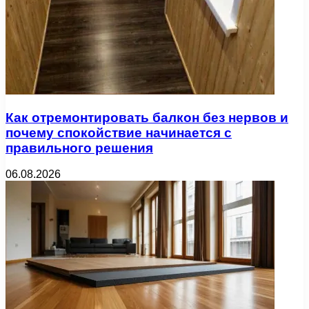
Как отремонтировать балкон без нервов и
почему спокойствие начинается с
правильного решения
06.08.2026