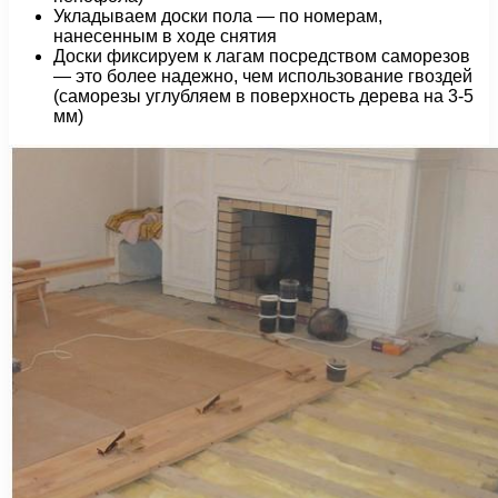
Укладываем доски пола — по номерам,
нанесенным в ходе снятия
Доски фиксируем к лагам посредством саморезов
— это более надежно, чем использование гвоздей
(саморезы углубляем в поверхность дерева на 3-5
мм)