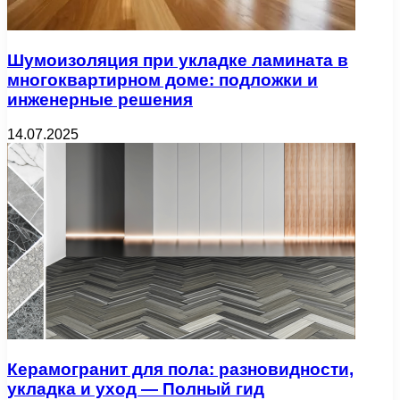
Шумоизоляция при укладке ламината в
многоквартирном доме: подложки и
инженерные решения
14.07.2025
Керамогранит для пола: разновидности,
укладка и уход — Полный гид