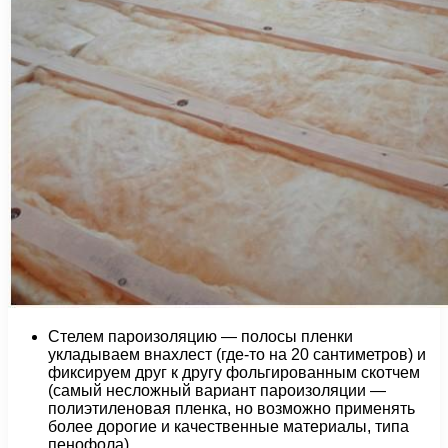
Стелем пароизоляцию — полосы пленки
укладываем внахлест (где-то на 20 сантиметров) и
фиксируем друг к другу фольгированным скотчем
(самый несложный вариант пароизоляции —
полиэтиленовая пленка, но возможно применять
более дорогие и качественные материалы, типа
пенофола)