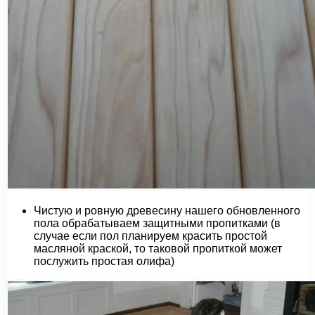
Чистую и ровную древесину нашего обновленного
пола обрабатываем защитными пропитками (в
случае если пол планируем красить простой
масляной краской, то таковой пропиткой может
послужить простая олифа)