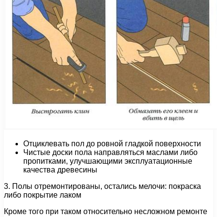
Отциклевать пол до ровной гладкой поверхности
Чистые доски пола направляться маслами либо
пропитками, улучшающими эксплуатационные
качества древесины
3. Полы отремонтированы, остались мелочи: покраска
либо покрытие лаком
Кроме того при таком относительно несложном ремонте