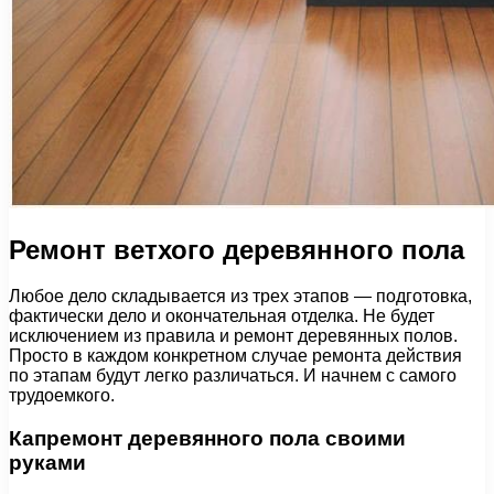
Ремонт ветхого деревянного пола
Любое дело складывается из трех этапов — подготовка,
фактически дело и окончательная отделка. Не будет
исключением из правила и ремонт деревянных полов.
Просто в каждом конкретном случае ремонта действия
по этапам будут легко различаться. И начнем с самого
трудоемкого.
Капремонт деревянного пола своими
руками