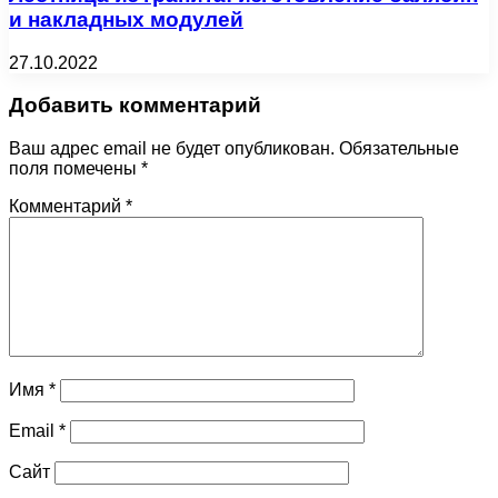
и накладных модулей
27.10.2022
Добавить комментарий
Ваш адрес email не будет опубликован.
Обязательные
поля помечены
*
Комментарий
*
Имя
*
Email
*
Сайт