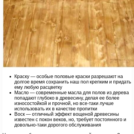
Краску — особые половые краски разрешают на
долгое время сохранить наш пол крепким и придать
ему любую расцветку
Масло — современные масла для полов из дерева
попадают глубоко в древесину, делая ее более
износостойкой и прочной, но все-таки лучше
использовать их в качестве пропитки
Воск — отличный эффект вощеной древесины
известен с покон веков, но, требует постоянного и
довольно-таки дорогого обслуживания