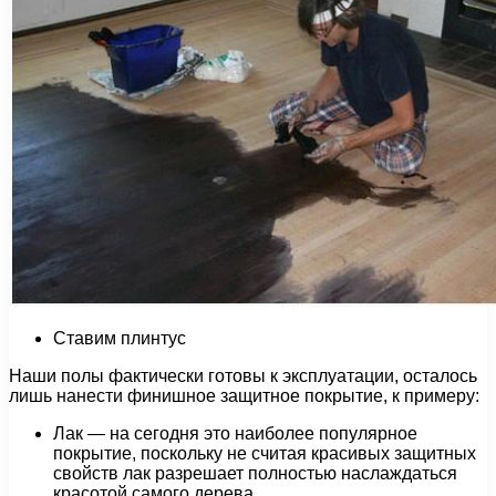
Ставим плинтус
Наши полы фактически готовы к эксплуатации, осталось
лишь нанести финишное защитное покрытие, к примеру:
Лак — на сегодня это наиболее популярное
покрытие, поскольку не считая красивых защитных
свойств лак разрешает полностью наслаждаться
красотой самого дерева