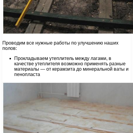
Проводим все нужные работы по улучшению наших
полов:
Прокладываем утеплитель между лагами, в
качестве утеплителя возможно применять разные
материалы — от керамзита до минеральной ваты и
пенопласта