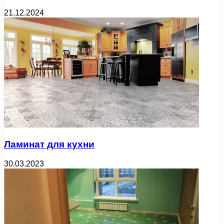
21.12.2024
Ламинат для кухни
30.03.2023