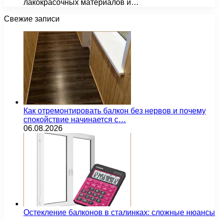
лакокрасочных материалов и…
Свежие записи
Как отремонтировать балкон без нервов и почему
спокойствие начинается с…
06.08.2026
Остекление балконов в сталинках: сложные нюансы