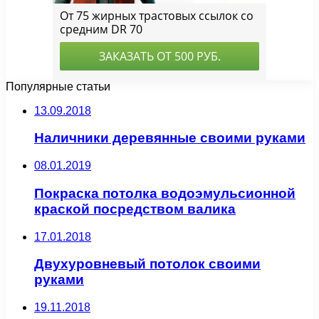
Популярные статьи
13.09.2018
Наличники деревянные своими руками
08.01.2019
Покраска потолка водоэмульсионной
краской посредством валика
17.01.2018
Двухуровневый потолок своими
руками
19.11.2018