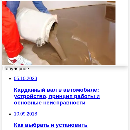
Популярное
05.10.2023
Карданный вал в автомобиле:
устройство, принцип работы и
основные неисправности
10.09.2018
Как выбрать и установить