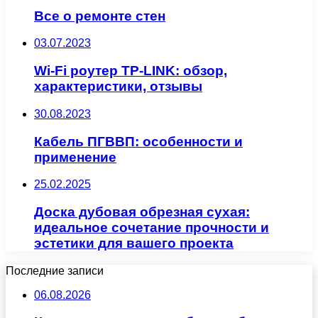
Все о ремонте стен
03.07.2023
Wi-Fi роутер TP-LINK: обзор,
характеристики, отзывы
30.08.2023
Кабель ПГВВП: особенности и
применение
25.02.2025
Доска дубовая обрезная сухая:
идеальное сочетание прочности и
эстетики для вашего проекта
Последние записи
06.08.2026