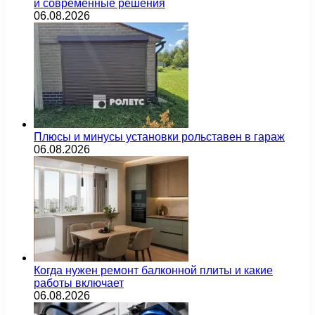
и современные решения
06.08.2026
Плюсы и минусы установки рольставен в гараж
06.08.2026
Когда нужен ремонт балконной плиты и какие
работы включает
06.08.2026