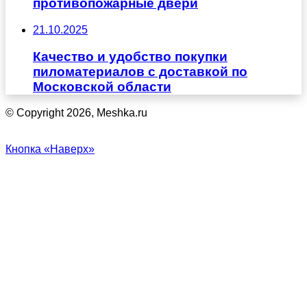
противопожарные двери
21.10.2025
Качество и удобство покупки
пиломатериалов с доставкой по
Московской области
© Copyright 2026, Meshka.ru
Кнопка «Наверх»