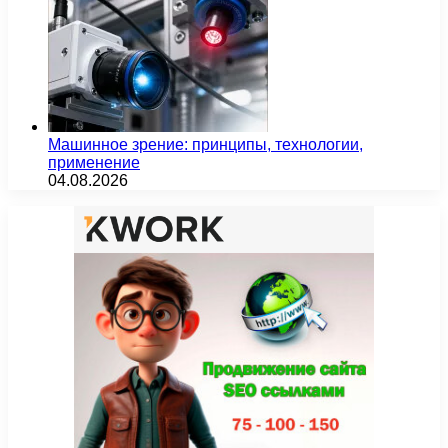
Машинное зрение: принципы, технологии,
применение
04.08.2026