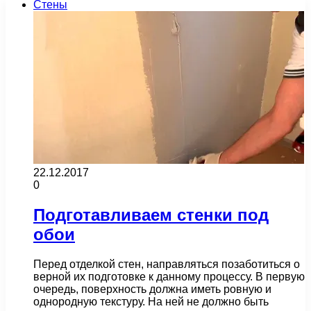
Стены
22.12.2017
0
Подготавливаем стенки под
обои
Перед отделкой стен, направляться позаботиться о
верной их подготовке к данному процессу. В первую
очередь, поверхность должна иметь ровную и
однородную текстуру. На ней не должно быть