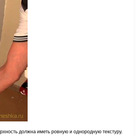
ерхность должна иметь ровную и однородную текстуру.