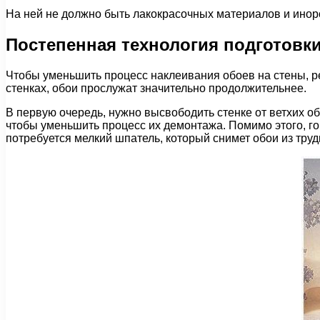
На ней не должно быть лакокрасочных материалов и иноро
Постепенная технология подготовки
Чтобы уменьшить процесс наклеивания обоев на стены, р
стенках, обои прослужат значительно продолжительнее.
В первую очередь, нужно высвободить стенке от ветхих об
чтобы уменьшить процесс их демонтажа. Помимо этого, го
потребуется мелкий шпатель, который снимет обои из труд