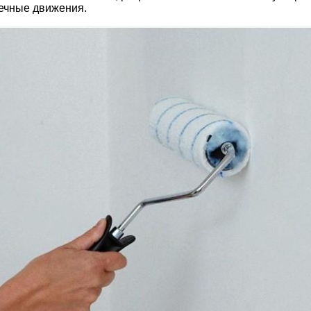
ечные движения.