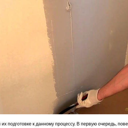
 их подготовке к данному процессу. В первую очередь, пов