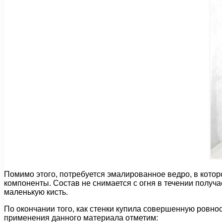
Помимо этого, потребуется эмалированное ведро, в котор
компоненты. Состав не снимается с огня в течении получа
маленькую кисть.
По окончании того, как стенки купила совершенную ровно
применения данного материала отметим: