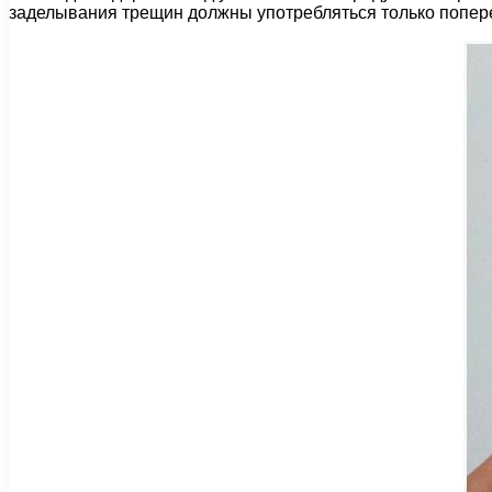
заделывания трещин должны употребляться только попер