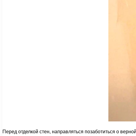
Перед отделкой стен, направляться позаботиться о верной