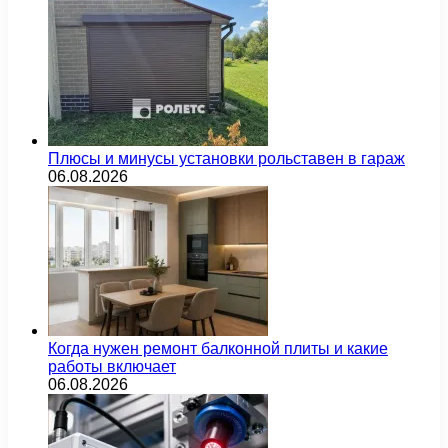
Плюсы и минусы установки рольставен в гараж
06.08.2026
Когда нужен ремонт балконной плиты и какие
работы включает
06.08.2026