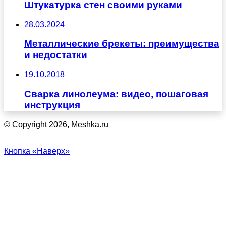
Штукатурка стен своими руками
28.03.2024
Металлические брекеты: преимущества
и недостатки
19.10.2018
Сварка линолеума: видео, пошаговая
инструкция
© Copyright 2026, Meshka.ru
Кнопка «Наверх»