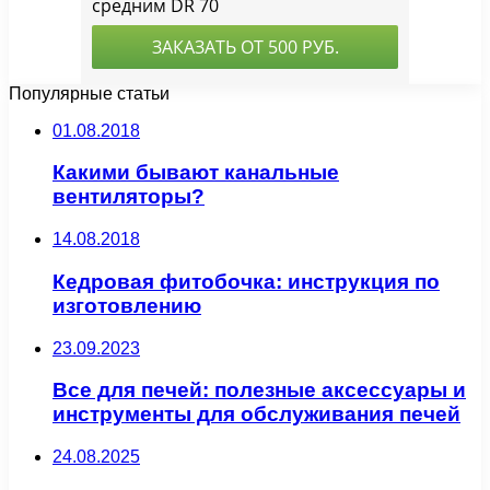
Популярные статьи
01.08.2018
Какими бывают канальные
вентиляторы?
14.08.2018
Кедровая фитобочка: инструкция по
изготовлению
23.09.2023
Все для печей: полезные аксессуары и
инструменты для обслуживания печей
24.08.2025