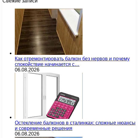
Свежие записи
Как отремонтировать балкон без нервов и почему
спокойствие начинается с…
06.08.2026
Остекление балконов в сталинках: сложные нюансы
и современные решения
06.08.2026