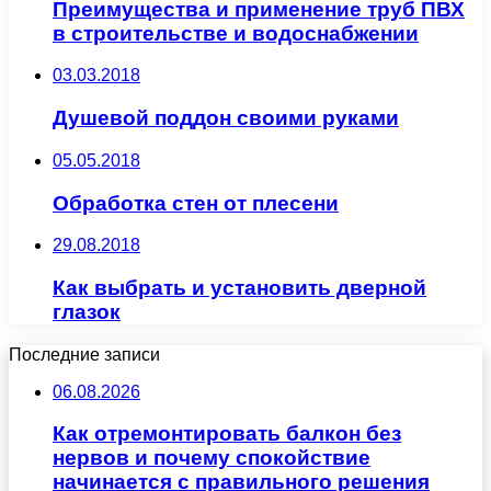
Преимущества и применение труб ПВХ
в строительстве и водоснабжении
03.03.2018
Душевой поддон своими руками
05.05.2018
Обработка стен от плесени
29.08.2018
Как выбрать и установить дверной
глазок
Последние записи
06.08.2026
Как отремонтировать балкон без
нервов и почему спокойствие
начинается с правильного решения