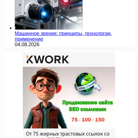
Машинное зрение: принципы, технологии,
применение
04.08.2026