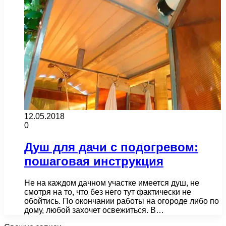
12.05.2018
0
Душ для дачи с подогревом:
пошаговая инструкция
Не на каждом дачном участке имеется душ, не
смотря на то, что без него тут фактически не
обойтись. По окончании работы на огороде либо по
дому, любой захочет освежиться. В…