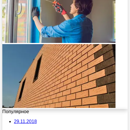
Популярное
29.11.2018